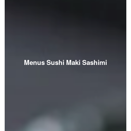
Menus Sushi Maki Sashimi