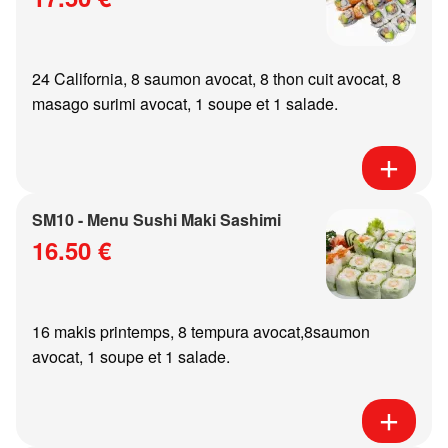
24 California, 8 saumon avocat, 8 thon cuit avocat, 8
masago surimi avocat, 1 soupe et 1 salade.
SM10 - Menu Sushi Maki Sashimi
16.50 €
16 makis printemps, 8 tempura avocat,8saumon
avocat, 1 soupe et 1 salade.