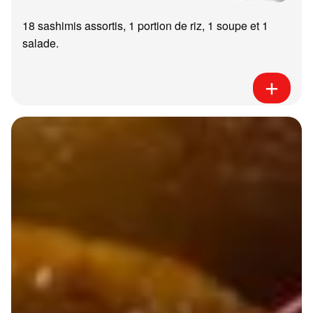
18 sashimis assortis, 1 portion de riz, 1 soupe et 1
salade.