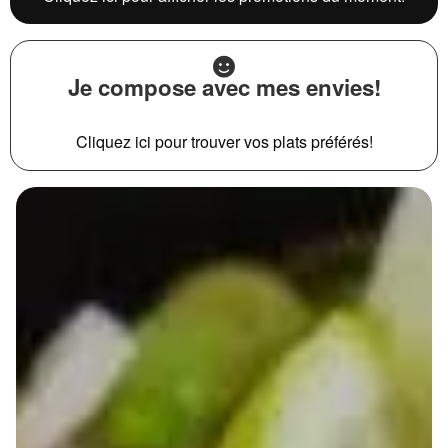
Je compose avec mes envies!
Cliquez ici pour trouver vos plats préférés!