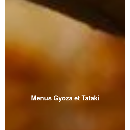
Menus Gyoza et Tataki