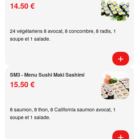
14.50 €
24 végétariens 8 avocat, 8 concombre, 8 radis, 1
soupe et 1 salade.
SM3 - Menu Sushi Maki Sashimi
15.50 €
8 saumon, 8 thon, 8 California saumon avocat, 1
soupe et 1 salade.