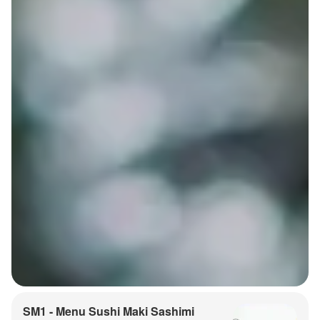
SM1 - Menu Sushi Maki Sashimi