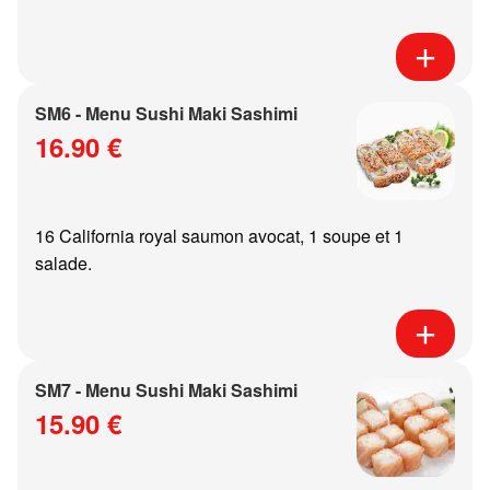
SM6 - Menu Sushi Maki Sashimi
16.90 €
16 California royal saumon avocat, 1 soupe et 1
salade.
SM7 - Menu Sushi Maki Sashimi
15.90 €