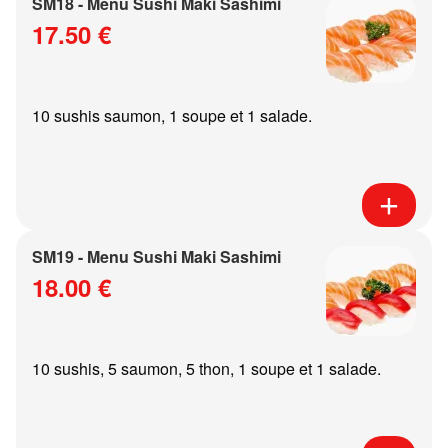
SM18 - Menu Sushi Maki Sashimi
17.50 €
10 sushis saumon, 1 soupe et 1 salade.
SM19 - Menu Sushi Maki Sashimi
18.00 €
10 sushis, 5 saumon, 5 thon, 1 soupe et 1 salade.