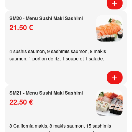
SM20 - Menu Sushi Maki Sashimi
21.50 €
4 sushis saumon, 9 sashimis saumon, 8 makis
saumon, 1 portion de riz, 1 soupe et 1 salade.
SM21 - Menu Sushi Maki Sashimi
22.50 €
8 California makis, 8 makis saumon, 15 sashimis