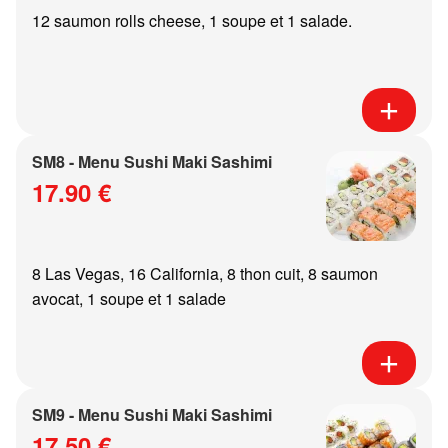
12 saumon rolls cheese, 1 soupe et 1 salade.
SM8 - Menu Sushi Maki Sashimi
17.90 €
8 Las Vegas, 16 California, 8 thon cuit, 8 saumon
avocat, 1 soupe et 1 salade
SM9 - Menu Sushi Maki Sashimi
17.50 €