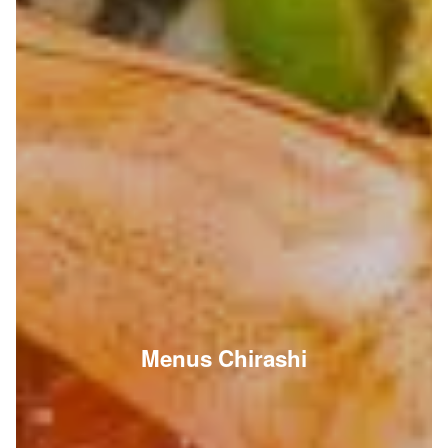
Menus Chirashi