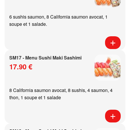
6 sushis saumon, 8 California saumon avocat, 1
soupe et 1 salade.
SM17 - Menu Sushi Maki Sashimi
17.90 €
8 California saumon avocat, 8 sushis, 4 saumon, 4
thon, 1 soupe et 1 salade