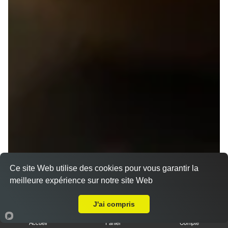
Ce site Web utilise des cookies pour vous garantir la
meilleure expérience sur notre site Web
A Emporter sur Rennes Centre
J'ai compris
Accueil
Panier
Compte