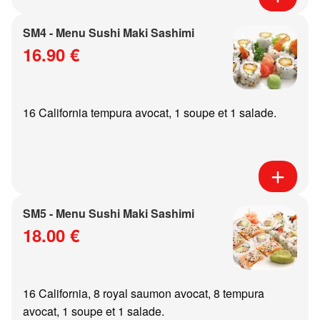
SM4 - Menu Sushi Maki Sashimi
16.90 €
16 California tempura avocat, 1 soupe et 1 salade.
SM5 - Menu Sushi Maki Sashimi
18.00 €
16 California, 8 royal saumon avocat, 8 tempura
avocat, 1 soupe et 1 salade.