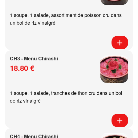
1 soupe, 1 salade, assortiment de poisson cru dans
un bol de riz vinaigré
CH3 - Menu Chirashi
18.80 €
1 soupe, 1 salade, tranches de thon cru dans un bol
de riz vinaigré
CH4 - Menu Chirashi