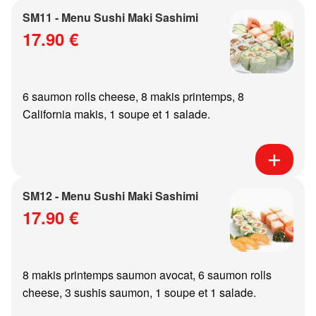
SM11 - Menu Sushi Maki Sashimi
17.90 €
6 saumon rolls cheese, 8 makis printemps, 8
California makis, 1 soupe et 1 salade.
SM12 - Menu Sushi Maki Sashimi
17.90 €
8 makis printemps saumon avocat, 6 saumon rolls
cheese, 3 sushis saumon, 1 soupe et 1 salade.