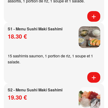
assortis, 1 portion de riz, 1 soupe et 1 salade.
S1 - Menu Sushi Maki Sashimi
18.30 €
15 sashimis saumon, 1 portion de riz, 1 soupe et 1
salade.
S2 - Menu Sushi Maki Sashimi
19.30 €