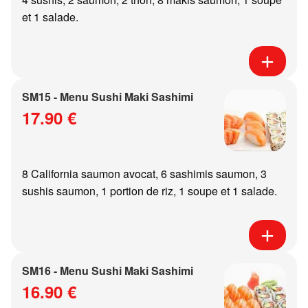
et 1 salade.
SM15 - Menu Sushi Maki Sashimi
17.90 €
8 California saumon avocat, 6 sashimis saumon, 3
sushis saumon, 1 portion de riz, 1 soupe et 1 salade.
SM16 - Menu Sushi Maki Sashimi
16.90 €