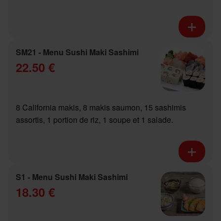
SM21 - Menu Sushi Maki Sashimi
22.50 €
8 California makis, 8 makis saumon, 15 sashimis
assortis, 1 portion de riz, 1 soupe et 1 salade.
S1 - Menu Sushi Maki Sashimi
18.30 €