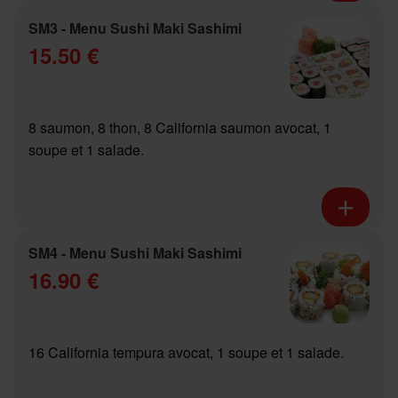
SM3 - Menu Sushi Maki Sashimi
15.50 €
8 saumon, 8 thon, 8 California saumon avocat, 1
soupe et 1 salade.
SM4 - Menu Sushi Maki Sashimi
16.90 €
16 California tempura avocat, 1 soupe et 1 salade.