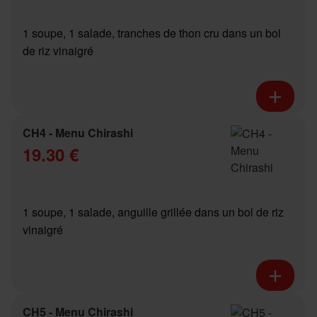
1 soupe, 1 salade, tranches de thon cru dans un bol
de riz vinaigré
CH4 - Menu Chirashi
19.30 €
1 soupe, 1 salade, anguille grillée dans un bol de riz
vinaigré
CH5 - Menu Chirashi