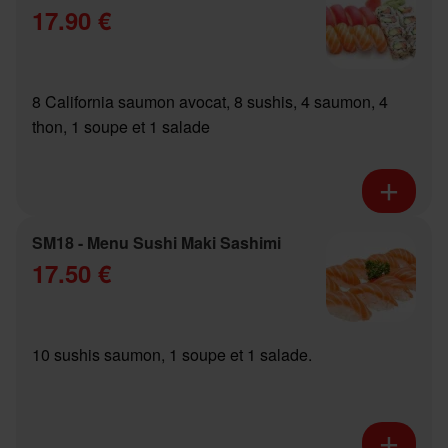
17.90 €
8 California saumon avocat, 8 sushis, 4 saumon, 4
thon, 1 soupe et 1 salade
SM18 - Menu Sushi Maki Sashimi
17.50 €
10 sushis saumon, 1 soupe et 1 salade.