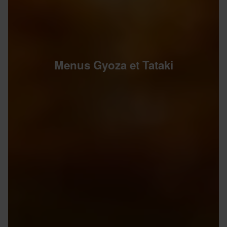
Menus Gyoza et Tataki