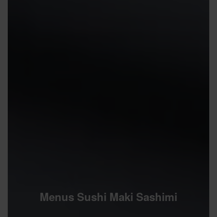
Menus Sushi Maki Sashimi