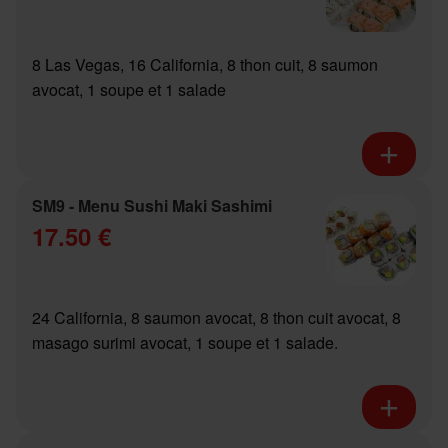
8 Las Vegas, 16 California, 8 thon cuit, 8 saumon
avocat, 1 soupe et 1 salade
SM9 - Menu Sushi Maki Sashimi
17.50 €
24 California, 8 saumon avocat, 8 thon cuit avocat, 8
masago surimi avocat, 1 soupe et 1 salade.