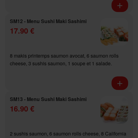
SM12 - Menu Sushi Maki Sashimi
17.90 €
8 makis printemps saumon avocat, 6 saumon rolls
cheese, 3 sushis saumon, 1 soupe et 1 salade.
SM13 - Menu Sushi Maki Sashimi
16.90 €
2 sushis saumon, 6 saumon rolls cheese, 8 California