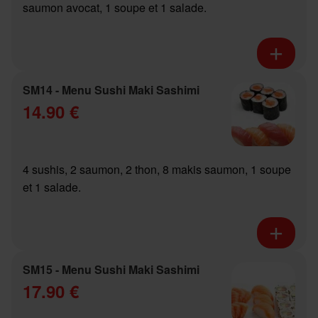
saumon avocat, 1 soupe et 1 salade.
SM14 - Menu Sushi Maki Sashimi
14.90 €
4 sushis, 2 saumon, 2 thon, 8 makis saumon, 1 soupe
et 1 salade.
SM15 - Menu Sushi Maki Sashimi
17.90 €