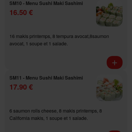
SM10 - Menu Sushi Maki Sashimi
16.50 €
16 makis printemps, 8 tempura avocat,8saumon
avocat, 1 soupe et 1 salade.
SM11 - Menu Sushi Maki Sashimi
17.90 €
6 saumon rolls cheese, 8 makis printemps, 8
California makis, 1 soupe et 1 salade.