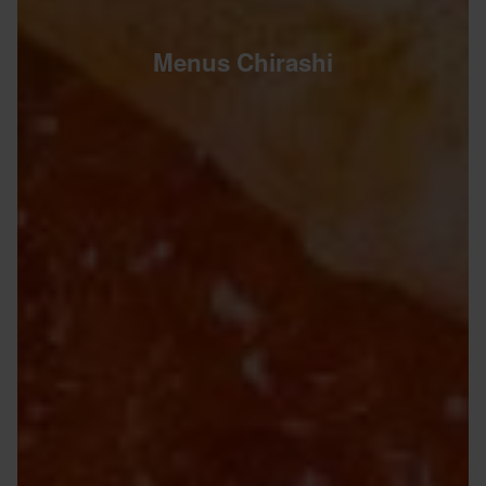
Menus Chirashi