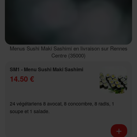
Menus Sushi Maki Sashimi en livraison sur Rennes
Centre (35000)
SM1 - Menu Sushi Maki Sashimi
14.50 €
24 végétariens 8 avocat, 8 concombre, 8 radis, 1
soupe et 1 salade.