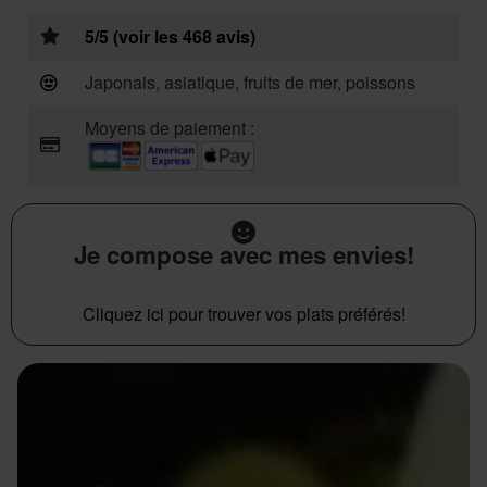
5/5 (voir les 468 avis)
Japonais, asiatique, fruits de mer, poissons
Moyens de paiement :
Je compose avec mes envies!
Cliquez ici pour trouver vos plats préférés!