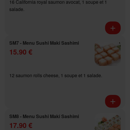
16 California royal saumon avocat, 1 soupe et 1
salade.
SM7 - Menu Sushi Maki Sashimi
15.90 €
12 saumon rolls cheese, 1 soupe et 1 salade.
SM8 - Menu Sushi Maki Sashimi
17.90 €