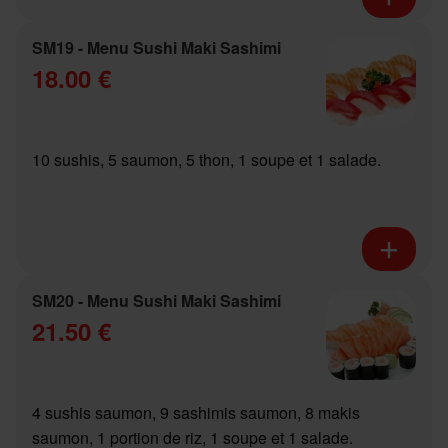
SM19 - Menu Sushi Maki Sashimi
18.00 €
10 sushis, 5 saumon, 5 thon, 1 soupe et 1 salade.
SM20 - Menu Sushi Maki Sashimi
21.50 €
4 sushis saumon, 9 sashimis saumon, 8 makis
saumon, 1 portion de riz, 1 soupe et 1 salade.