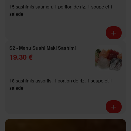
15 sashimis saumon, 1 portion de riz, 1 soupe et 1
salade.
S2 - Menu Sushi Maki Sashimi
19.30 €
18 sashimis assortis, 1 portion de riz, 1 soupe et 1
salade.