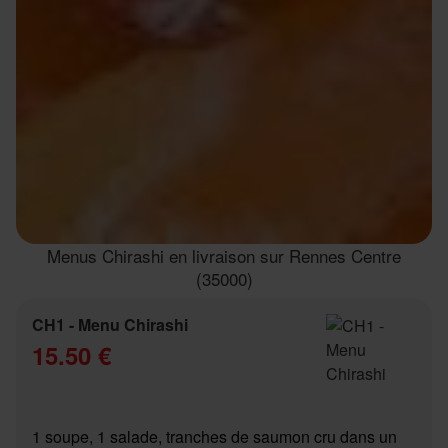
Menus Chirashi en livraison sur Rennes Centre
(35000)
CH1 - Menu Chirashi
15.50 €
1 soupe, 1 salade, tranches de saumon cru dans un