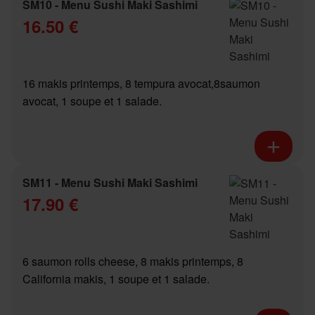
SM10 - Menu Sushi Maki Sashimi
16.50 €
16 makis printemps, 8 tempura avocat,8saumon
avocat, 1 soupe et 1 salade.
SM11 - Menu Sushi Maki Sashimi
17.90 €
6 saumon rolls cheese, 8 makis printemps, 8
California makis, 1 soupe et 1 salade.