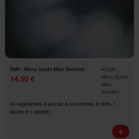
SM1 - Menu Sushi Maki Sashimi
14.50 €
24 végétariens 8 avocat, 8 concombre, 8 radis, 1
soupe et 1 salade.