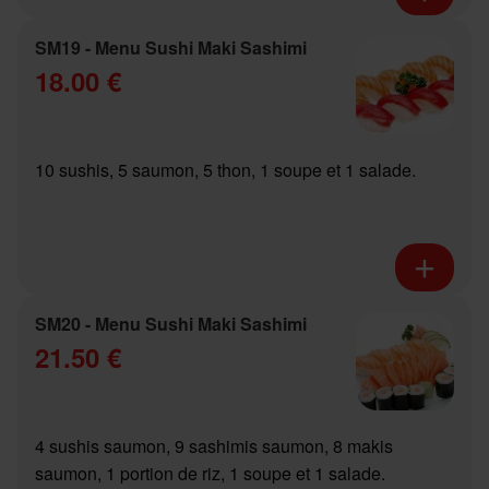
SM19 - Menu Sushi Maki Sashimi
18.00 €
10 sushis, 5 saumon, 5 thon, 1 soupe et 1 salade.
SM20 - Menu Sushi Maki Sashimi
21.50 €
4 sushis saumon, 9 sashimis saumon, 8 makis
saumon, 1 portion de riz, 1 soupe et 1 salade.