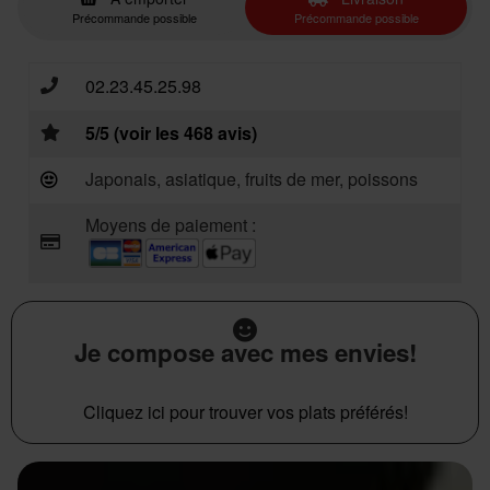
Précommande possible
Précommande possible
02.23.45.25.98
5/5 (voir les 468 avis)
Japonais, asiatique, fruits de mer, poissons
Moyens de paiement :
Je compose avec mes envies!
Cliquez ici pour trouver vos plats préférés!