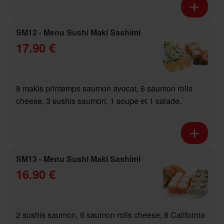
SM12 - Menu Sushi Maki Sashimi
17.90 €
8 makis printemps saumon avocat, 6 saumon rolls
cheese, 3 sushis saumon, 1 soupe et 1 salade.
SM13 - Menu Sushi Maki Sashimi
16.90 €
2 sushis saumon, 6 saumon rolls cheese, 8 California