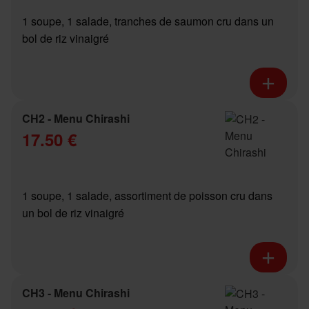
1 soupe, 1 salade, tranches de saumon cru dans un
bol de riz vinaigré
CH2 - Menu Chirashi
17.50 €
1 soupe, 1 salade, assortiment de poisson cru dans
un bol de riz vinaigré
CH3 - Menu Chirashi