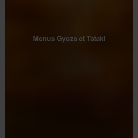
Menus Gyoza et Tataki