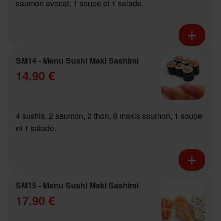
saumon avocat, 1 soupe et 1 salade.
SM14 - Menu Sushi Maki Sashimi
14.90 €
4 sushis, 2 saumon, 2 thon, 8 makis saumon, 1 soupe
et 1 salade.
SM15 - Menu Sushi Maki Sashimi
17.90 €