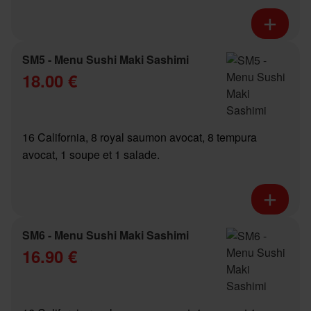
SM5 - Menu Sushi Maki Sashimi
18.00 €
16 California, 8 royal saumon avocat, 8 tempura
avocat, 1 soupe et 1 salade.
SM6 - Menu Sushi Maki Sashimi
16.90 €