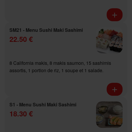
SM21 - Menu Sushi Maki Sashimi
22.50 €
8 California makis, 8 makis saumon, 15 sashimis
assortis, 1 portion de riz, 1 soupe et 1 salade.
S1 - Menu Sushi Maki Sashimi
18.30 €