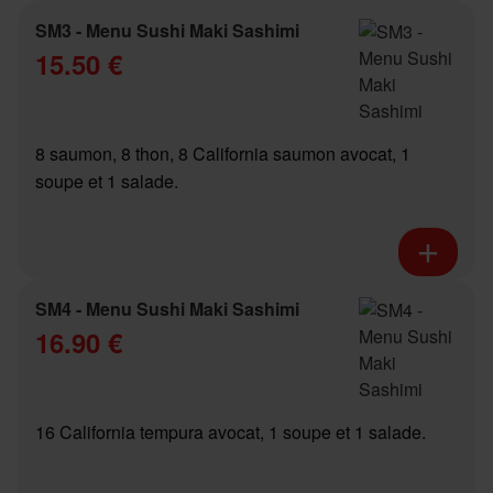
SM3 - Menu Sushi Maki Sashimi
15.50 €
8 saumon, 8 thon, 8 California saumon avocat, 1
soupe et 1 salade.
SM4 - Menu Sushi Maki Sashimi
16.90 €
16 California tempura avocat, 1 soupe et 1 salade.