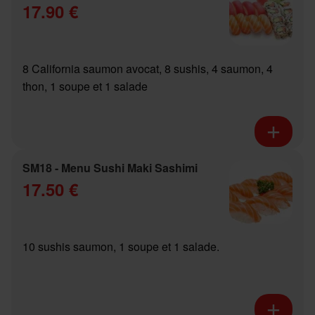
17.90 €
8 California saumon avocat, 8 sushis, 4 saumon, 4
thon, 1 soupe et 1 salade
SM18 - Menu Sushi Maki Sashimi
17.50 €
10 sushis saumon, 1 soupe et 1 salade.