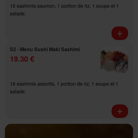
15 sashimis saumon, 1 portion de riz, 1 soupe et 1
salade.
S2 - Menu Sushi Maki Sashimi
19.30 €
18 sashimis assortis, 1 portion de riz, 1 soupe et 1
salade.