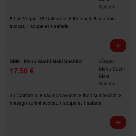
8 Las Vegas, 16 California, 8 thon cuit, 8 saumon
avocat, 1 soupe et 1 salade
SM9 - Menu Sushi Maki Sashimi
17.50 €
24 California, 8 saumon avocat, 8 thon cuit avocat, 8
masago surimi avocat, 1 soupe et 1 salade.