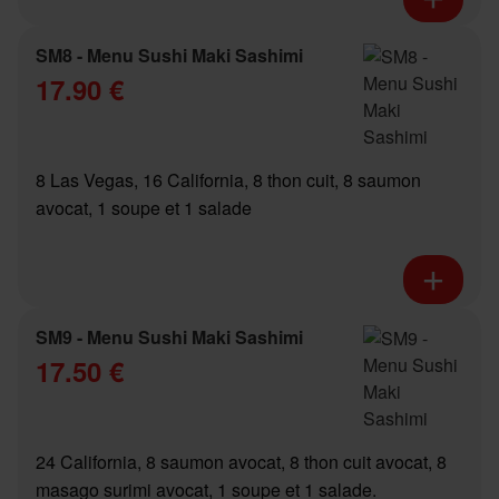
SM8 - Menu Sushi Maki Sashimi
17.90 €
8 Las Vegas, 16 California, 8 thon cuit, 8 saumon
avocat, 1 soupe et 1 salade
SM9 - Menu Sushi Maki Sashimi
17.50 €
24 California, 8 saumon avocat, 8 thon cuit avocat, 8
masago surimi avocat, 1 soupe et 1 salade.