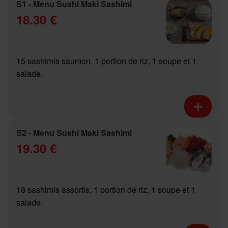
S1 - Menu Sushi Maki Sashimi
18.30 €
15 sashimis saumon, 1 portion de riz, 1 soupe et 1
salade.
S2 - Menu Sushi Maki Sashimi
19.30 €
18 sashimis assortis, 1 portion de riz, 1 soupe et 1
salade.