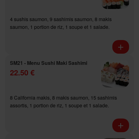
4 sushis saumon, 9 sashimis saumon, 8 makis
saumon, 1 portion de riz, 1 soupe et 1 salade.
SM21 - Menu Sushi Maki Sashimi
22.50 €
8 California makis, 8 makis saumon, 15 sashimis
assortis, 1 portion de riz, 1 soupe et 1 salade.