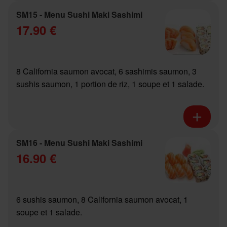
SM15 - Menu Sushi Maki Sashimi
17.90 €
8 California saumon avocat, 6 sashimis saumon, 3
sushis saumon, 1 portion de riz, 1 soupe et 1 salade.
SM16 - Menu Sushi Maki Sashimi
16.90 €
6 sushis saumon, 8 California saumon avocat, 1
soupe et 1 salade.