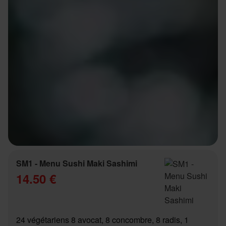
SM1 - Menu Sushi Maki Sashimi
14.50 €
24 végétariens 8 avocat, 8 concombre, 8 radis, 1