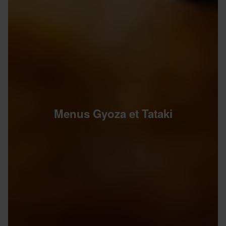
Menus Gyoza et Tataki