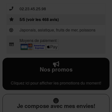
02.23.45.25.98
5/5 (voir les 468 avis)
Japonais, asiatique, fruits de mer, poissons
Moyens de paiement :
Nos promos
Cliquez ici pour afficher les promotions du moment!
Je compose avec mes envies!