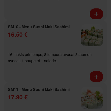
SM10 - Menu Sushi Maki Sashimi
16.50 €
16 makis printemps, 8 tempura avocat,8saumon
avocat, 1 soupe et 1 salade.
SM11 - Menu Sushi Maki Sashimi
17.90 €