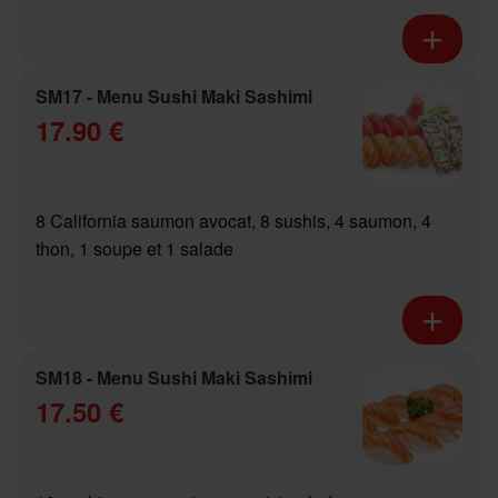
SM17 - Menu Sushi Maki Sashimi
17.90 €
8 California saumon avocat, 8 sushis, 4 saumon, 4
thon, 1 soupe et 1 salade
SM18 - Menu Sushi Maki Sashimi
17.50 €