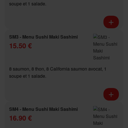
soupe et 1 salade.
SM3 - Menu Sushi Maki Sashimi
15.50 €
8 saumon, 8 thon, 8 California saumon avocat, 1
soupe et 1 salade.
SM4 - Menu Sushi Maki Sashimi
16.90 €