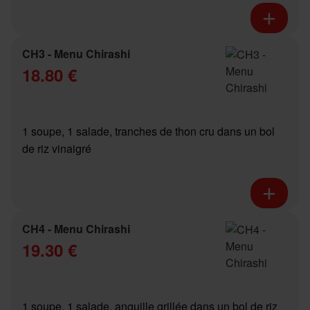
CH3 - Menu Chirashi
18.80 €
1 soupe, 1 salade, tranches de thon cru dans un bol
de riz vinaigré
CH4 - Menu Chirashi
19.30 €
1 soupe, 1 salade, anguille grillée dans un bol de riz