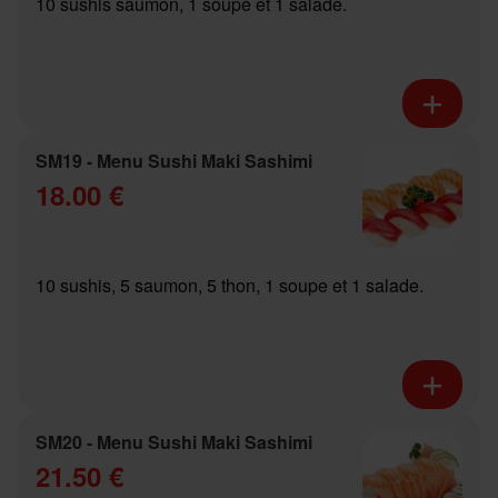
10 sushis saumon, 1 soupe et 1 salade.
SM19 - Menu Sushi Maki Sashimi
18.00 €
10 sushis, 5 saumon, 5 thon, 1 soupe et 1 salade.
SM20 - Menu Sushi Maki Sashimi
21.50 €