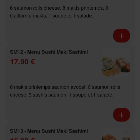
6 saumon rolls cheese, 8 makis printemps, 8
California makis, 1 soupe et 1 salade.
SM12 - Menu Sushi Maki Sashimi
17.90 €
8 makis printemps saumon avocat, 6 saumon rolls
cheese, 3 sushis saumon, 1 soupe et 1 salade.
SM13 - Menu Sushi Maki Sashimi