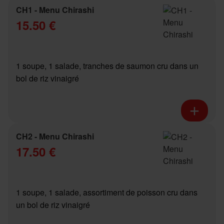
CH1 - Menu Chirashi
15.50 €
1 soupe, 1 salade, tranches de saumon cru dans un
bol de riz vinaigré
CH2 - Menu Chirashi
17.50 €
1 soupe, 1 salade, assortiment de poisson cru dans
un bol de riz vinaigré