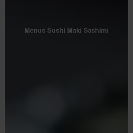
Menus Sushi Maki Sashimi