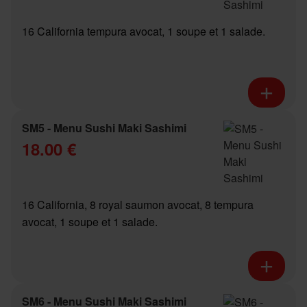
16 California tempura avocat, 1 soupe et 1 salade.
SM5 - Menu Sushi Maki Sashimi
18.00 €
16 California, 8 royal saumon avocat, 8 tempura
avocat, 1 soupe et 1 salade.
SM6 - Menu Sushi Maki Sashimi