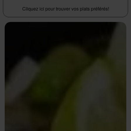
Cliquez ici pour trouver vos plats préférés!