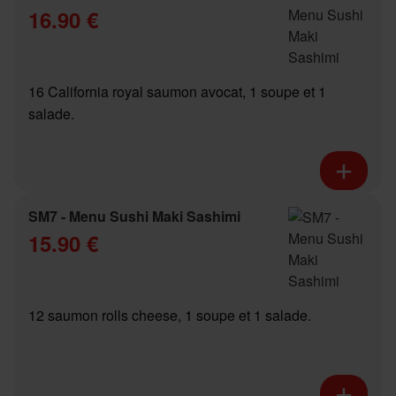
16.90 €
16 California royal saumon avocat, 1 soupe et 1
salade.
SM7 - Menu Sushi Maki Sashimi
15.90 €
12 saumon rolls cheese, 1 soupe et 1 salade.