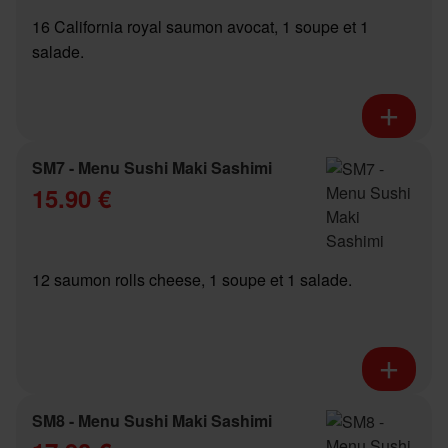
16 California royal saumon avocat, 1 soupe et 1
salade.
SM7 - Menu Sushi Maki Sashimi
15.90 €
12 saumon rolls cheese, 1 soupe et 1 salade.
SM8 - Menu Sushi Maki Sashimi