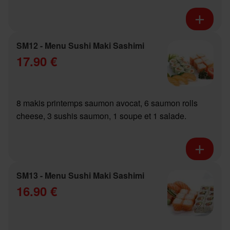
SM12 - Menu Sushi Maki Sashimi
17.90 €
8 makis printemps saumon avocat, 6 saumon rolls
cheese, 3 sushis saumon, 1 soupe et 1 salade.
SM13 - Menu Sushi Maki Sashimi
16.90 €