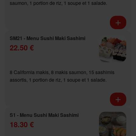
saumon, 1 portion de riz, 1 soupe et 1 salade.
SM21 - Menu Sushi Maki Sashimi
22.50 €
8 California makis, 8 makis saumon, 15 sashimis
assortis, 1 portion de riz, 1 soupe et 1 salade.
S1 - Menu Sushi Maki Sashimi
18.30 €