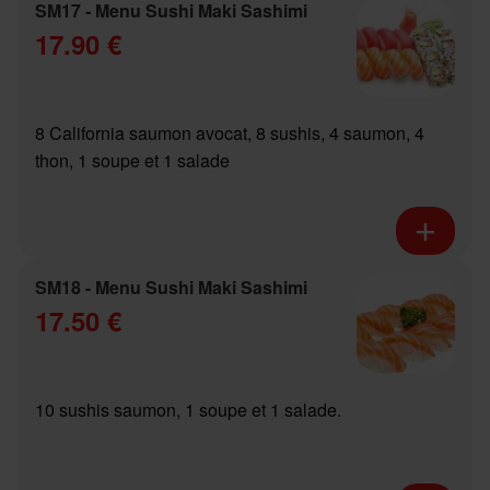
SM17 - Menu Sushi Maki Sashimi
17.90 €
8 California saumon avocat, 8 sushis, 4 saumon, 4
thon, 1 soupe et 1 salade
SM18 - Menu Sushi Maki Sashimi
17.50 €
10 sushis saumon, 1 soupe et 1 salade.