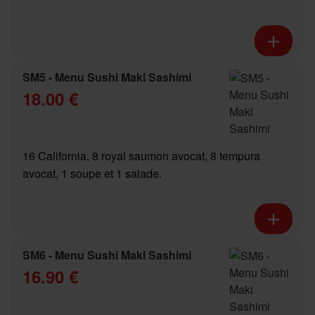
SM5 - Menu Sushi Maki Sashimi
18.00 €
16 California, 8 royal saumon avocat, 8 tempura
avocat, 1 soupe et 1 salade.
SM6 - Menu Sushi Maki Sashimi
16.90 €