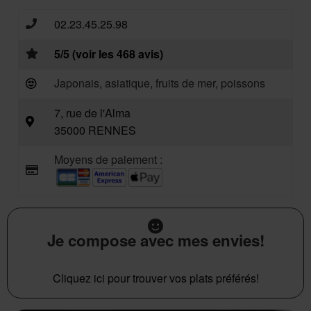
02.23.45.25.98
5/5 (voir les 468 avis)
Japonais, asiatique, fruits de mer, poissons
7, rue de l'Alma
35000 RENNES
Moyens de paiement :
Je compose avec mes envies!
Cliquez ici pour trouver vos plats préférés!