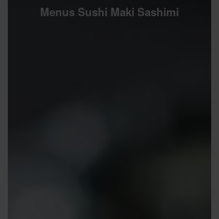
Menus Sushi Maki Sashimi