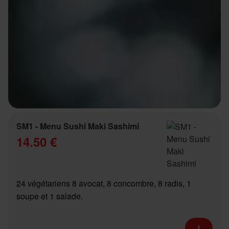
SM1 - Menu Sushi Maki Sashimi
14.50 €
24 végétariens 8 avocat, 8 concombre, 8 radis, 1
soupe et 1 salade.