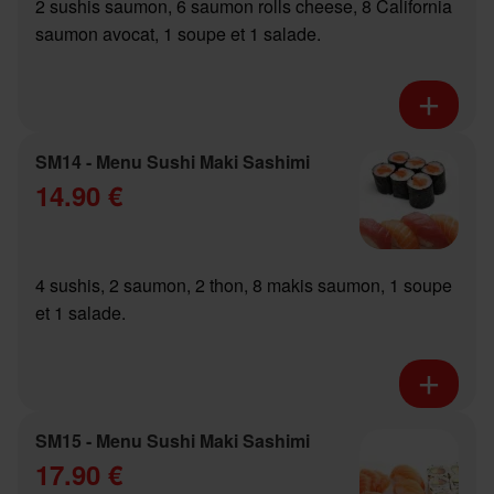
2 sushis saumon, 6 saumon rolls cheese, 8 California
saumon avocat, 1 soupe et 1 salade.
SM14 - Menu Sushi Maki Sashimi
14.90 €
4 sushis, 2 saumon, 2 thon, 8 makis saumon, 1 soupe
et 1 salade.
SM15 - Menu Sushi Maki Sashimi
17.90 €