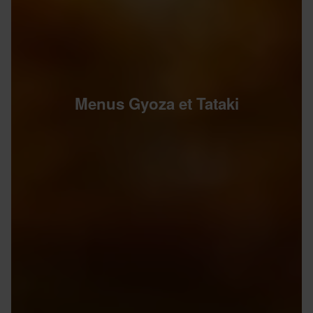
Menus Gyoza et Tataki