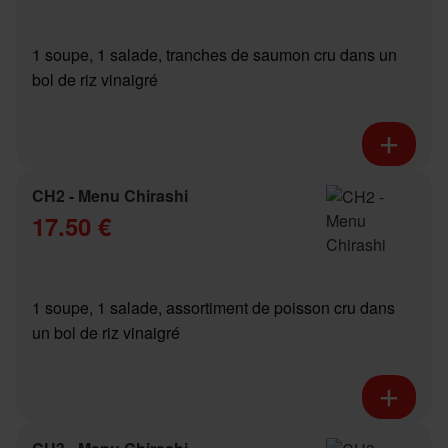
1 soupe, 1 salade, tranches de saumon cru dans un
bol de riz vinaigré
CH2 - Menu Chirashi
17.50 €
1 soupe, 1 salade, assortiment de poisson cru dans
un bol de riz vinaigré