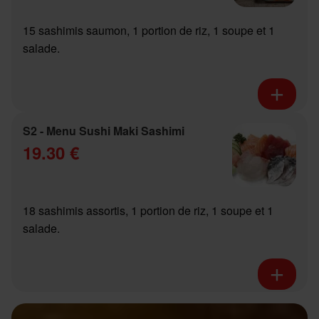
15 sashimis saumon, 1 portion de riz, 1 soupe et 1
salade.
S2 - Menu Sushi Maki Sashimi
19.30 €
18 sashimis assortis, 1 portion de riz, 1 soupe et 1
salade.