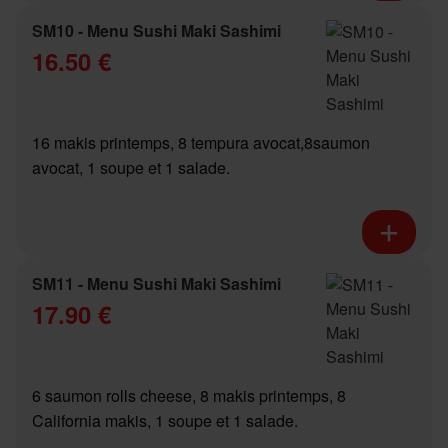
SM10 - Menu Sushi Maki Sashimi
16.50 €
16 makis printemps, 8 tempura avocat,8saumon
avocat, 1 soupe et 1 salade.
SM11 - Menu Sushi Maki Sashimi
17.90 €
6 saumon rolls cheese, 8 makis printemps, 8
California makis, 1 soupe et 1 salade.