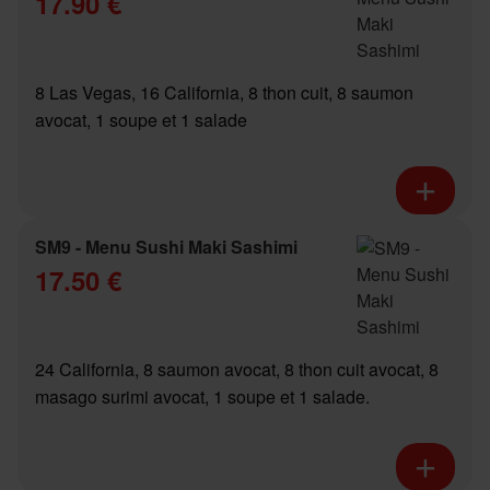
17.90 €
8 Las Vegas, 16 California, 8 thon cuit, 8 saumon
avocat, 1 soupe et 1 salade
SM9 - Menu Sushi Maki Sashimi
17.50 €
24 California, 8 saumon avocat, 8 thon cuit avocat, 8
masago surimi avocat, 1 soupe et 1 salade.