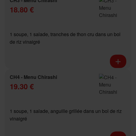
CH3 - Menu Chirashi
18.80 €
1 soupe, 1 salade, tranches de thon cru dans un bol
de riz vinaigré
CH4 - Menu Chirashi
19.30 €
1 soupe, 1 salade, anguille grillée dans un bol de riz
vinaigré