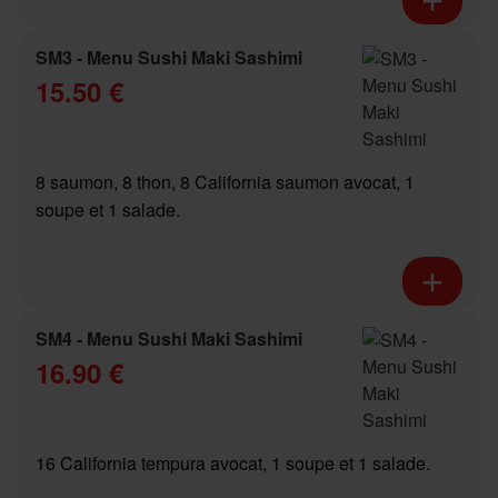
SM3 - Menu Sushi Maki Sashimi
15.50 €
8 saumon, 8 thon, 8 California saumon avocat, 1
soupe et 1 salade.
SM4 - Menu Sushi Maki Sashimi
16.90 €
16 California tempura avocat, 1 soupe et 1 salade.