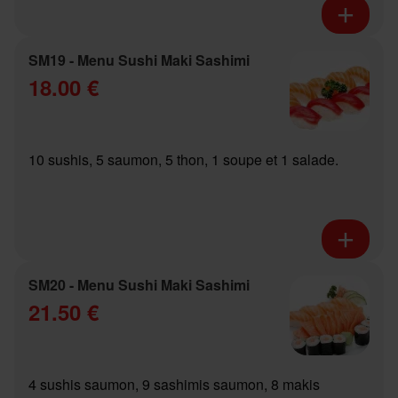
SM19 - Menu Sushi Maki Sashimi
18.00 €
10 sushis, 5 saumon, 5 thon, 1 soupe et 1 salade.
SM20 - Menu Sushi Maki Sashimi
21.50 €
4 sushis saumon, 9 sashimis saumon, 8 makis