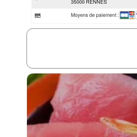
35000 RENNES
Moyens de paiement :