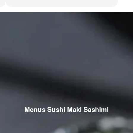
Menus Sushi Maki Sashimi