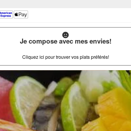
Je compose avec mes envies!
Cliquez ici pour trouver vos plats préférés!