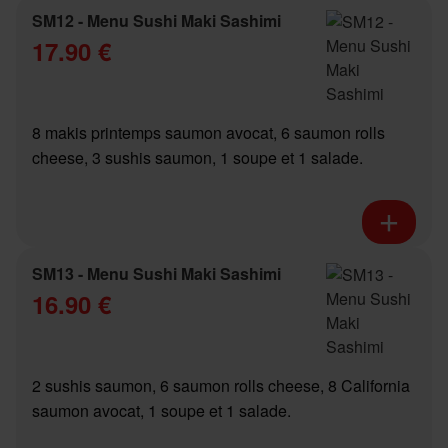
SM12 - Menu Sushi Maki Sashimi
17.90 €
8 makis printemps saumon avocat, 6 saumon rolls
cheese, 3 sushis saumon, 1 soupe et 1 salade.
SM13 - Menu Sushi Maki Sashimi
16.90 €
2 sushis saumon, 6 saumon rolls cheese, 8 California
saumon avocat, 1 soupe et 1 salade.