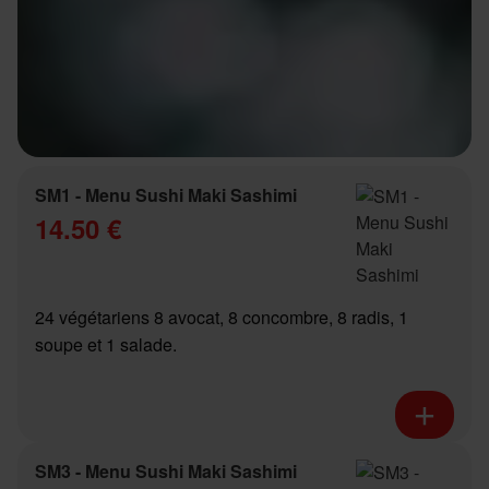
SM1 - Menu Sushi Maki Sashimi
14.50 €
24 végétariens 8 avocat, 8 concombre, 8 radis, 1
soupe et 1 salade.
SM3 - Menu Sushi Maki Sashimi