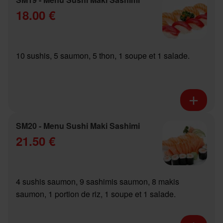
18.00 €
10 sushis, 5 saumon, 5 thon, 1 soupe et 1 salade.
SM20 - Menu Sushi Maki Sashimi
21.50 €
4 sushis saumon, 9 sashimis saumon, 8 makis
saumon, 1 portion de riz, 1 soupe et 1 salade.