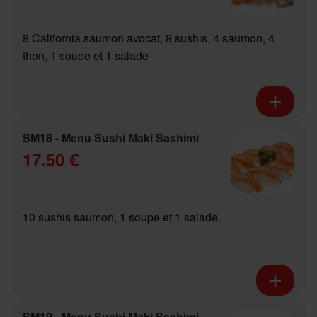
8 California saumon avocat, 8 sushis, 4 saumon, 4
thon, 1 soupe et 1 salade
SM18 - Menu Sushi Maki Sashimi
17.50 €
10 sushis saumon, 1 soupe et 1 salade.
SM19 - Menu Sushi Maki Sashimi