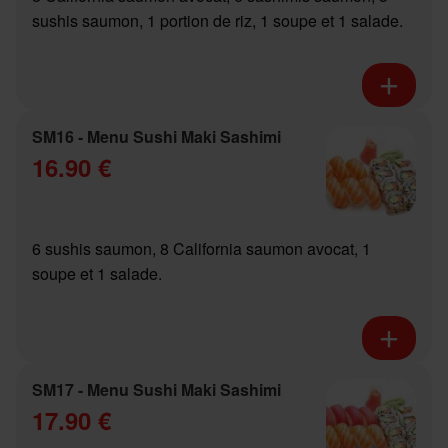
sushis saumon, 1 portion de riz, 1 soupe et 1 salade.
SM16 - Menu Sushi Maki Sashimi
16.90 €
6 sushis saumon, 8 California saumon avocat, 1
soupe et 1 salade.
SM17 - Menu Sushi Maki Sashimi
17.90 €