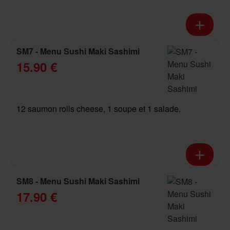
SM7 - Menu Sushi Maki Sashimi
15.90 €
12 saumon rolls cheese, 1 soupe et 1 salade.
SM8 - Menu Sushi Maki Sashimi
17.90 €