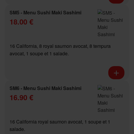
SM5 - Menu Sushi Maki Sashimi
18.00 €
16 California, 8 royal saumon avocat, 8 tempura
avocat, 1 soupe et 1 salade.
SM6 - Menu Sushi Maki Sashimi
16.90 €
16 California royal saumon avocat, 1 soupe et 1
salade.