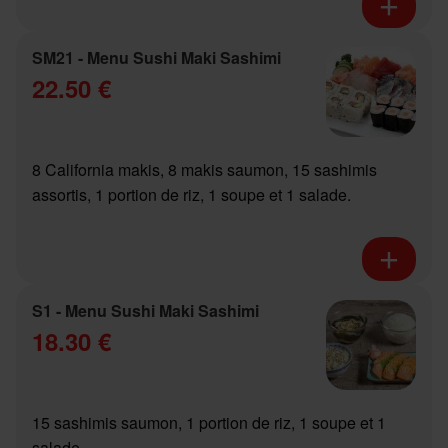
SM21 - Menu Sushi Maki Sashimi
22.50 €
8 California makis, 8 makis saumon, 15 sashimis
assortis, 1 portion de riz, 1 soupe et 1 salade.
S1 - Menu Sushi Maki Sashimi
18.30 €
15 sashimis saumon, 1 portion de riz, 1 soupe et 1
salade.