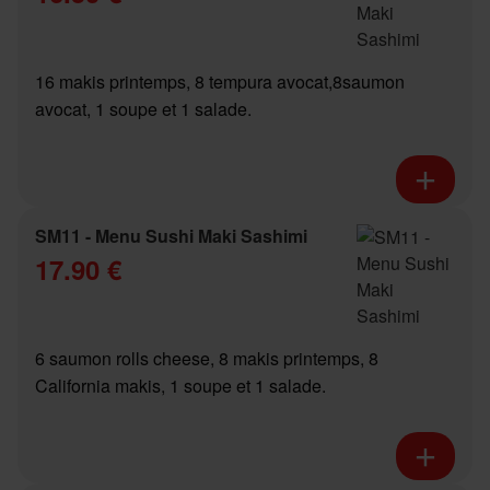
16 makis printemps, 8 tempura avocat,8saumon
avocat, 1 soupe et 1 salade.
SM11 - Menu Sushi Maki Sashimi
17.90 €
6 saumon rolls cheese, 8 makis printemps, 8
California makis, 1 soupe et 1 salade.