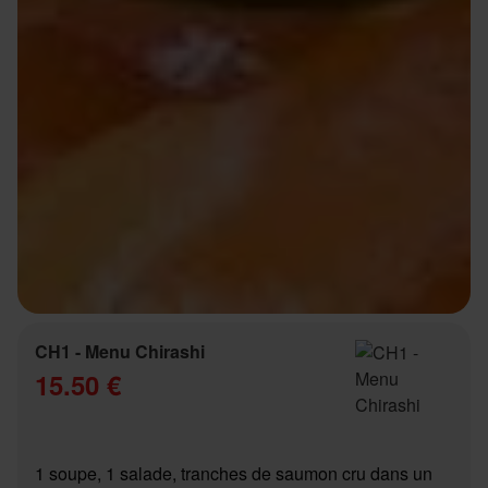
CH1 - Menu Chirashi
15.50 €
1 soupe, 1 salade, tranches de saumon cru dans un