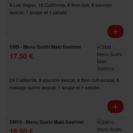
8 Las Vegas, 16 California, 8 thon cuit, 8 saumon
avocat, 1 soupe et 1 salade
SM9 - Menu Sushi Maki Sashimi
17.50 €
24 California, 8 saumon avocat, 8 thon cuit avocat, 8
masago surimi avocat, 1 soupe et 1 salade.
SM10 - Menu Sushi Maki Sashimi
16.50 €