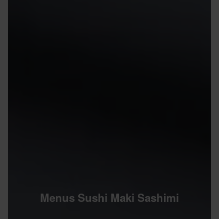
Menus Sushi Maki Sashimi