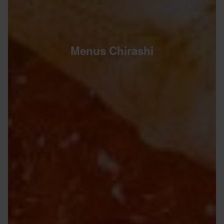
Menus Chirashi