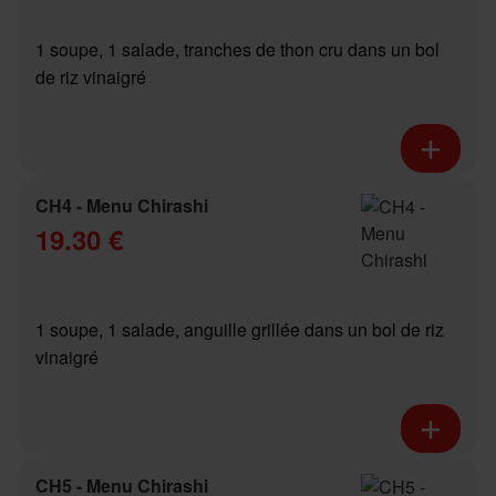
1 soupe, 1 salade, tranches de thon cru dans un bol
de riz vinaigré
CH4 - Menu Chirashi
19.30 €
1 soupe, 1 salade, anguille grillée dans un bol de riz
vinaigré
CH5 - Menu Chirashi