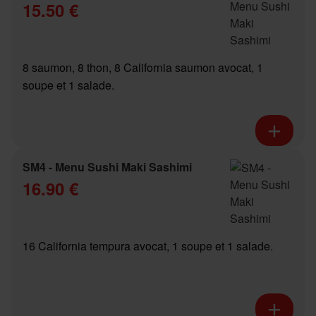
15.50 €
8 saumon, 8 thon, 8 California saumon avocat, 1
soupe et 1 salade.
SM4 - Menu Sushi Maki Sashimi
16.90 €
16 California tempura avocat, 1 soupe et 1 salade.