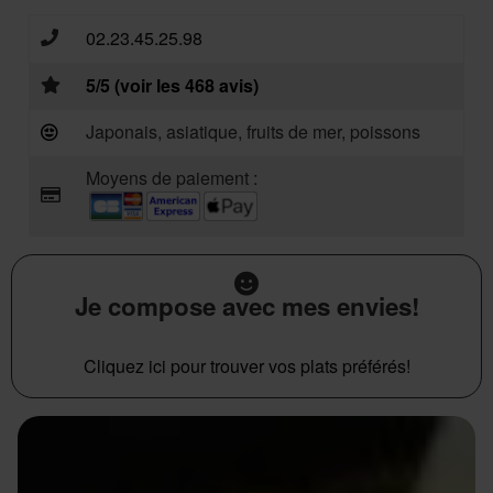
02.23.45.25.98
5/5 (voir les 468 avis)
Japonais, asiatique, fruits de mer, poissons
Moyens de paiement :
Je compose avec mes envies!
Cliquez ici pour trouver vos plats préférés!