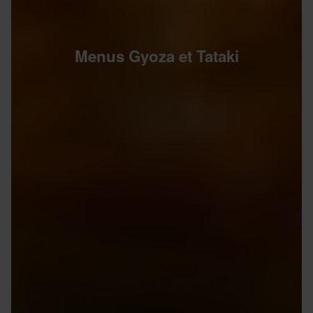
Menus Gyoza et Tataki