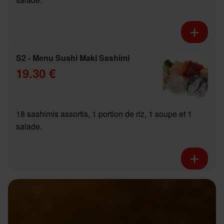
S2 - Menu Sushi Maki Sashimi
19.30 €
18 sashimis assortis, 1 portion de riz, 1 soupe et 1
salade.