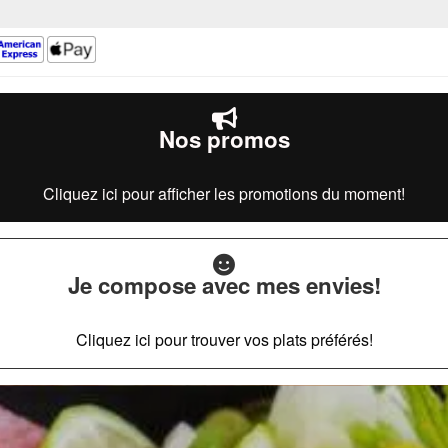
Nos promos
Cliquez ici pour afficher les promotions du moment!
Je compose avec mes envies!
Cliquez ici pour trouver vos plats préférés!