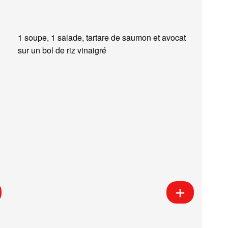
1 soupe, 1 salade, tartare de saumon et avocat
sur un bol de riz vinaigré