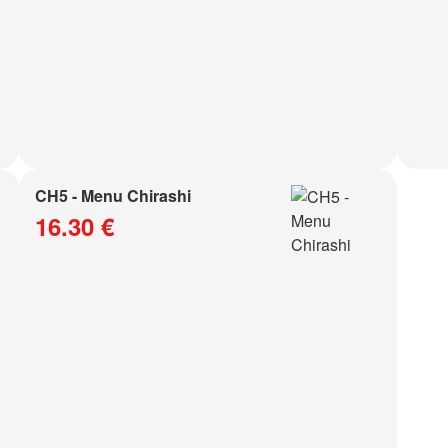
CH5 - Menu Chirashi
16.30 €