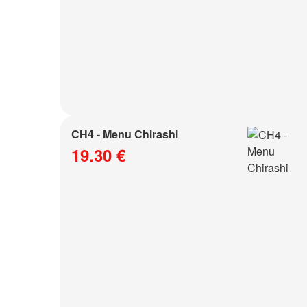
CH4 - Menu Chirashi
19.30 €