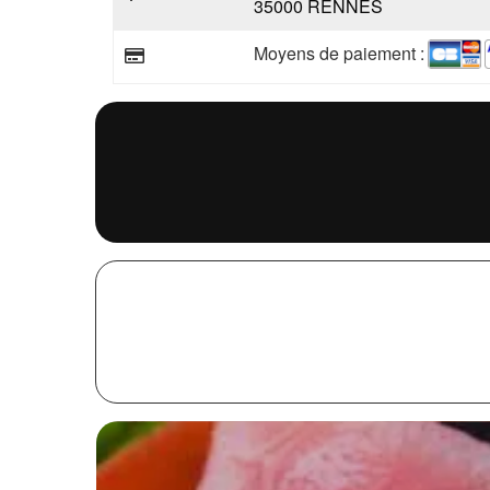
35000 RENNES
Moyens de paiement :