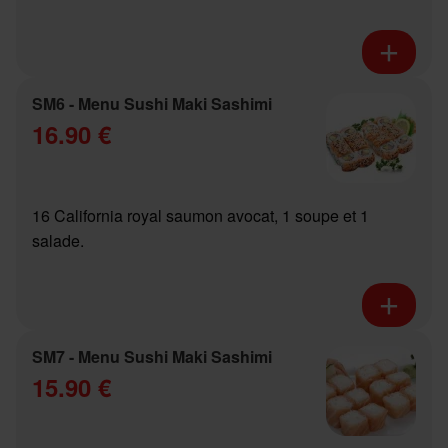
SM6 - Menu Sushi Maki Sashimi
16.90 €
16 California royal saumon avocat, 1 soupe et 1
salade.
SM7 - Menu Sushi Maki Sashimi
15.90 €