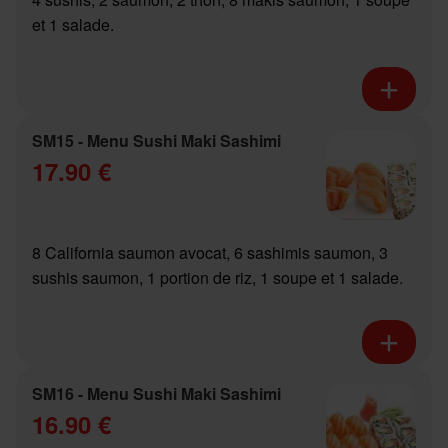
et 1 salade.
SM15 - Menu Sushi Maki Sashimi
17.90 €
8 California saumon avocat, 6 sashimis saumon, 3
sushis saumon, 1 portion de riz, 1 soupe et 1 salade.
SM16 - Menu Sushi Maki Sashimi
16.90 €