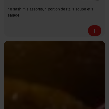
18 sashimis assortis, 1 portion de riz, 1 soupe et 1
salade.