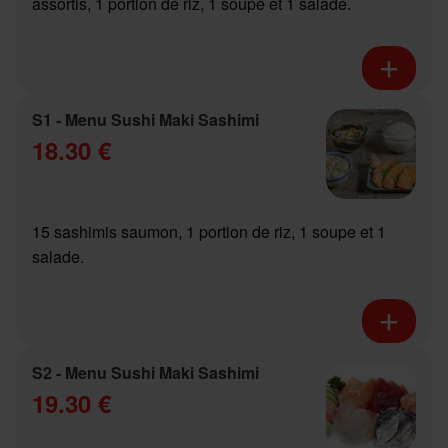
assortis, 1 portion de riz, 1 soupe et 1 salade.
S1 - Menu Sushi Maki Sashimi
18.30 €
15 sashimis saumon, 1 portion de riz, 1 soupe et 1
salade.
S2 - Menu Sushi Maki Sashimi
19.30 €