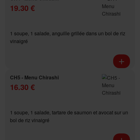
19.30 €
1 soupe, 1 salade, anguille grillée dans un bol de riz
vinaigré
CH5 - Menu Chirashi
16.30 €
1 soupe, 1 salade, tartare de saumon et avocat sur un
bol de riz vinaigré