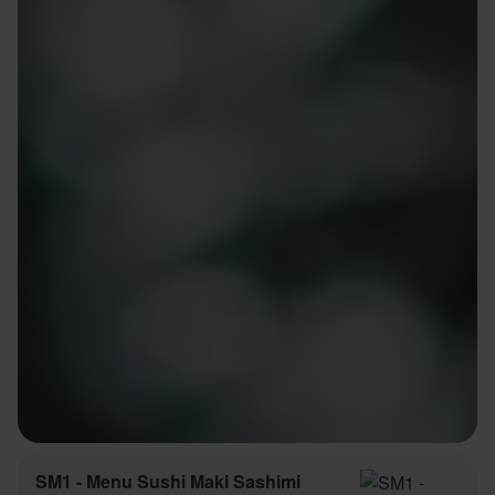
SM1 - Menu Sushi Maki Sashimi