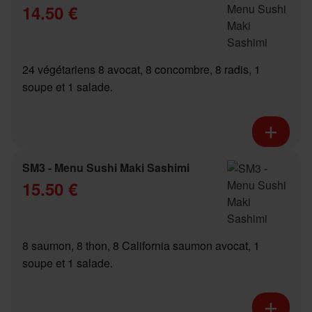
14.50 €
24 végétariens 8 avocat, 8 concombre, 8 radis, 1
soupe et 1 salade.
SM3 - Menu Sushi Maki Sashimi
15.50 €
8 saumon, 8 thon, 8 California saumon avocat, 1
soupe et 1 salade.