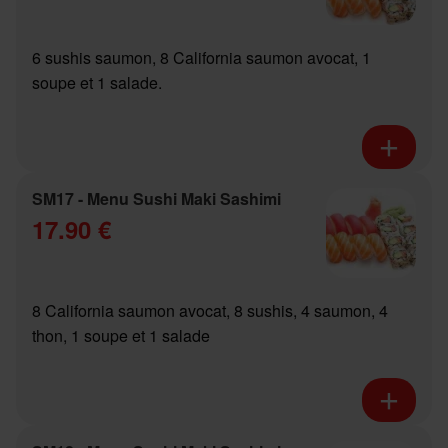
6 sushis saumon, 8 California saumon avocat, 1
soupe et 1 salade.
SM17 - Menu Sushi Maki Sashimi
17.90 €
8 California saumon avocat, 8 sushis, 4 saumon, 4
thon, 1 soupe et 1 salade