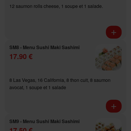
12 saumon rolls cheese, 1 soupe et 1 salade.
SM8 - Menu Sushi Maki Sashimi
17.90 €
8 Las Vegas, 16 California, 8 thon cuit, 8 saumon
avocat, 1 soupe et 1 salade
SM9 - Menu Sushi Maki Sashimi
17.50 €