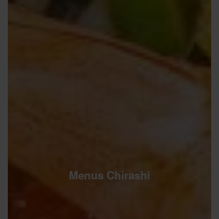
Menus Chirashi