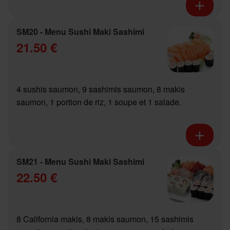
SM20 - Menu Sushi Maki Sashimi
21.50 €
4 sushis saumon, 9 sashimis saumon, 8 makis
saumon, 1 portion de riz, 1 soupe et 1 salade.
SM21 - Menu Sushi Maki Sashimi
22.50 €
8 California makis, 8 makis saumon, 15 sashimis