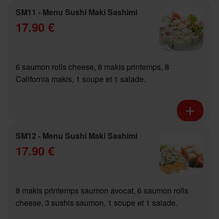
SM11 - Menu Sushi Maki Sashimi
17.90 €
6 saumon rolls cheese, 8 makis printemps, 8
California makis, 1 soupe et 1 salade.
SM12 - Menu Sushi Maki Sashimi
17.90 €
8 makis printemps saumon avocat, 6 saumon rolls
cheese, 3 sushis saumon, 1 soupe et 1 salade.