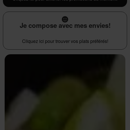
Je compose avec mes envies!
Cliquez ici pour trouver vos plats préférés!