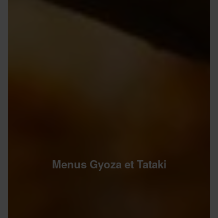
Menus Gyoza et Tataki