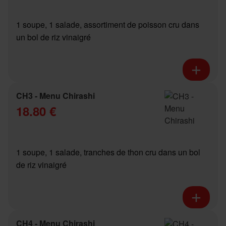
1 soupe, 1 salade, assortiment de poisson cru dans
un bol de riz vinaigré
CH3 - Menu Chirashi
18.80 €
1 soupe, 1 salade, tranches de thon cru dans un bol
de riz vinaigré
CH4 - Menu Chirashi