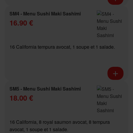
SM4 - Menu Sushi Maki Sashimi
16.90 €
16 California tempura avocat, 1 soupe et 1 salade.
SM5 - Menu Sushi Maki Sashimi
18.00 €
16 California, 8 royal saumon avocat, 8 tempura
avocat, 1 soupe et 1 salade.