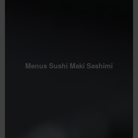
Menus Sushi Maki Sashimi