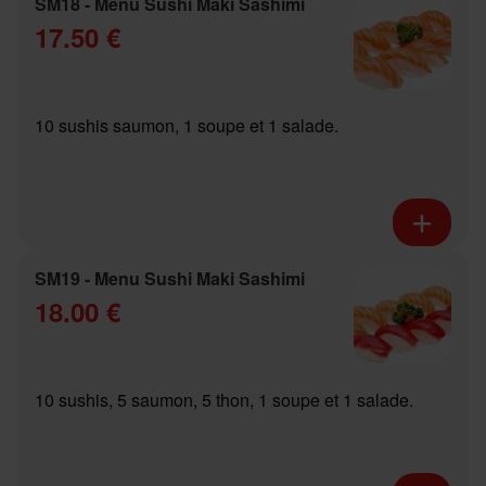
SM18 - Menu Sushi Maki Sashimi
17.50 €
10 sushis saumon, 1 soupe et 1 salade.
SM19 - Menu Sushi Maki Sashimi
18.00 €
10 sushis, 5 saumon, 5 thon, 1 soupe et 1 salade.