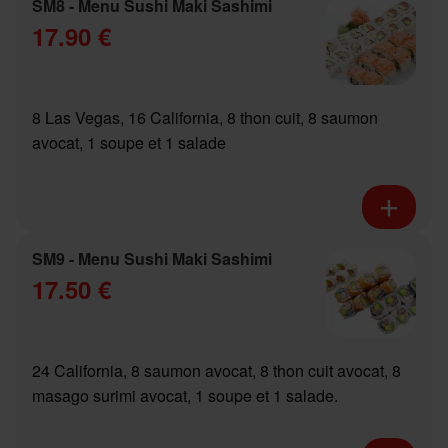
SM8 - Menu Sushi Maki Sashimi
17.90 €
8 Las Vegas, 16 California, 8 thon cuit, 8 saumon
avocat, 1 soupe et 1 salade
SM9 - Menu Sushi Maki Sashimi
17.50 €
24 California, 8 saumon avocat, 8 thon cuit avocat, 8
masago surimi avocat, 1 soupe et 1 salade.