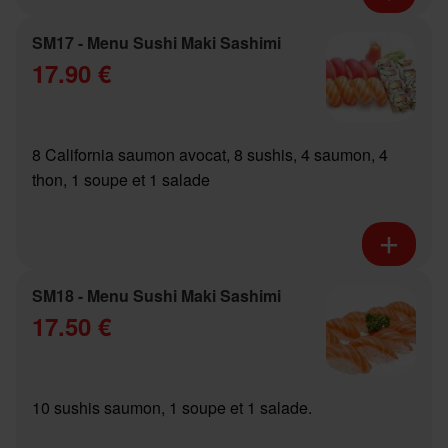
SM17 - Menu Sushi Maki Sashimi
17.90 €
8 California saumon avocat, 8 sushis, 4 saumon, 4
thon, 1 soupe et 1 salade
SM18 - Menu Sushi Maki Sashimi
17.50 €
10 sushis saumon, 1 soupe et 1 salade.