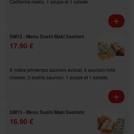
California makis, 1 soupe et 1 salade.
SM12 - Menu Sushi Maki Sashimi
17.90 €
8 makis printemps saumon avocat, 6 saumon rolls
cheese, 3 sushis saumon, 1 soupe et 1 salade.
SM13 - Menu Sushi Maki Sashimi
16.90 €