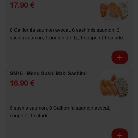
17.90 €
8 California saumon avocat, 6 sashimis saumon, 3
sushis saumon, 1 portion de riz, 1 soupe et 1 salade.
SM16 - Menu Sushi Maki Sashimi
16.90 €
6 sushis saumon, 8 California saumon avocat, 1
soupe et 1 salade.