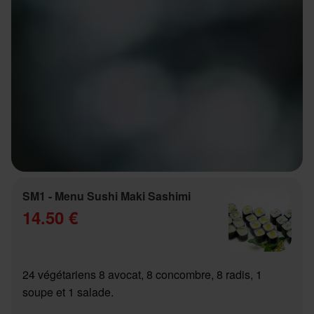
SM1 - Menu Sushi Maki Sashimi
14.50 €
24 végétariens 8 avocat, 8 concombre, 8 radis, 1
soupe et 1 salade.