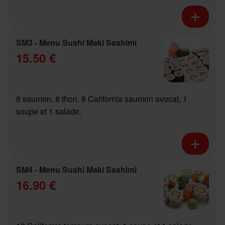
SM3 - Menu Sushi Maki Sashimi
15.50 €
8 saumon, 8 thon, 8 California saumon avocat, 1
soupe et 1 salade.
SM4 - Menu Sushi Maki Sashimi
16.90 €