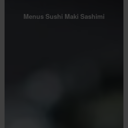
Menus Sushi Maki Sashimi