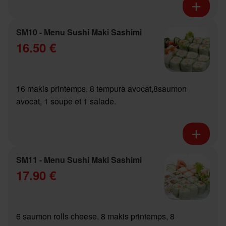
SM10 - Menu Sushi Maki Sashimi
16.50 €
16 makis printemps, 8 tempura avocat,8saumon
avocat, 1 soupe et 1 salade.
SM11 - Menu Sushi Maki Sashimi
17.90 €
6 saumon rolls cheese, 8 makis printemps, 8