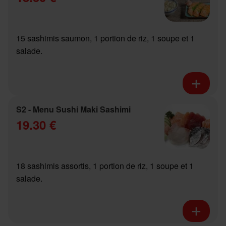
15 sashimis saumon, 1 portion de riz, 1 soupe et 1
salade.
S2 - Menu Sushi Maki Sashimi
19.30 €
18 sashimis assortis, 1 portion de riz, 1 soupe et 1
salade.