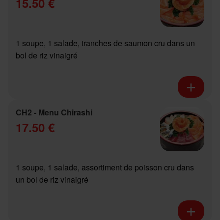
15.50 €
1 soupe, 1 salade, tranches de saumon cru dans un
bol de riz vinaigré
CH2 - Menu Chirashi
17.50 €
1 soupe, 1 salade, assortiment de poisson cru dans
un bol de riz vinaigré