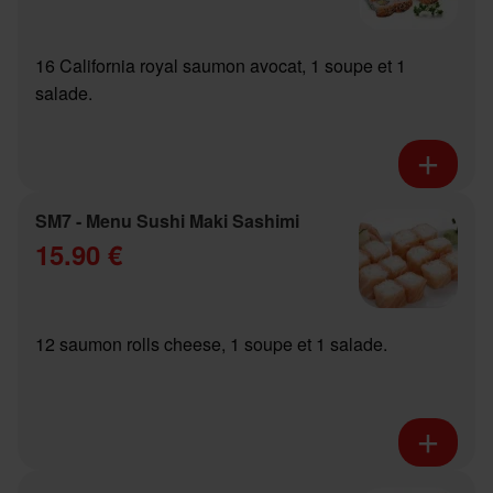
16 California royal saumon avocat, 1 soupe et 1
salade.
SM7 - Menu Sushi Maki Sashimi
15.90 €
12 saumon rolls cheese, 1 soupe et 1 salade.