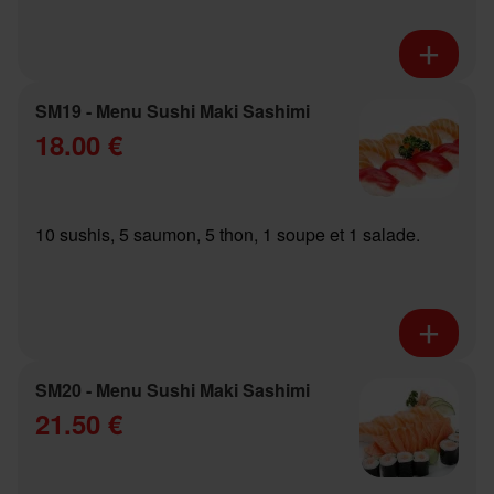
SM19 - Menu Sushi Maki Sashimi
18.00 €
10 sushis, 5 saumon, 5 thon, 1 soupe et 1 salade.
SM20 - Menu Sushi Maki Sashimi
21.50 €