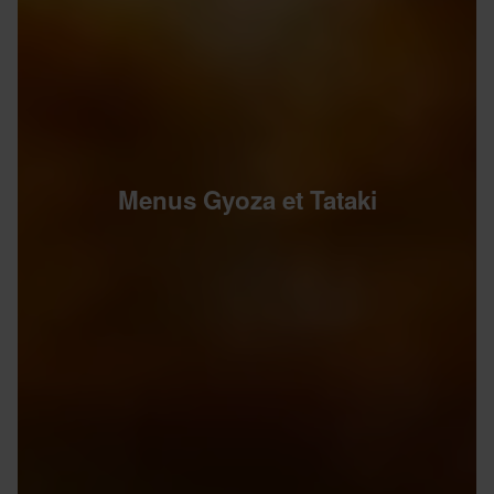
Menus Gyoza et Tataki