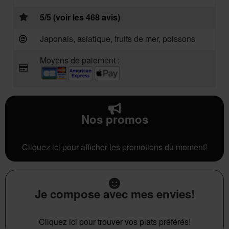
5/5 (voir les 468 avis)
Japonais, asiatique, fruits de mer, poissons
Moyens de paiement :
Nos promos
Cliquez ici pour afficher les promotions du moment!
Je compose avec mes envies!
Cliquez ici pour trouver vos plats préférés!