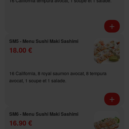
16 California tempura avocat, 1 soupe et 1 salade.
SM5 - Menu Sushi Maki Sashimi
18.00 €
16 California, 8 royal saumon avocat, 8 tempura
avocat, 1 soupe et 1 salade.
SM6 - Menu Sushi Maki Sashimi
16.90 €