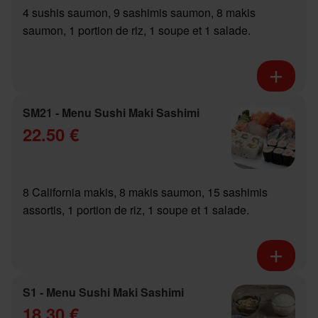
4 sushis saumon, 9 sashimis saumon, 8 makis
saumon, 1 portion de riz, 1 soupe et 1 salade.
SM21 - Menu Sushi Maki Sashimi
22.50 €
8 California makis, 8 makis saumon, 15 sashimis
assortis, 1 portion de riz, 1 soupe et 1 salade.
S1 - Menu Sushi Maki Sashimi
18.30 €