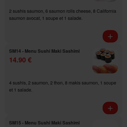
2 sushis saumon, 6 saumon rolls cheese, 8 California
saumon avocat, 1 soupe et 1 salade.
SM14 - Menu Sushi Maki Sashimi
14.90 €
4 sushis, 2 saumon, 2 thon, 8 makis saumon, 1 soupe
et 1 salade.
SM15 - Menu Sushi Maki Sashimi