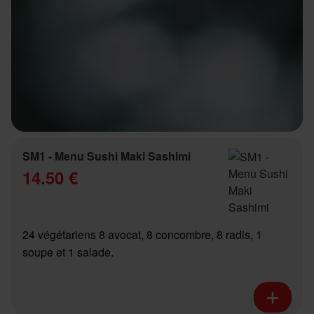
SM1 - Menu Sushi Maki Sashimi
14.50 €
24 végétariens 8 avocat, 8 concombre, 8 radis, 1
soupe et 1 salade.