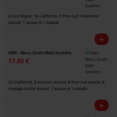
8 Las Vegas, 16 California, 8 thon cuit, 8 saumon
avocat, 1 soupe et 1 salade
SM9 - Menu Sushi Maki Sashimi
17.50 €
24 California, 8 saumon avocat, 8 thon cuit avocat, 8
masago surimi avocat, 1 soupe et 1 salade.