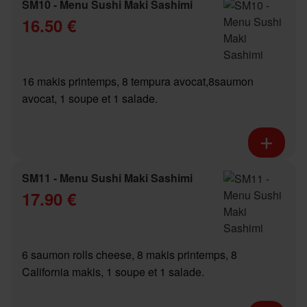
SM10 - Menu Sushi Maki Sashimi
16.50 €
16 makis printemps, 8 tempura avocat,8saumon
avocat, 1 soupe et 1 salade.
SM11 - Menu Sushi Maki Sashimi
17.90 €
6 saumon rolls cheese, 8 makis printemps, 8
California makis, 1 soupe et 1 salade.