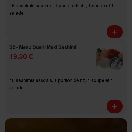
15 sashimis saumon, 1 portion de riz, 1 soupe et 1
salade.
S2 - Menu Sushi Maki Sashimi
19.30 €
18 sashimis assortis, 1 portion de riz, 1 soupe et 1
salade.