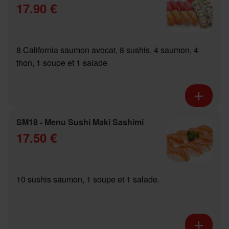
17.90 €
8 California saumon avocat, 8 sushis, 4 saumon, 4
thon, 1 soupe et 1 salade
SM18 - Menu Sushi Maki Sashimi
17.50 €
10 sushis saumon, 1 soupe et 1 salade.