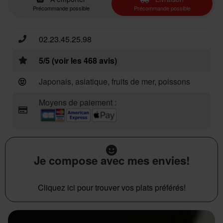
Précommande possible
Précommande possible
02.23.45.25.98
5/5 (voir les 468 avis)
Japonais, asiatique, fruits de mer, poissons
Moyens de paiement :
Je compose avec mes envies!
Cliquez ici pour trouver vos plats préférés!