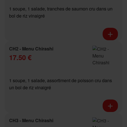
1 soupe, 1 salade, tranches de saumon cru dans un
bol de riz vinaigré
CH2 - Menu Chirashi
17.50 €
1 soupe, 1 salade, assortiment de poisson cru dans
un bol de riz vinaigré
CH3 - Menu Chirashi