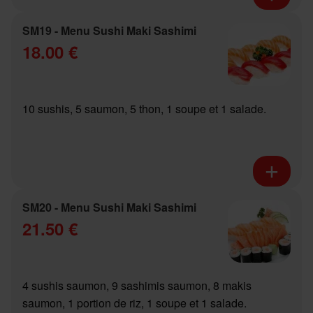
SM19 - Menu Sushi Maki Sashimi
18.00 €
10 sushis, 5 saumon, 5 thon, 1 soupe et 1 salade.
SM20 - Menu Sushi Maki Sashimi
21.50 €
4 sushis saumon, 9 sashimis saumon, 8 makis
saumon, 1 portion de riz, 1 soupe et 1 salade.