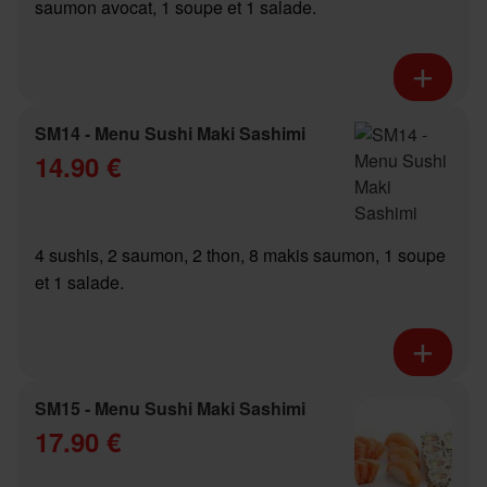
saumon avocat, 1 soupe et 1 salade.
SM14 - Menu Sushi Maki Sashimi
14.90 €
4 sushis, 2 saumon, 2 thon, 8 makis saumon, 1 soupe
et 1 salade.
SM15 - Menu Sushi Maki Sashimi
17.90 €