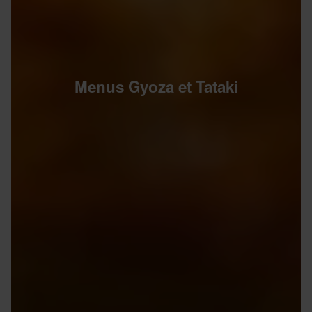
Menus Gyoza et Tataki