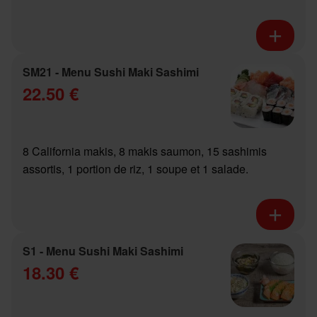
SM21 - Menu Sushi Maki Sashimi
22.50 €
8 California makis, 8 makis saumon, 15 sashimis
assortis, 1 portion de riz, 1 soupe et 1 salade.
S1 - Menu Sushi Maki Sashimi
18.30 €