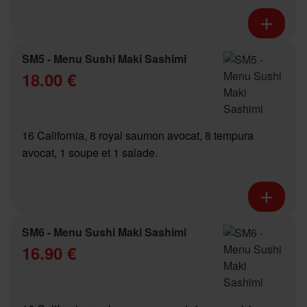
SM5 - Menu Sushi Maki Sashimi
18.00 €
16 California, 8 royal saumon avocat, 8 tempura
avocat, 1 soupe et 1 salade.
SM6 - Menu Sushi Maki Sashimi
16.90 €