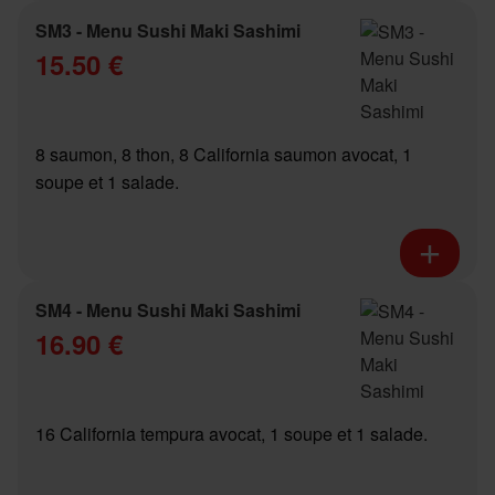
SM3 - Menu Sushi Maki Sashimi
15.50 €
8 saumon, 8 thon, 8 California saumon avocat, 1
soupe et 1 salade.
SM4 - Menu Sushi Maki Sashimi
16.90 €
16 California tempura avocat, 1 soupe et 1 salade.