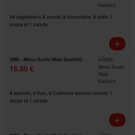
24 végétariens 8 avocat, 8 concombre, 8 radis, 1
soupe et 1 salade.
SM3 - Menu Sushi Maki Sashimi
15.50 €
8 saumon, 8 thon, 8 California saumon avocat, 1
soupe et 1 salade.