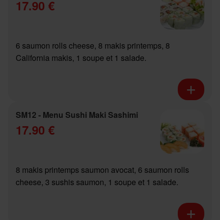
17.90 €
6 saumon rolls cheese, 8 makis printemps, 8
California makis, 1 soupe et 1 salade.
SM12 - Menu Sushi Maki Sashimi
17.90 €
8 makis printemps saumon avocat, 6 saumon rolls
cheese, 3 sushis saumon, 1 soupe et 1 salade.