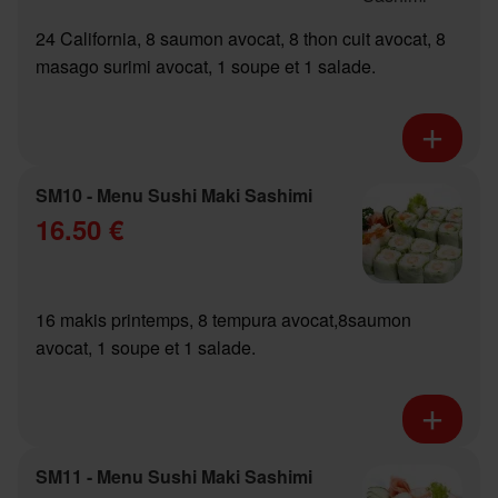
24 California, 8 saumon avocat, 8 thon cuit avocat, 8
masago surimi avocat, 1 soupe et 1 salade.
SM10 - Menu Sushi Maki Sashimi
16.50 €
16 makis printemps, 8 tempura avocat,8saumon
avocat, 1 soupe et 1 salade.
SM11 - Menu Sushi Maki Sashimi