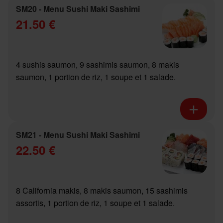
SM20 - Menu Sushi Maki Sashimi
21.50 €
4 sushis saumon, 9 sashimis saumon, 8 makis
saumon, 1 portion de riz, 1 soupe et 1 salade.
SM21 - Menu Sushi Maki Sashimi
22.50 €
8 California makis, 8 makis saumon, 15 sashimis
assortis, 1 portion de riz, 1 soupe et 1 salade.