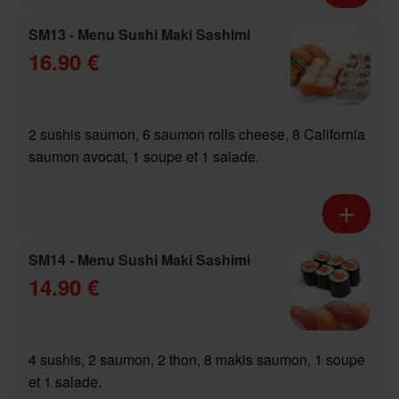
SM13 - Menu Sushi Maki Sashimi
16.90 €
2 sushis saumon, 6 saumon rolls cheese, 8 California
saumon avocat, 1 soupe et 1 salade.
SM14 - Menu Sushi Maki Sashimi
14.90 €
4 sushis, 2 saumon, 2 thon, 8 makis saumon, 1 soupe
et 1 salade.