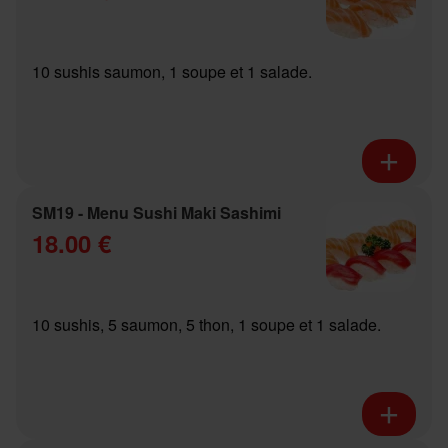
10 sushis saumon, 1 soupe et 1 salade.
SM19 - Menu Sushi Maki Sashimi
18.00 €
10 sushis, 5 saumon, 5 thon, 1 soupe et 1 salade.