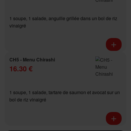
1 soupe, 1 salade, anguille grillée dans un bol de riz
vinaigré
CH5 - Menu Chirashi
16.30 €
1 soupe, 1 salade, tartare de saumon et avocat sur un
bol de riz vinaigré