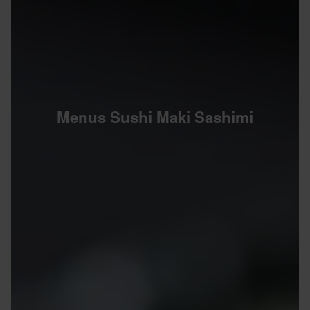
Menus Sushi Maki Sashimi