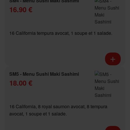
SM4 - Menu Sushi Maki Sashimi
16.90 €
16 California tempura avocat, 1 soupe et 1 salade.
SM5 - Menu Sushi Maki Sashimi
18.00 €
16 California, 8 royal saumon avocat, 8 tempura
avocat, 1 soupe et 1 salade.