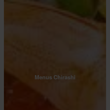
Menus Chirashi