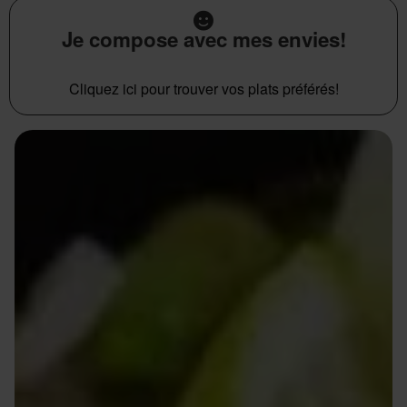
Je compose avec mes envies!
Cliquez ici pour trouver vos plats préférés!