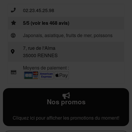
02.23.45.25.98
5/5 (voir les 468 avis)
Japonais, asiatique, fruits de mer, poissons
7, rue de l'Alma
35000 RENNES
Moyens de paiement :
Nos promos
Cliquez ici pour afficher les promotions du moment!