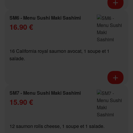
SM6 - Menu Sushi Maki Sashimi
16.90 €
16 California royal saumon avocat, 1 soupe et 1
salade.
SM7 - Menu Sushi Maki Sashimi
15.90 €
12 saumon rolls cheese, 1 soupe et 1 salade.