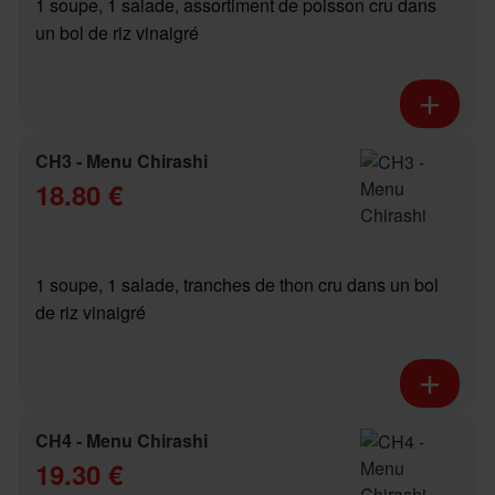
1 soupe, 1 salade, assortiment de poisson cru dans
un bol de riz vinaigré
CH3 - Menu Chirashi
18.80 €
1 soupe, 1 salade, tranches de thon cru dans un bol
de riz vinaigré
CH4 - Menu Chirashi
19.30 €