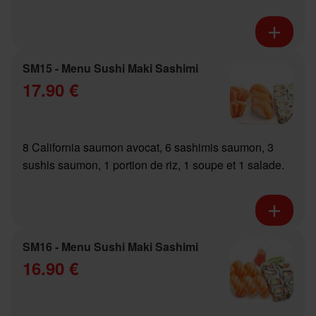
SM15 - Menu Sushi Maki Sashimi
17.90 €
8 California saumon avocat, 6 sashimis saumon, 3
sushis saumon, 1 portion de riz, 1 soupe et 1 salade.
SM16 - Menu Sushi Maki Sashimi
16.90 €