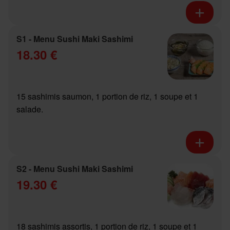
S1 - Menu Sushi Maki Sashimi
18.30 €
15 sashimis saumon, 1 portion de riz, 1 soupe et 1
salade.
S2 - Menu Sushi Maki Sashimi
19.30 €
18 sashimis assortis, 1 portion de riz, 1 soupe et 1