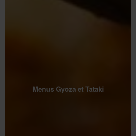
Menus Gyoza et Tataki