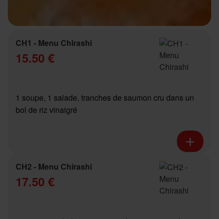
CH1 - Menu Chirashi
15.50 €
1 soupe, 1 salade, tranches de saumon cru dans un
bol de riz vinaigré
CH2 - Menu Chirashi
17.50 €