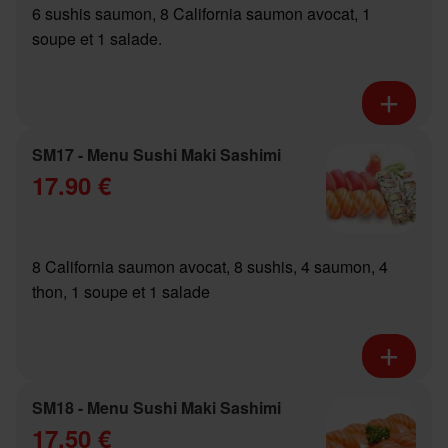
6 sushis saumon, 8 California saumon avocat, 1
soupe et 1 salade.
SM17 - Menu Sushi Maki Sashimi
17.90 €
8 California saumon avocat, 8 sushis, 4 saumon, 4
thon, 1 soupe et 1 salade
SM18 - Menu Sushi Maki Sashimi
17.50 €