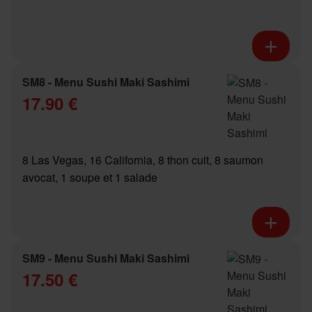
SM8 - Menu Sushi Maki Sashimi
17.90 €
8 Las Vegas, 16 California, 8 thon cuit, 8 saumon
avocat, 1 soupe et 1 salade
SM9 - Menu Sushi Maki Sashimi
17.50 €