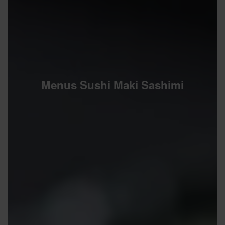
Menus Sushi Maki Sashimi