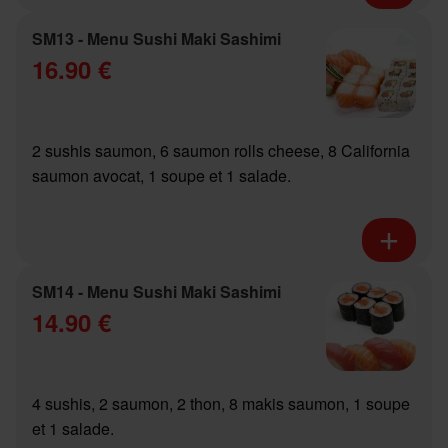
SM13 - Menu Sushi Maki Sashimi
16.90 €
2 sushis saumon, 6 saumon rolls cheese, 8 California
saumon avocat, 1 soupe et 1 salade.
SM14 - Menu Sushi Maki Sashimi
14.90 €
4 sushis, 2 saumon, 2 thon, 8 makis saumon, 1 soupe
et 1 salade.