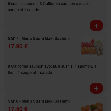
6 sushis saumon, 8 California saumon avocat, 1
soupe et 1 salade.
SM17 - Menu Sushi Maki Sashimi
17.90 €
8 California saumon avocat, 8 sushis, 4 saumon, 4
thon, 1 soupe et 1 salade
SM18 - Menu Sushi Maki Sashimi
17.50 €