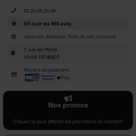
02.23.45.25.98
5/5 (voir les 468 avis)
Japonais, asiatique, fruits de mer, poissons
7, rue de l'Alma
35000 RENNES
Moyens de paiement :
Nos promos
Cliquez ici pour afficher les promotions du moment!