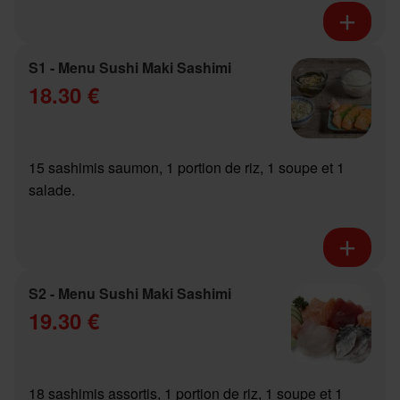
S1 - Menu Sushi Maki Sashimi
18.30 €
15 sashimis saumon, 1 portion de riz, 1 soupe et 1
salade.
S2 - Menu Sushi Maki Sashimi
19.30 €
18 sashimis assortis, 1 portion de riz, 1 soupe et 1