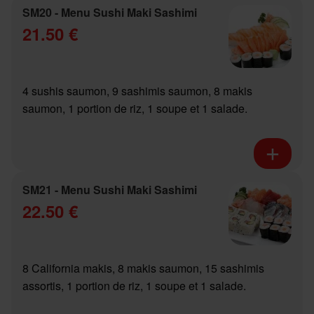
SM20 - Menu Sushi Maki Sashimi
21.50 €
4 sushis saumon, 9 sashimis saumon, 8 makis
saumon, 1 portion de riz, 1 soupe et 1 salade.
SM21 - Menu Sushi Maki Sashimi
22.50 €
8 California makis, 8 makis saumon, 15 sashimis
assortis, 1 portion de riz, 1 soupe et 1 salade.