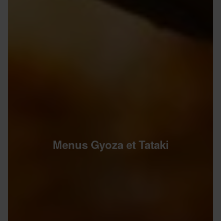
Menus Gyoza et Tataki