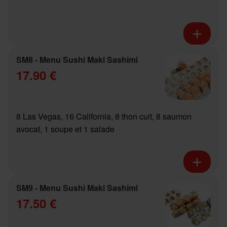
SM8 - Menu Sushi Maki Sashimi
17.90 €
8 Las Vegas, 16 California, 8 thon cuit, 8 saumon
avocat, 1 soupe et 1 salade
SM9 - Menu Sushi Maki Sashimi
17.50 €