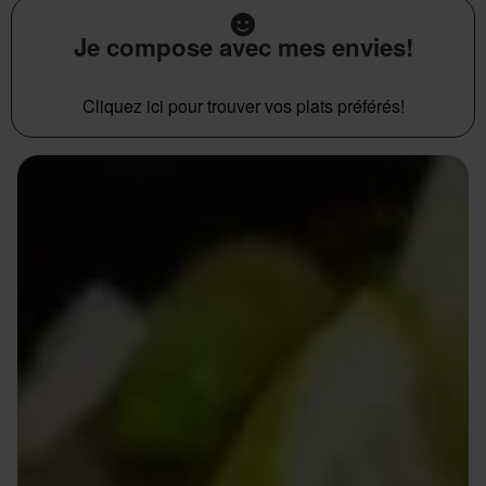
Je compose avec mes envies!
Cliquez ici pour trouver vos plats préférés!