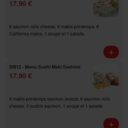
17.90 €
6 saumon rolls cheese, 8 makis printemps, 8
California makis, 1 soupe et 1 salade.
SM12 - Menu Sushi Maki Sashimi
17.90 €
8 makis printemps saumon avocat, 6 saumon rolls
cheese, 3 sushis saumon, 1 soupe et 1 salade.