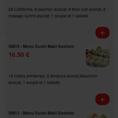
24 California, 8 saumon avocat, 8 thon cuit avocat, 8
masago surimi avocat, 1 soupe et 1 salade.
SM10 - Menu Sushi Maki Sashimi
16.50 €
16 makis printemps, 8 tempura avocat,8saumon
avocat, 1 soupe et 1 salade.
SM11 - Menu Sushi Maki Sashimi