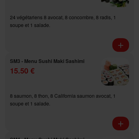
24 végétariens 8 avocat, 8 concombre, 8 radis, 1
soupe et 1 salade.
SM3 - Menu Sushi Maki Sashimi
15.50 €
8 saumon, 8 thon, 8 California saumon avocat, 1
soupe et 1 salade.