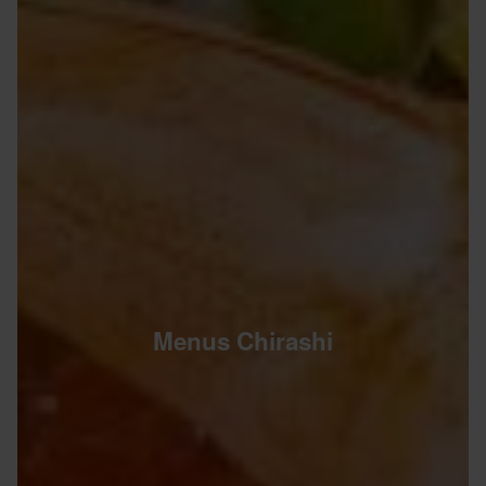
Menus Chirashi