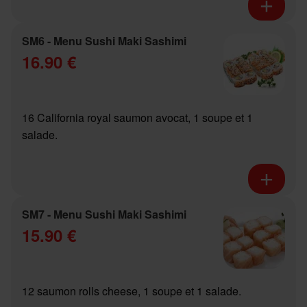
SM6 - Menu Sushi Maki Sashimi
16.90 €
16 California royal saumon avocat, 1 soupe et 1
salade.
SM7 - Menu Sushi Maki Sashimi
15.90 €
12 saumon rolls cheese, 1 soupe et 1 salade.