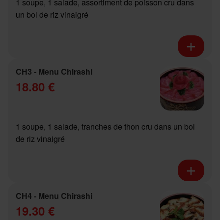
1 soupe, 1 salade, assortiment de poisson cru dans
un bol de riz vinaigré
CH3 - Menu Chirashi
18.80 €
1 soupe, 1 salade, tranches de thon cru dans un bol
de riz vinaigré
CH4 - Menu Chirashi
19.30 €