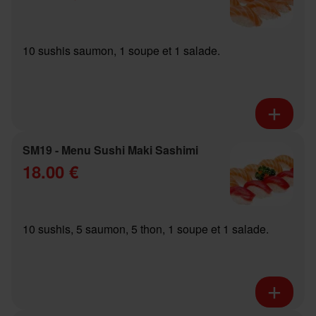
10 sushis saumon, 1 soupe et 1 salade.
SM19 - Menu Sushi Maki Sashimi
18.00 €
10 sushis, 5 saumon, 5 thon, 1 soupe et 1 salade.