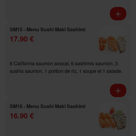
SM15 - Menu Sushi Maki Sashimi
17.90 €
8 California saumon avocat, 6 sashimis saumon, 3
sushis saumon, 1 portion de riz, 1 soupe et 1 salade.
SM16 - Menu Sushi Maki Sashimi
16.90 €