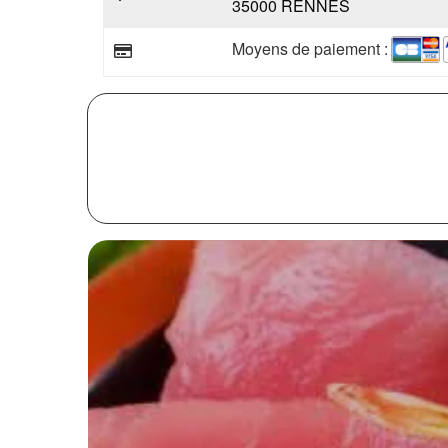
35000 RENNES
Moyens de paiement :