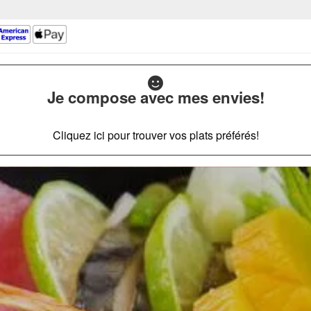
Je compose avec mes envies!
Cliquez ici pour trouver vos plats préférés!