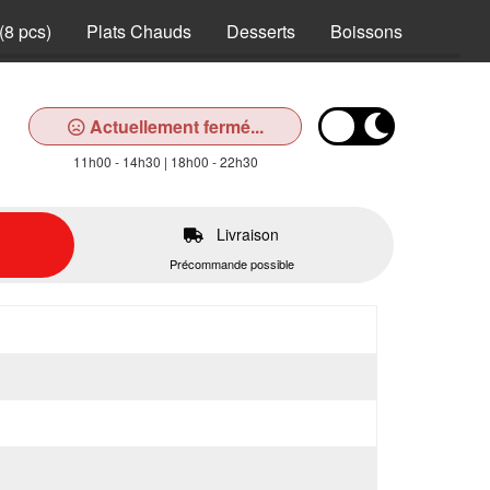
(8 pcs)
Plats Chauds
Desserts
Boissons
Actuellement fermé...
11h00 - 14h30 | 18h00 - 22h30
Livraison
Précommande possible