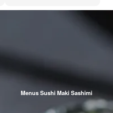
Menus Sushi Maki Sashimi