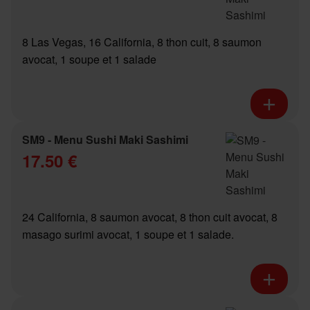
8 Las Vegas, 16 California, 8 thon cuit, 8 saumon
avocat, 1 soupe et 1 salade
SM9 - Menu Sushi Maki Sashimi
17.50 €
24 California, 8 saumon avocat, 8 thon cuit avocat, 8
masago surimi avocat, 1 soupe et 1 salade.