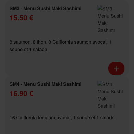
SM3 - Menu Sushi Maki Sashimi
15.50 €
8 saumon, 8 thon, 8 California saumon avocat, 1
soupe et 1 salade.
SM4 - Menu Sushi Maki Sashimi
16.90 €
16 California tempura avocat, 1 soupe et 1 salade.