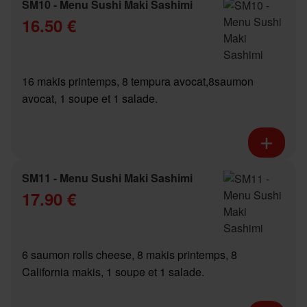
SM10 - Menu Sushi Maki Sashimi
16.50 €
16 makis printemps, 8 tempura avocat,8saumon
avocat, 1 soupe et 1 salade.
SM11 - Menu Sushi Maki Sashimi
17.90 €
6 saumon rolls cheese, 8 makis printemps, 8
California makis, 1 soupe et 1 salade.