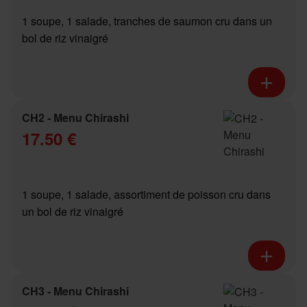
1 soupe, 1 salade, tranches de saumon cru dans un
bol de riz vinaigré
CH2 - Menu Chirashi
17.50 €
1 soupe, 1 salade, assortiment de poisson cru dans
un bol de riz vinaigré
CH3 - Menu Chirashi