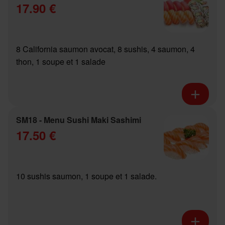
17.90 €
8 California saumon avocat, 8 sushis, 4 saumon, 4
thon, 1 soupe et 1 salade
SM18 - Menu Sushi Maki Sashimi
17.50 €
10 sushis saumon, 1 soupe et 1 salade.