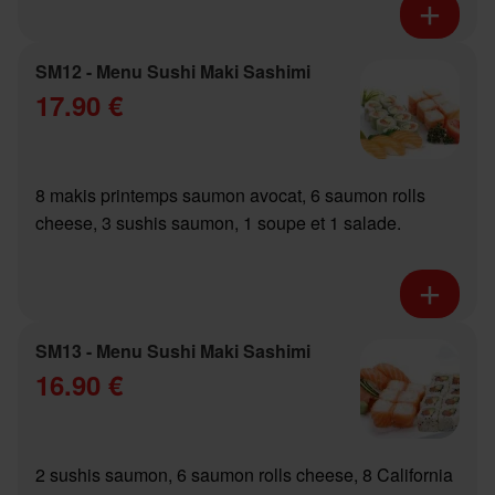
SM12 - Menu Sushi Maki Sashimi
17.90 €
8 makis printemps saumon avocat, 6 saumon rolls
cheese, 3 sushis saumon, 1 soupe et 1 salade.
SM13 - Menu Sushi Maki Sashimi
16.90 €
2 sushis saumon, 6 saumon rolls cheese, 8 California