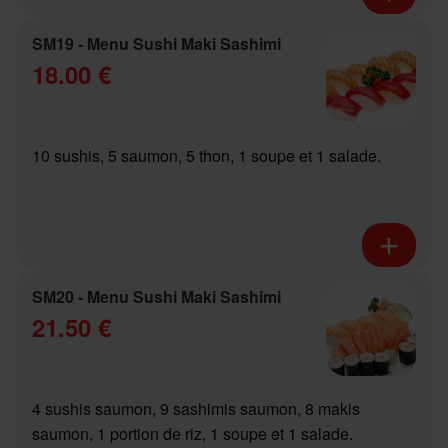
SM19 - Menu Sushi Maki Sashimi
18.00 €
10 sushis, 5 saumon, 5 thon, 1 soupe et 1 salade.
SM20 - Menu Sushi Maki Sashimi
21.50 €
4 sushis saumon, 9 sashimis saumon, 8 makis
saumon, 1 portion de riz, 1 soupe et 1 salade.