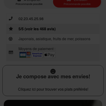
Précommande possible
Précommande possible
02.23.45.25.98
5/5 (voir les 468 avis)
Japonais, asiatique, fruits de mer, poissons
Moyens de paiement :
Je compose avec mes envies!
Cliquez ici pour trouver vos plats préférés!