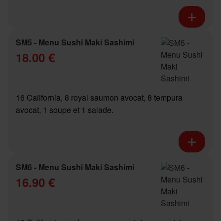
SM5 - Menu Sushi Maki Sashimi
18.00 €
16 California, 8 royal saumon avocat, 8 tempura
avocat, 1 soupe et 1 salade.
SM6 - Menu Sushi Maki Sashimi
16.90 €