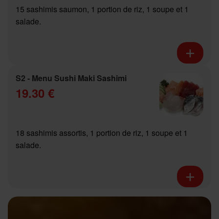
15 sashimis saumon, 1 portion de riz, 1 soupe et 1
salade.
S2 - Menu Sushi Maki Sashimi
19.30 €
18 sashimis assortis, 1 portion de riz, 1 soupe et 1
salade.