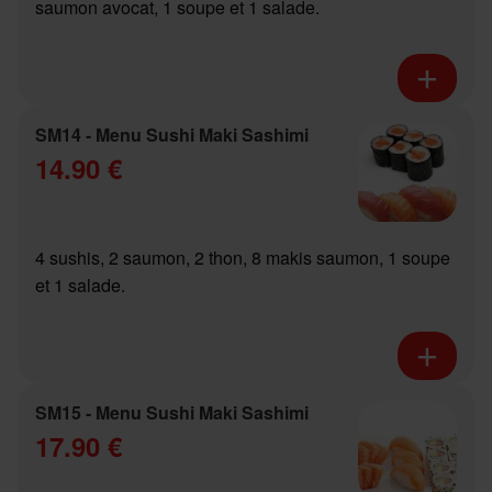
saumon avocat, 1 soupe et 1 salade.
SM14 - Menu Sushi Maki Sashimi
14.90 €
4 sushis, 2 saumon, 2 thon, 8 makis saumon, 1 soupe
et 1 salade.
SM15 - Menu Sushi Maki Sashimi
17.90 €