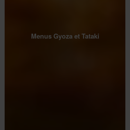
Menus Gyoza et Tataki