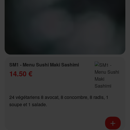
SM1 - Menu Sushi Maki Sashimi
14.50 €
24 végétariens 8 avocat, 8 concombre, 8 radis, 1
soupe et 1 salade.