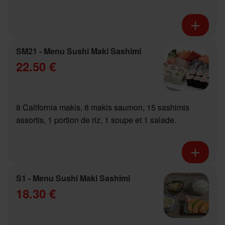
SM21 - Menu Sushi Maki Sashimi
22.50 €
8 California makis, 8 makis saumon, 15 sashimis
assortis, 1 portion de riz, 1 soupe et 1 salade.
S1 - Menu Sushi Maki Sashimi
18.30 €