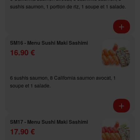
sushis saumon, 1 portion de riz, 1 soupe et 1 salade.
SM16 - Menu Sushi Maki Sashimi
16.90 €
6 sushis saumon, 8 California saumon avocat, 1
soupe et 1 salade.
SM17 - Menu Sushi Maki Sashimi
17.90 €