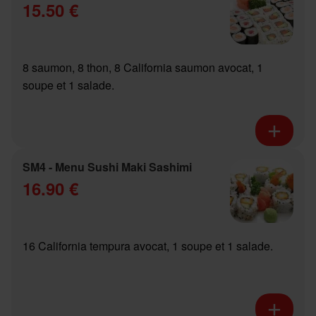
15.50 €
8 saumon, 8 thon, 8 California saumon avocat, 1
soupe et 1 salade.
SM4 - Menu Sushi Maki Sashimi
16.90 €
16 California tempura avocat, 1 soupe et 1 salade.