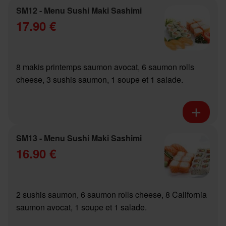
SM12 - Menu Sushi Maki Sashimi
17.90 €
8 makis printemps saumon avocat, 6 saumon rolls
cheese, 3 sushis saumon, 1 soupe et 1 salade.
SM13 - Menu Sushi Maki Sashimi
16.90 €
2 sushis saumon, 6 saumon rolls cheese, 8 California
saumon avocat, 1 soupe et 1 salade.