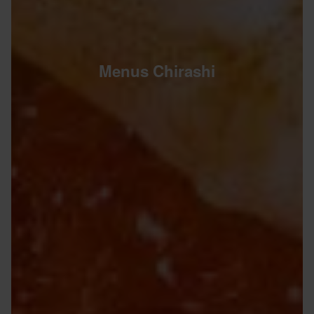
Menus Chirashi