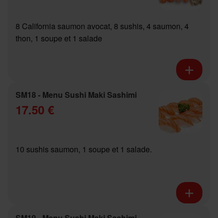
8 California saumon avocat, 8 sushis, 4 saumon, 4
thon, 1 soupe et 1 salade
SM18 - Menu Sushi Maki Sashimi
17.50 €
10 sushis saumon, 1 soupe et 1 salade.
SM19 - Menu Sushi Maki Sashimi