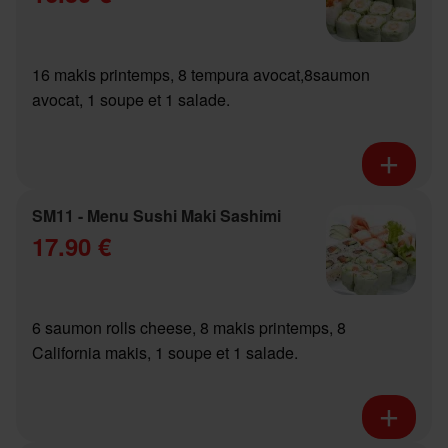
16 makis printemps, 8 tempura avocat,8saumon
avocat, 1 soupe et 1 salade.
SM11 - Menu Sushi Maki Sashimi
17.90 €
6 saumon rolls cheese, 8 makis printemps, 8
California makis, 1 soupe et 1 salade.