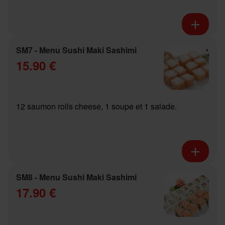
SM7 - Menu Sushi Maki Sashimi
15.90 €
12 saumon rolls cheese, 1 soupe et 1 salade.
SM8 - Menu Sushi Maki Sashimi
17.90 €