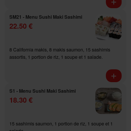
SM21 - Menu Sushi Maki Sashimi
22.50 €
8 California makis, 8 makis saumon, 15 sashimis
assortis, 1 portion de riz, 1 soupe et 1 salade.
S1 - Menu Sushi Maki Sashimi
18.30 €
15 sashimis saumon, 1 portion de riz, 1 soupe et 1
salade.