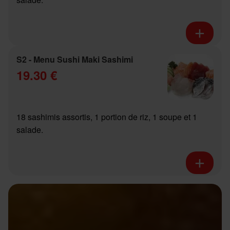
S2 - Menu Sushi Maki Sashimi
19.30 €
18 sashimis assortis, 1 portion de riz, 1 soupe et 1
salade.