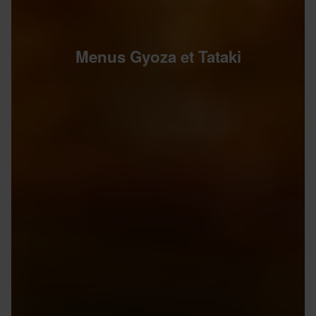
Menus Gyoza et Tataki