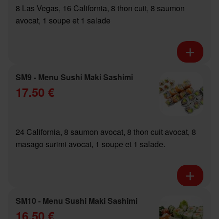
8 Las Vegas, 16 California, 8 thon cuit, 8 saumon
avocat, 1 soupe et 1 salade
SM9 - Menu Sushi Maki Sashimi
17.50 €
24 California, 8 saumon avocat, 8 thon cuit avocat, 8
masago surimi avocat, 1 soupe et 1 salade.
SM10 - Menu Sushi Maki Sashimi
16.50 €