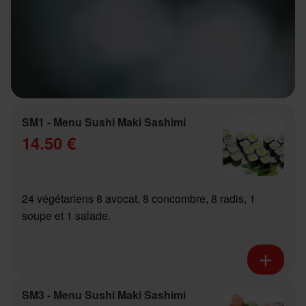
SM1 - Menu Sushi Maki Sashimi
14.50 €
24 végétariens 8 avocat, 8 concombre, 8 radis, 1
soupe et 1 salade.
SM3 - Menu Sushi Maki Sashimi