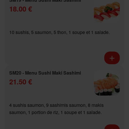
18.00 €
10 sushis, 5 saumon, 5 thon, 1 soupe et 1 salade.
SM20 - Menu Sushi Maki Sashimi
21.50 €
4 sushis saumon, 9 sashimis saumon, 8 makis
saumon, 1 portion de riz, 1 soupe et 1 salade.