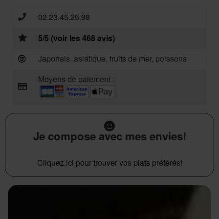
02.23.45.25.98
5/5 (voir les 468 avis)
Japonais, asiatique, fruits de mer, poissons
Moyens de paiement :
Je compose avec mes envies!
Cliquez ici pour trouver vos plats préférés!