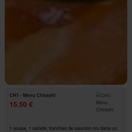
CH1 - Menu Chirashi
15.50 €
1 soupe, 1 salade, tranches de saumon cru dans un