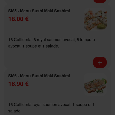
SM5 - Menu Sushi Maki Sashimi
18.00 €
16 California, 8 royal saumon avocat, 8 tempura
avocat, 1 soupe et 1 salade.
SM6 - Menu Sushi Maki Sashimi
16.90 €
16 California royal saumon avocat, 1 soupe et 1
salade.