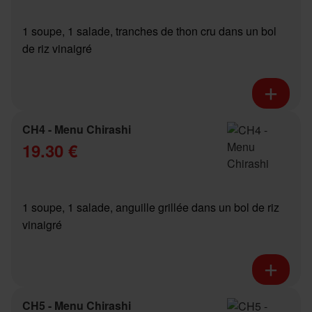
1 soupe, 1 salade, tranches de thon cru dans un bol
de riz vinaigré
CH4 - Menu Chirashi
19.30 €
1 soupe, 1 salade, anguille grillée dans un bol de riz
vinaigré
CH5 - Menu Chirashi