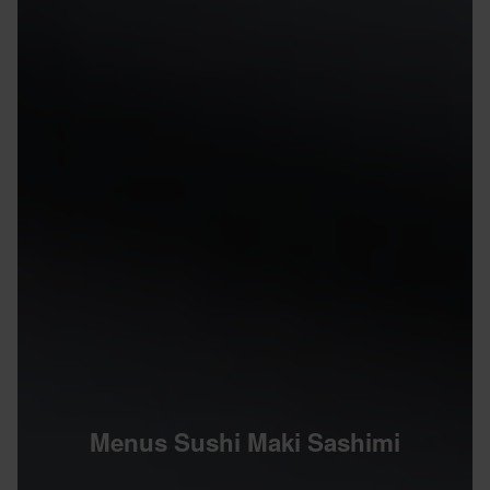
Menus Sushi Maki Sashimi