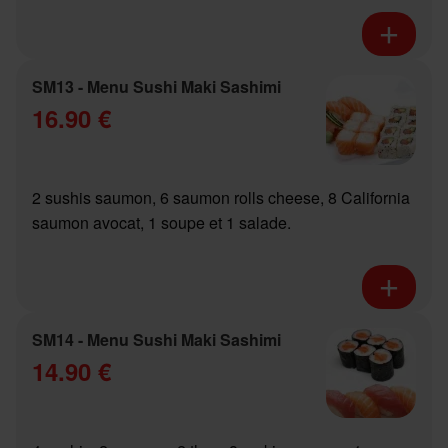
SM13 - Menu Sushi Maki Sashimi
16.90 €
2 sushis saumon, 6 saumon rolls cheese, 8 California
saumon avocat, 1 soupe et 1 salade.
SM14 - Menu Sushi Maki Sashimi
14.90 €