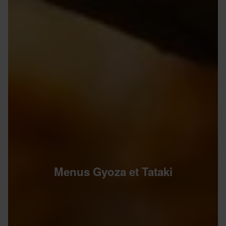
Menus Gyoza et Tataki