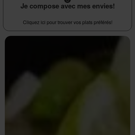
Je compose avec mes envies!
Cliquez ici pour trouver vos plats préférés!