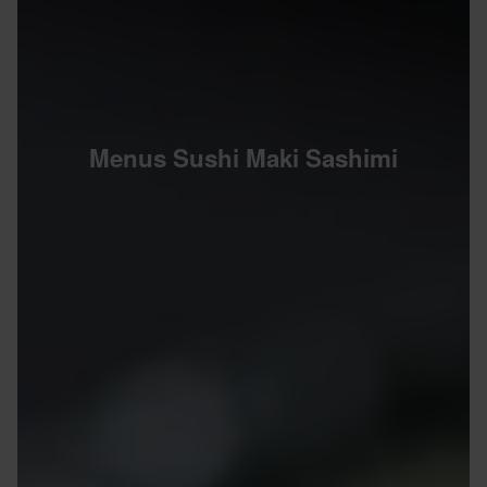
Menus Sushi Maki Sashimi