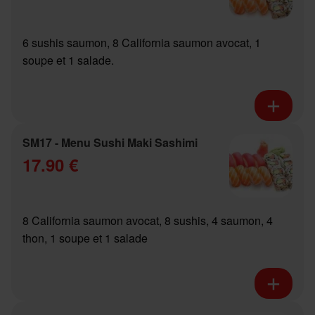
6 sushis saumon, 8 California saumon avocat, 1
soupe et 1 salade.
SM17 - Menu Sushi Maki Sashimi
17.90 €
8 California saumon avocat, 8 sushis, 4 saumon, 4
thon, 1 soupe et 1 salade