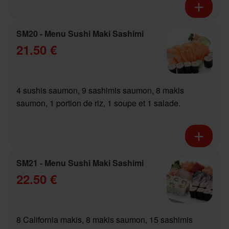
SM20 - Menu Sushi Maki Sashimi
21.50 €
4 sushis saumon, 9 sashimis saumon, 8 makis
saumon, 1 portion de riz, 1 soupe et 1 salade.
SM21 - Menu Sushi Maki Sashimi
22.50 €
8 California makis, 8 makis saumon, 15 sashimis