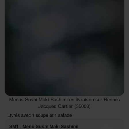
Menus Sushi Maki Sashimi en livraison sur Rennes
Jacques Cartier (35000)
Livrés avec 1 soupe et 1 salade
SM1 - Menu Sushi Maki Sashimi