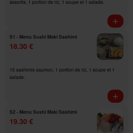
assortis, 1 portion de riz, 1 soupe et 1 salade.
S1 - Menu Sushi Maki Sashimi
18.30 €
15 sashimis saumon, 1 portion de riz, 1 soupe et 1
salade.
S2 - Menu Sushi Maki Sashimi
19.30 €