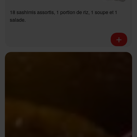
18 sashimis assortis, 1 portion de riz, 1 soupe et 1
salade.