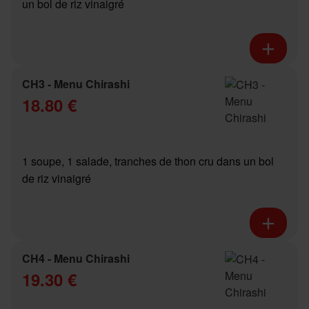
un bol de riz vinaigré
CH3 - Menu Chirashi
18.80 €
1 soupe, 1 salade, tranches de thon cru dans un bol
de riz vinaigré
CH4 - Menu Chirashi
19.30 €