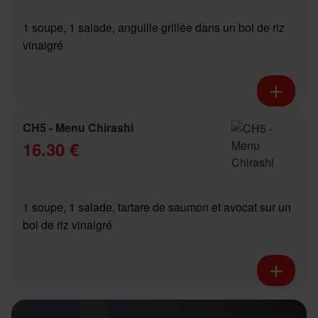
1 soupe, 1 salade, anguille grillée dans un bol de riz
vinaigré
CH5 - Menu Chirashi
16.30 €
1 soupe, 1 salade, tartare de saumon et avocat sur un
bol de riz vinaigré