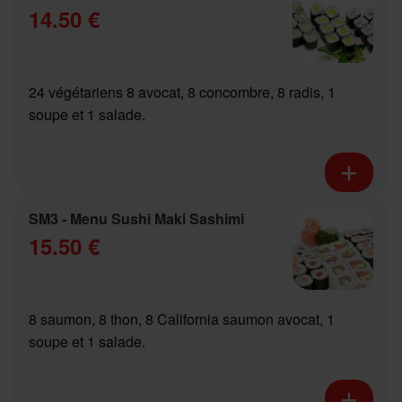
14.50 €
24 végétariens 8 avocat, 8 concombre, 8 radis, 1
soupe et 1 salade.
SM3 - Menu Sushi Maki Sashimi
15.50 €
8 saumon, 8 thon, 8 California saumon avocat, 1
soupe et 1 salade.