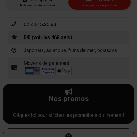
Précommande possible
Précommande possible
02.23.45.25.98
5/5 (voir les 468 avis)
Japonais, asiatique, fruits de mer, poissons
Moyens de paiement :
Nos promos
Cliquez ici pour afficher les promotions du moment!