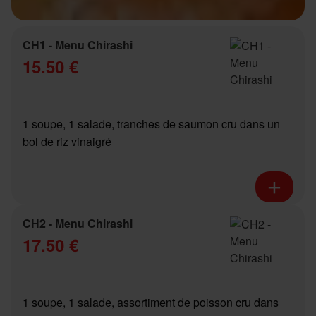
CH1 - Menu Chirashi
15.50 €
1 soupe, 1 salade, tranches de saumon cru dans un
bol de riz vinaigré
CH2 - Menu Chirashi
17.50 €
1 soupe, 1 salade, assortiment de poisson cru dans