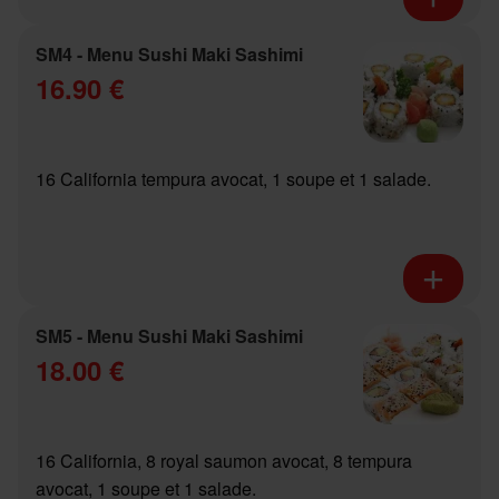
SM4 - Menu Sushi Maki Sashimi
16.90 €
16 California tempura avocat, 1 soupe et 1 salade.
SM5 - Menu Sushi Maki Sashimi
18.00 €
16 California, 8 royal saumon avocat, 8 tempura
avocat, 1 soupe et 1 salade.