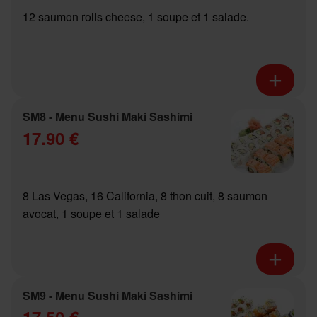
12 saumon rolls cheese, 1 soupe et 1 salade.
SM8 - Menu Sushi Maki Sashimi
17.90 €
8 Las Vegas, 16 California, 8 thon cuit, 8 saumon
avocat, 1 soupe et 1 salade
SM9 - Menu Sushi Maki Sashimi
17.50 €