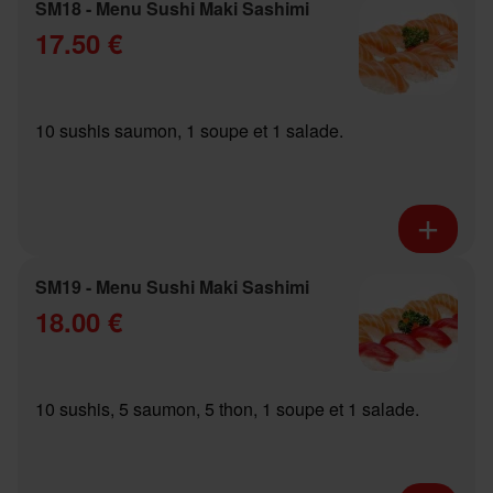
SM18 - Menu Sushi Maki Sashimi
17.50 €
10 sushis saumon, 1 soupe et 1 salade.
SM19 - Menu Sushi Maki Sashimi
18.00 €
10 sushis, 5 saumon, 5 thon, 1 soupe et 1 salade.