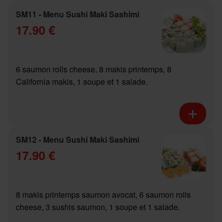
SM11 - Menu Sushi Maki Sashimi
17.90 €
6 saumon rolls cheese, 8 makis printemps, 8
California makis, 1 soupe et 1 salade.
SM12 - Menu Sushi Maki Sashimi
17.90 €
8 makis printemps saumon avocat, 6 saumon rolls
cheese, 3 sushis saumon, 1 soupe et 1 salade.