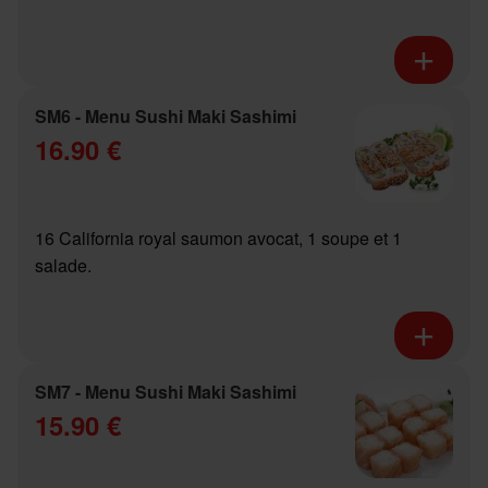
SM6 - Menu Sushi Maki Sashimi
16.90 €
16 California royal saumon avocat, 1 soupe et 1
salade.
SM7 - Menu Sushi Maki Sashimi
15.90 €