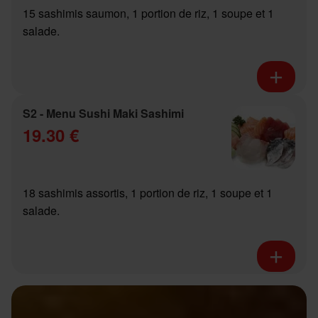
15 sashimis saumon, 1 portion de riz, 1 soupe et 1
salade.
S2 - Menu Sushi Maki Sashimi
19.30 €
18 sashimis assortis, 1 portion de riz, 1 soupe et 1
salade.