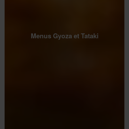
Menus Gyoza et Tataki