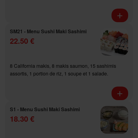
SM21 - Menu Sushi Maki Sashimi
22.50 €
8 California makis, 8 makis saumon, 15 sashimis
assortis, 1 portion de riz, 1 soupe et 1 salade.
S1 - Menu Sushi Maki Sashimi
18.30 €