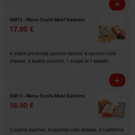
SM12 - Menu Sushi Maki Sashimi
17.90 €
8 makis printemps saumon avocat, 6 saumon rolls
cheese, 3 sushis saumon, 1 soupe et 1 salade.
SM13 - Menu Sushi Maki Sashimi
16.90 €
2 sushis saumon, 6 saumon rolls cheese, 8 California