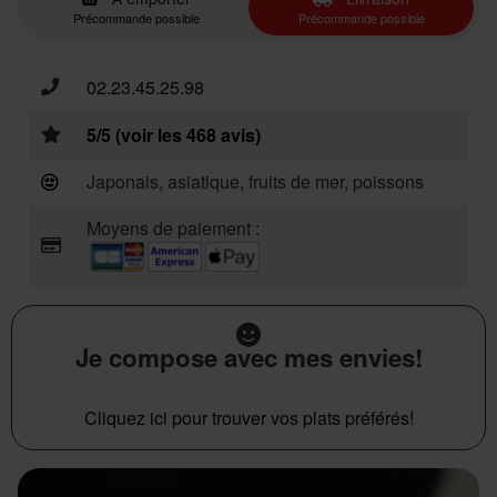
Précommande possible
Précommande possible
02.23.45.25.98
5/5 (voir les 468 avis)
Japonais, asiatique, fruits de mer, poissons
Moyens de paiement :
Je compose avec mes envies!
Cliquez ici pour trouver vos plats préférés!