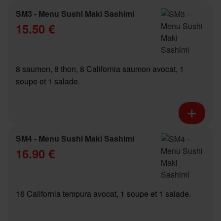
SM3 - Menu Sushi Maki Sashimi
15.50 €
8 saumon, 8 thon, 8 California saumon avocat, 1
soupe et 1 salade.
SM4 - Menu Sushi Maki Sashimi
16.90 €
16 California tempura avocat, 1 soupe et 1 salade.