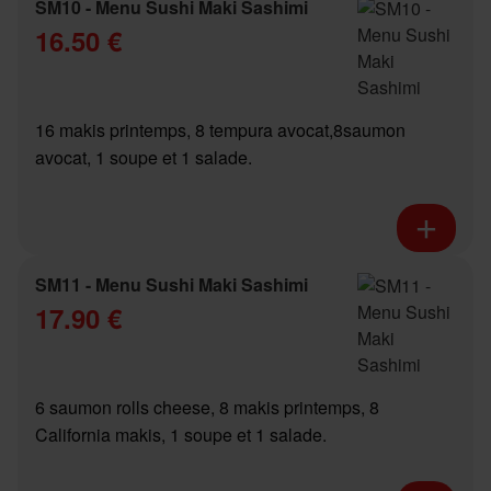
SM10 - Menu Sushi Maki Sashimi
16.50 €
16 makis printemps, 8 tempura avocat,8saumon
avocat, 1 soupe et 1 salade.
SM11 - Menu Sushi Maki Sashimi
17.90 €
6 saumon rolls cheese, 8 makis printemps, 8
California makis, 1 soupe et 1 salade.