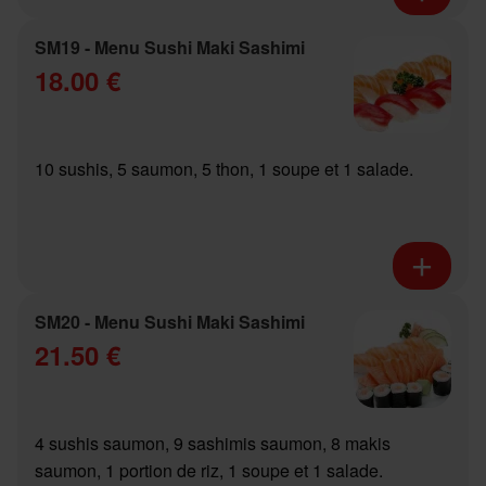
SM19 - Menu Sushi Maki Sashimi
18.00 €
10 sushis, 5 saumon, 5 thon, 1 soupe et 1 salade.
SM20 - Menu Sushi Maki Sashimi
21.50 €
4 sushis saumon, 9 sashimis saumon, 8 makis
saumon, 1 portion de riz, 1 soupe et 1 salade.