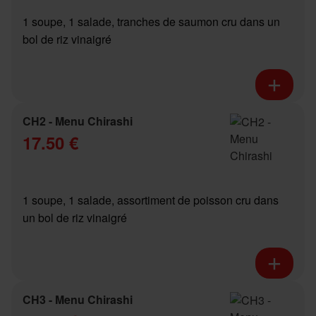
1 soupe, 1 salade, tranches de saumon cru dans un
bol de riz vinaigré
CH2 - Menu Chirashi
17.50 €
1 soupe, 1 salade, assortiment de poisson cru dans
un bol de riz vinaigré
CH3 - Menu Chirashi