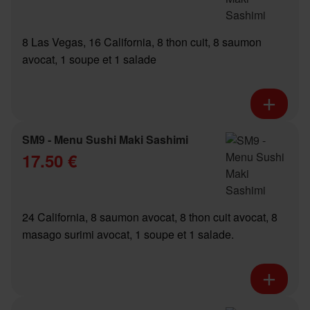
8 Las Vegas, 16 California, 8 thon cuit, 8 saumon
avocat, 1 soupe et 1 salade
SM9 - Menu Sushi Maki Sashimi
17.50 €
24 California, 8 saumon avocat, 8 thon cuit avocat, 8
masago surimi avocat, 1 soupe et 1 salade.