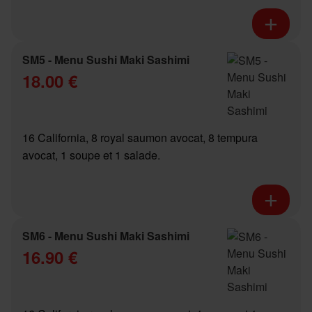
SM5 - Menu Sushi Maki Sashimi
18.00 €
16 California, 8 royal saumon avocat, 8 tempura
avocat, 1 soupe et 1 salade.
SM6 - Menu Sushi Maki Sashimi
16.90 €