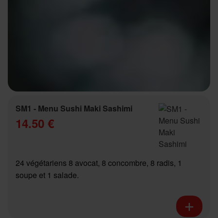
SM1 - Menu Sushi Maki Sashimi
14.50 €
24 végétariens 8 avocat, 8 concombre, 8 radis, 1
soupe et 1 salade.