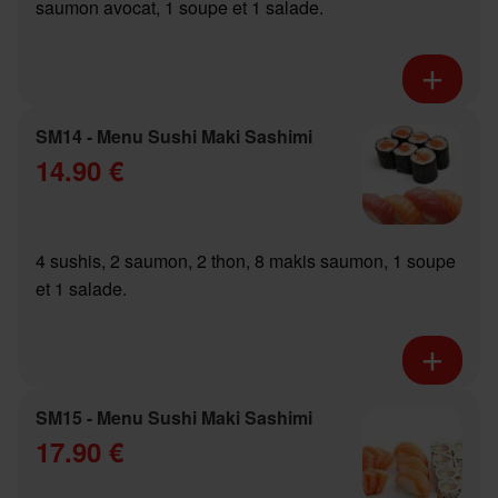
saumon avocat, 1 soupe et 1 salade.
SM14 - Menu Sushi Maki Sashimi
14.90 €
4 sushis, 2 saumon, 2 thon, 8 makis saumon, 1 soupe
et 1 salade.
SM15 - Menu Sushi Maki Sashimi
17.90 €