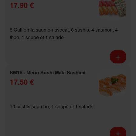
17.90 €
8 California saumon avocat, 8 sushis, 4 saumon, 4
thon, 1 soupe et 1 salade
SM18 - Menu Sushi Maki Sashimi
17.50 €
10 sushis saumon, 1 soupe et 1 salade.