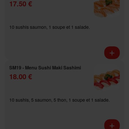
17.50 €
10 sushis saumon, 1 soupe et 1 salade.
SM19 - Menu Sushi Maki Sashimi
18.00 €
10 sushis, 5 saumon, 5 thon, 1 soupe et 1 salade.