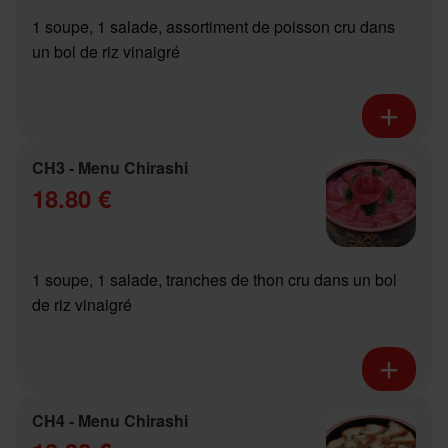
1 soupe, 1 salade, assortiment de poisson cru dans
un bol de riz vinaigré
CH3 - Menu Chirashi
18.80 €
1 soupe, 1 salade, tranches de thon cru dans un bol
de riz vinaigré
CH4 - Menu Chirashi