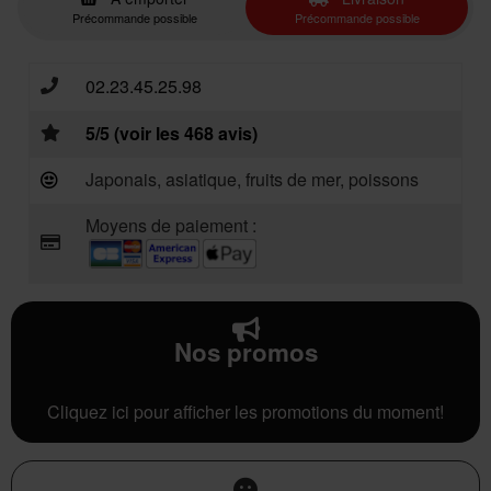
Précommande possible
Précommande possible
02.23.45.25.98
5/5 (voir les 468 avis)
Japonais, asiatique, fruits de mer, poissons
Moyens de paiement :
Nos promos
Cliquez ici pour afficher les promotions du moment!