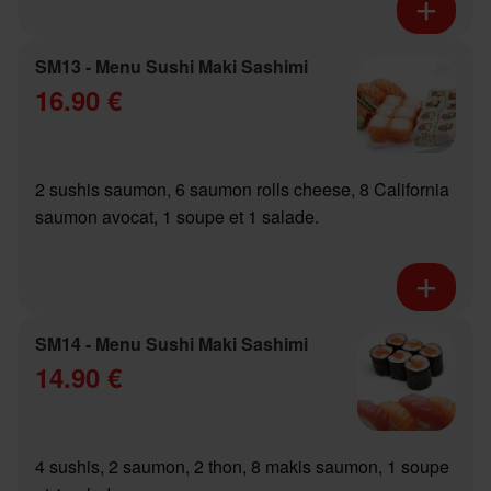
SM13 - Menu Sushi Maki Sashimi
16.90 €
2 sushis saumon, 6 saumon rolls cheese, 8 California
saumon avocat, 1 soupe et 1 salade.
SM14 - Menu Sushi Maki Sashimi
14.90 €
4 sushis, 2 saumon, 2 thon, 8 makis saumon, 1 soupe