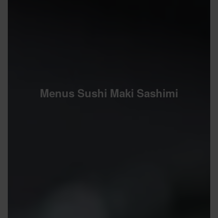
Menus Sushi Maki Sashimi