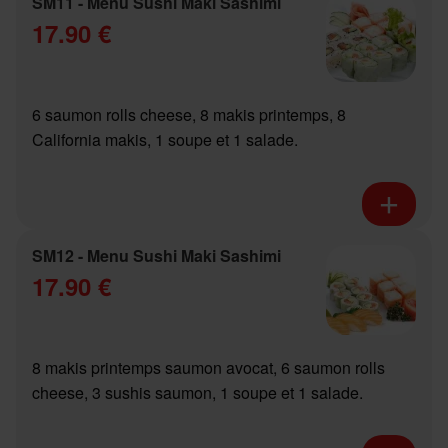
SM11 - Menu Sushi Maki Sashimi
17.90 €
6 saumon rolls cheese, 8 makis printemps, 8
California makis, 1 soupe et 1 salade.
SM12 - Menu Sushi Maki Sashimi
17.90 €
8 makis printemps saumon avocat, 6 saumon rolls
cheese, 3 sushis saumon, 1 soupe et 1 salade.