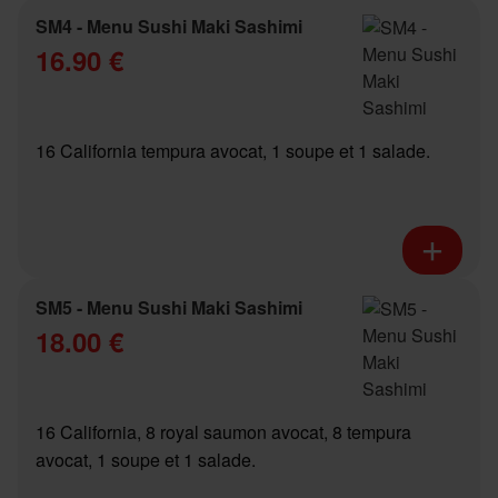
SM4 - Menu Sushi Maki Sashimi
16.90 €
16 California tempura avocat, 1 soupe et 1 salade.
SM5 - Menu Sushi Maki Sashimi
18.00 €
16 California, 8 royal saumon avocat, 8 tempura
avocat, 1 soupe et 1 salade.