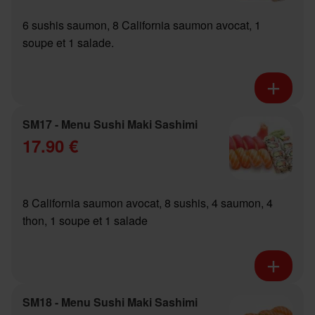
6 sushis saumon, 8 California saumon avocat, 1
soupe et 1 salade.
SM17 - Menu Sushi Maki Sashimi
17.90 €
8 California saumon avocat, 8 sushis, 4 saumon, 4
thon, 1 soupe et 1 salade
SM18 - Menu Sushi Maki Sashimi