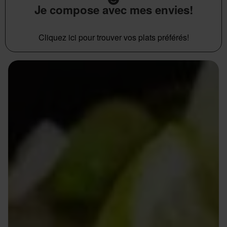
Je compose avec mes envies!
Cliquez ici pour trouver vos plats préférés!