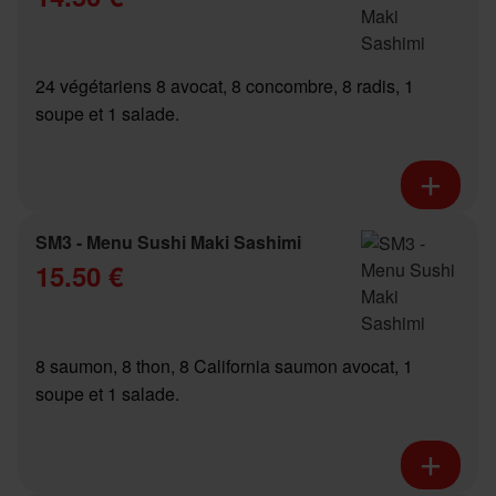
24 végétariens 8 avocat, 8 concombre, 8 radis, 1
soupe et 1 salade.
SM3 - Menu Sushi Maki Sashimi
15.50 €
8 saumon, 8 thon, 8 California saumon avocat, 1
soupe et 1 salade.