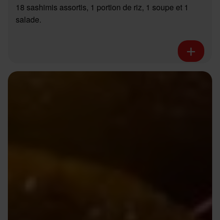
18 sashimis assortis, 1 portion de riz, 1 soupe et 1
salade.