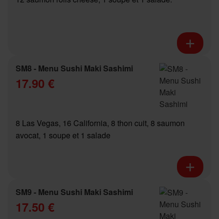
SM8 - Menu Sushi Maki Sashimi
17.90 €
8 Las Vegas, 16 California, 8 thon cuit, 8 saumon
avocat, 1 soupe et 1 salade
SM9 - Menu Sushi Maki Sashimi
17.50 €