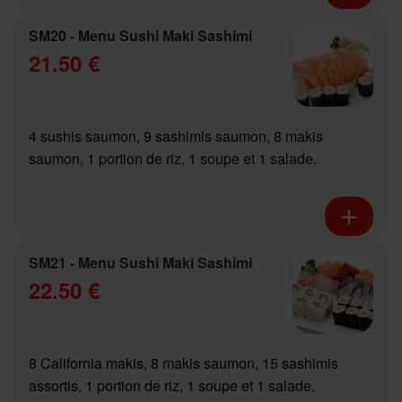
SM20 - Menu Sushi Maki Sashimi
21.50 €
4 sushis saumon, 9 sashimis saumon, 8 makis
saumon, 1 portion de riz, 1 soupe et 1 salade.
SM21 - Menu Sushi Maki Sashimi
22.50 €
8 California makis, 8 makis saumon, 15 sashimis
assortis, 1 portion de riz, 1 soupe et 1 salade.