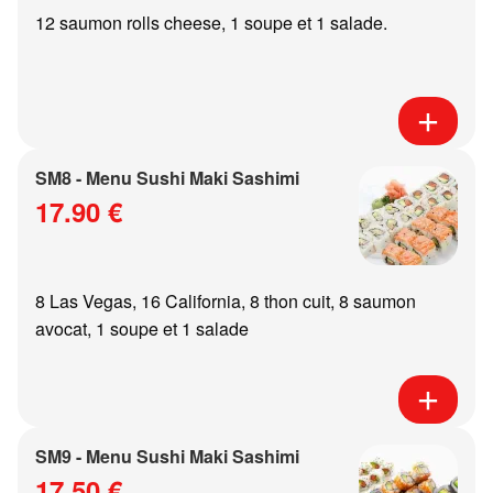
12 saumon rolls cheese, 1 soupe et 1 salade.
SM8 - Menu Sushi Maki Sashimi
17.90 €
8 Las Vegas, 16 California, 8 thon cuit, 8 saumon
avocat, 1 soupe et 1 salade
SM9 - Menu Sushi Maki Sashimi
17.50 €