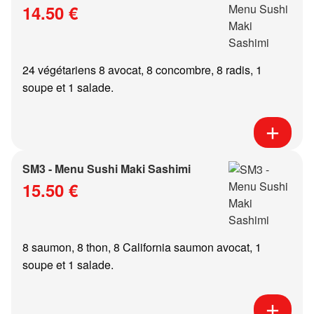
14.50 €
24 végétariens 8 avocat, 8 concombre, 8 radis, 1
soupe et 1 salade.
SM3 - Menu Sushi Maki Sashimi
15.50 €
8 saumon, 8 thon, 8 California saumon avocat, 1
soupe et 1 salade.