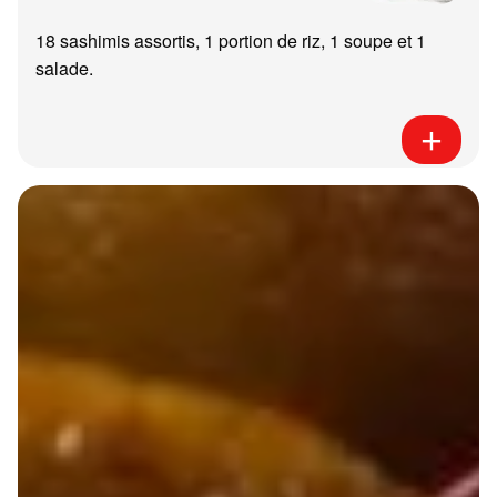
18 sashimis assortis, 1 portion de riz, 1 soupe et 1
salade.