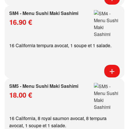
SM4 - Menu Sushi Maki Sashimi
16.90 €
16 California tempura avocat, 1 soupe et 1 salade.
SM5 - Menu Sushi Maki Sashimi
18.00 €
16 California, 8 royal saumon avocat, 8 tempura
avocat, 1 soupe et 1 salade.