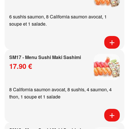
6 sushis saumon, 8 California saumon avocat, 1
soupe et 1 salade.
SM17 - Menu Sushi Maki Sashimi
17.90 €
8 California saumon avocat, 8 sushis, 4 saumon, 4
thon, 1 soupe et 1 salade