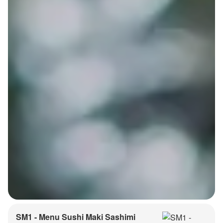
SM1 - Menu Sushi Maki Sashimi