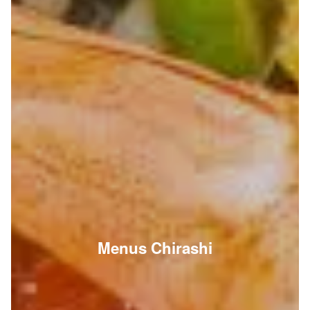
Menus Chirashi