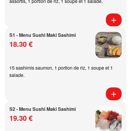
assortis, 1 portion de riz, 1 soupe et 1 salade.
S1 - Menu Sushi Maki Sashimi
18.30 €
15 sashimis saumon, 1 portion de riz, 1 soupe et 1
salade.
S2 - Menu Sushi Maki Sashimi
19.30 €