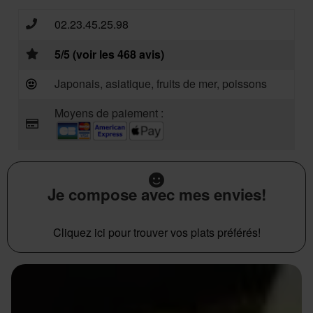
02.23.45.25.98
5/5 (voir les 468 avis)
Japonais, asiatique, fruits de mer, poissons
Moyens de paiement :
Je compose avec mes envies!
Cliquez ici pour trouver vos plats préférés!