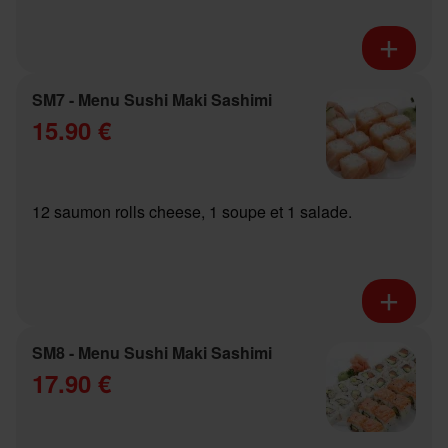
SM7 - Menu Sushi Maki Sashimi
15.90 €
12 saumon rolls cheese, 1 soupe et 1 salade.
SM8 - Menu Sushi Maki Sashimi
17.90 €