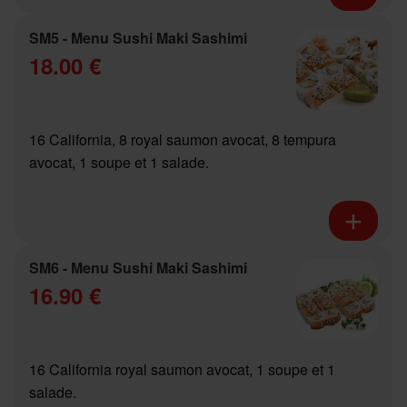
SM5 - Menu Sushi Maki Sashimi
18.00 €
16 California, 8 royal saumon avocat, 8 tempura
avocat, 1 soupe et 1 salade.
SM6 - Menu Sushi Maki Sashimi
16.90 €
16 California royal saumon avocat, 1 soupe et 1
salade.