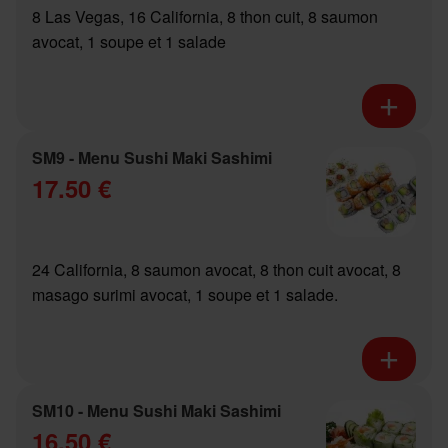
8 Las Vegas, 16 California, 8 thon cuit, 8 saumon
avocat, 1 soupe et 1 salade
SM9 - Menu Sushi Maki Sashimi
17.50 €
24 California, 8 saumon avocat, 8 thon cuit avocat, 8
masago surimi avocat, 1 soupe et 1 salade.
SM10 - Menu Sushi Maki Sashimi
16.50 €