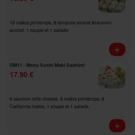
16 makis printemps, 8 tempura avocat,8saumon
avocat, 1 soupe et 1 salade.
SM11 - Menu Sushi Maki Sashimi
17.90 €
6 saumon rolls cheese, 8 makis printemps, 8
California makis, 1 soupe et 1 salade.