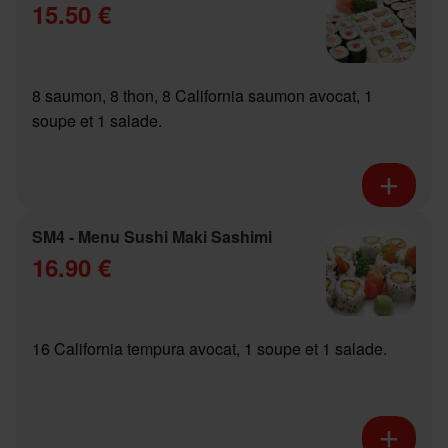
15.50 €
8 saumon, 8 thon, 8 California saumon avocat, 1
soupe et 1 salade.
SM4 - Menu Sushi Maki Sashimi
16.90 €
16 California tempura avocat, 1 soupe et 1 salade.