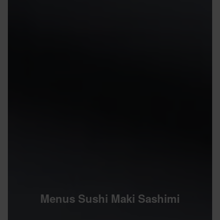
Menus Sushi Maki Sashimi