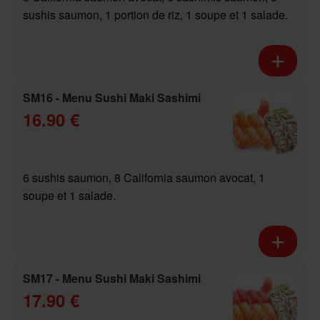
sushis saumon, 1 portion de riz, 1 soupe et 1 salade.
SM16 - Menu Sushi Maki Sashimi
16.90 €
6 sushis saumon, 8 California saumon avocat, 1
soupe et 1 salade.
SM17 - Menu Sushi Maki Sashimi
17.90 €