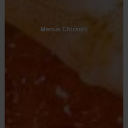
Menus Chirashi