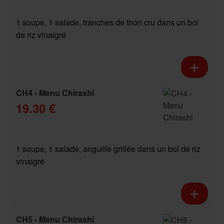
1 soupe, 1 salade, tranches de thon cru dans un bol
de riz vinaigré
CH4 - Menu Chirashi
19.30 €
1 soupe, 1 salade, anguille grillée dans un bol de riz
vinaigré
CH5 - Menu Chirashi