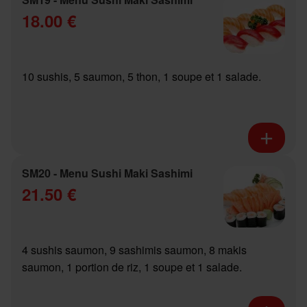
18.00 €
10 sushis, 5 saumon, 5 thon, 1 soupe et 1 salade.
SM20 - Menu Sushi Maki Sashimi
21.50 €
4 sushis saumon, 9 sashimis saumon, 8 makis
saumon, 1 portion de riz, 1 soupe et 1 salade.