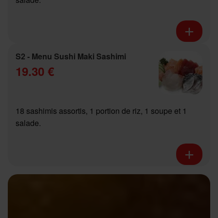
S2 - Menu Sushi Maki Sashimi
19.30 €
18 sashimis assortis, 1 portion de riz, 1 soupe et 1
salade.