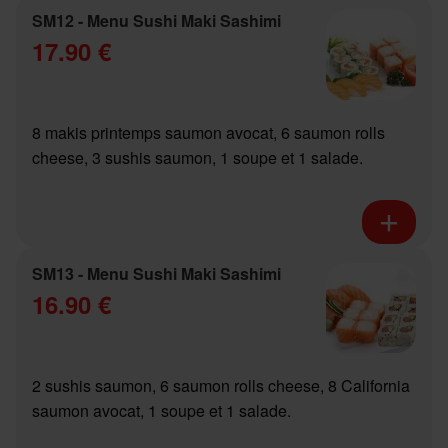
SM12 - Menu Sushi Maki Sashimi
17.90 €
8 makis printemps saumon avocat, 6 saumon rolls
cheese, 3 sushis saumon, 1 soupe et 1 salade.
SM13 - Menu Sushi Maki Sashimi
16.90 €
2 sushis saumon, 6 saumon rolls cheese, 8 California
saumon avocat, 1 soupe et 1 salade.