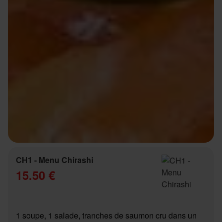
CH1 - Menu Chirashi
15.50 €
1 soupe, 1 salade, tranches de saumon cru dans un