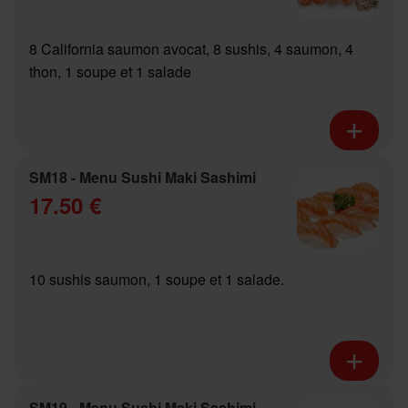
8 California saumon avocat, 8 sushis, 4 saumon, 4
thon, 1 soupe et 1 salade
SM18 - Menu Sushi Maki Sashimi
17.50 €
10 sushis saumon, 1 soupe et 1 salade.
SM19 - Menu Sushi Maki Sashimi