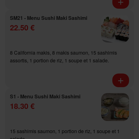
SM21 - Menu Sushi Maki Sashimi
22.50 €
8 California makis, 8 makis saumon, 15 sashimis
assortis, 1 portion de riz, 1 soupe et 1 salade.
S1 - Menu Sushi Maki Sashimi
18.30 €
15 sashimis saumon, 1 portion de riz, 1 soupe et 1
salade.