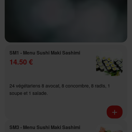
SM1 - Menu Sushi Maki Sashimi
14.50 €
24 végétariens 8 avocat, 8 concombre, 8 radis, 1
soupe et 1 salade.
SM3 - Menu Sushi Maki Sashimi