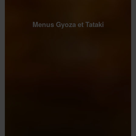
Menus Gyoza et Tataki