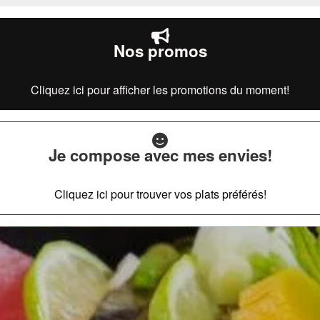
Nos promos
Cliquez ici pour afficher les promotions du moment!
Je compose avec mes envies!
Cliquez ici pour trouver vos plats préférés!