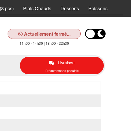
(8 pcs)
Plats Chauds
Desserts
Boissons
Actuellement fermé...
11h00 - 14h30 | 18h00 - 22h30
Livraison
Précommande possible