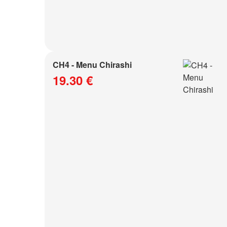
CH4 - Menu Chirashi
19.30 €