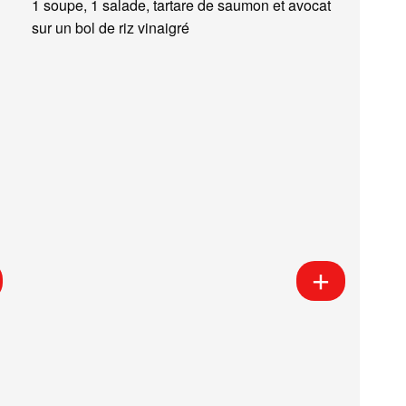
1 soupe, 1 salade, tartare de saumon et avocat
sur un bol de riz vinaigré