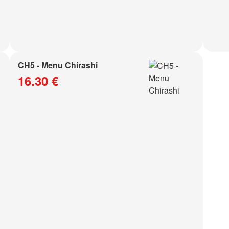
CH5 - Menu Chirashi
16.30 €