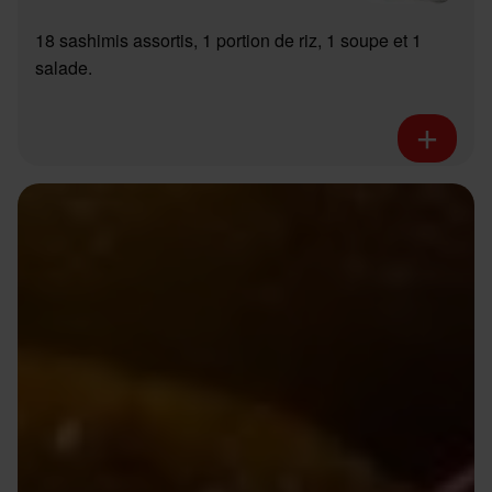
18 sashimis assortis, 1 portion de riz, 1 soupe et 1
salade.