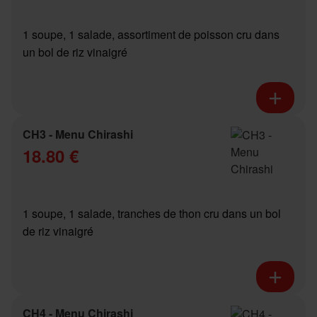
1 soupe, 1 salade, assortiment de poisson cru dans
un bol de riz vinaigré
CH3 - Menu Chirashi
18.80 €
1 soupe, 1 salade, tranches de thon cru dans un bol
de riz vinaigré
CH4 - Menu Chirashi