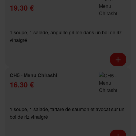
19.30 €
1 soupe, 1 salade, anguille grillée dans un bol de riz
vinaigré
CH5 - Menu Chirashi
16.30 €
1 soupe, 1 salade, tartare de saumon et avocat sur un
bol de riz vinaigré