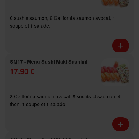
6 sushis saumon, 8 California saumon avocat, 1
soupe et 1 salade.
SM17 - Menu Sushi Maki Sashimi
17.90 €
8 California saumon avocat, 8 sushis, 4 saumon, 4
thon, 1 soupe et 1 salade