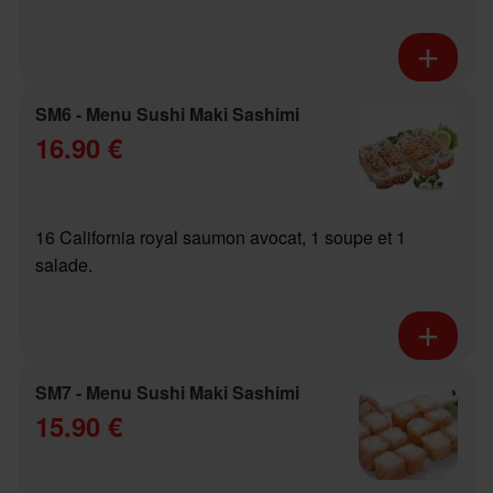
SM6 - Menu Sushi Maki Sashimi
16.90 €
16 California royal saumon avocat, 1 soupe et 1
salade.
SM7 - Menu Sushi Maki Sashimi
15.90 €