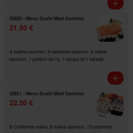
SM20 - Menu Sushi Maki Sashimi
21.50 €
4 sushis saumon, 9 sashimis saumon, 8 makis
saumon, 1 portion de riz, 1 soupe et 1 salade.
SM21 - Menu Sushi Maki Sashimi
22.50 €
8 California makis, 8 makis saumon, 15 sashimis