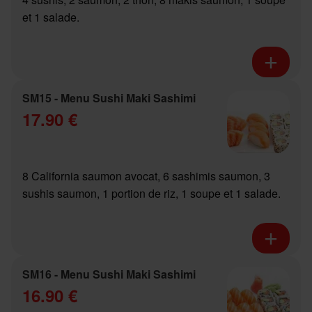
et 1 salade.
SM15 - Menu Sushi Maki Sashimi
17.90 €
8 California saumon avocat, 6 sashimis saumon, 3
sushis saumon, 1 portion de riz, 1 soupe et 1 salade.
SM16 - Menu Sushi Maki Sashimi
16.90 €