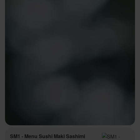
SM1 - Menu Sushi Maki Sashimi