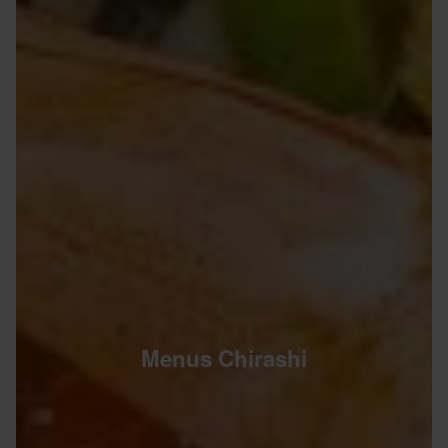
Menus Chirashi