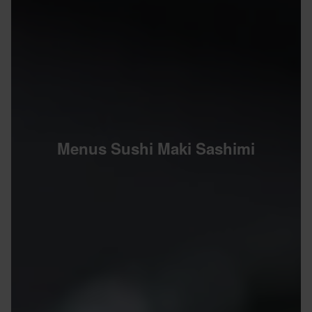
Menus Sushi Maki Sashimi