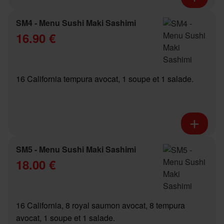
SM4 - Menu Sushi Maki Sashimi
16.90 €
16 California tempura avocat, 1 soupe et 1 salade.
SM5 - Menu Sushi Maki Sashimi
18.00 €
16 California, 8 royal saumon avocat, 8 tempura
avocat, 1 soupe et 1 salade.