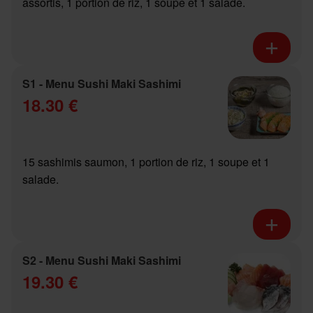
assortis, 1 portion de riz, 1 soupe et 1 salade.
S1 - Menu Sushi Maki Sashimi
18.30 €
15 sashimis saumon, 1 portion de riz, 1 soupe et 1
salade.
S2 - Menu Sushi Maki Sashimi
19.30 €