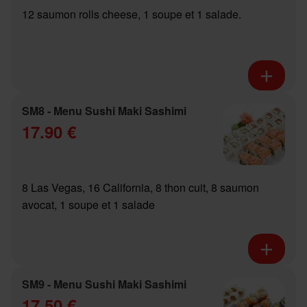
12 saumon rolls cheese, 1 soupe et 1 salade.
SM8 - Menu Sushi Maki Sashimi
17.90 €
8 Las Vegas, 16 California, 8 thon cuit, 8 saumon
avocat, 1 soupe et 1 salade
SM9 - Menu Sushi Maki Sashimi
17.50 €