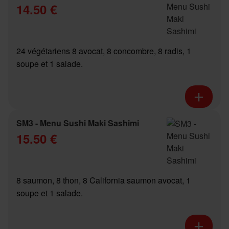
14.50 €
24 végétariens 8 avocat, 8 concombre, 8 radis, 1
soupe et 1 salade.
SM3 - Menu Sushi Maki Sashimi
15.50 €
8 saumon, 8 thon, 8 California saumon avocat, 1
soupe et 1 salade.