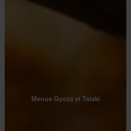
Menus Gyoza et Tataki