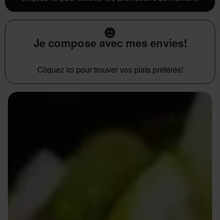
Je compose avec mes envies!
Cliquez ici pour trouver vos plats préférés!