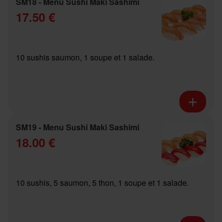
SM18 - Menu Sushi Maki Sashimi
17.50 €
10 sushis saumon, 1 soupe et 1 salade.
SM19 - Menu Sushi Maki Sashimi
18.00 €
10 sushis, 5 saumon, 5 thon, 1 soupe et 1 salade.