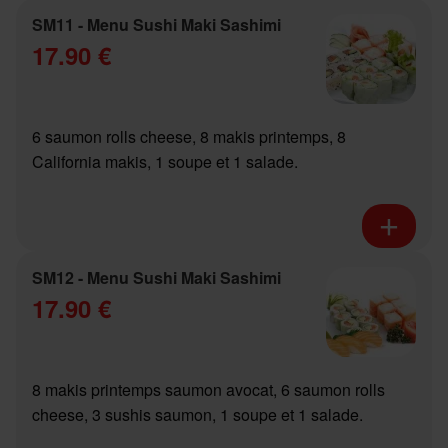
SM11 - Menu Sushi Maki Sashimi
17.90 €
6 saumon rolls cheese, 8 makis printemps, 8
California makis, 1 soupe et 1 salade.
SM12 - Menu Sushi Maki Sashimi
17.90 €
8 makis printemps saumon avocat, 6 saumon rolls
cheese, 3 sushis saumon, 1 soupe et 1 salade.