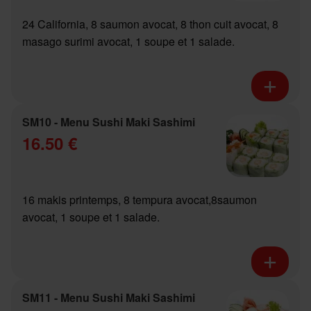
24 California, 8 saumon avocat, 8 thon cuit avocat, 8
masago surimi avocat, 1 soupe et 1 salade.
SM10 - Menu Sushi Maki Sashimi
16.50 €
16 makis printemps, 8 tempura avocat,8saumon
avocat, 1 soupe et 1 salade.
SM11 - Menu Sushi Maki Sashimi