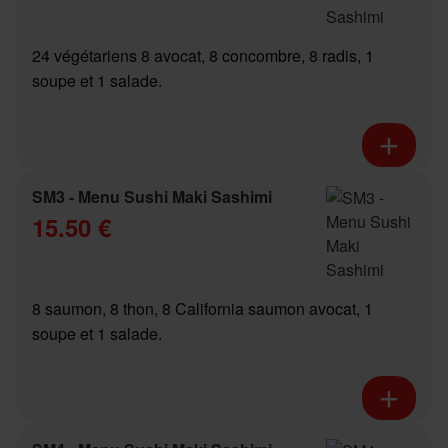
24 végétariens 8 avocat, 8 concombre, 8 radis, 1
soupe et 1 salade.
SM3 - Menu Sushi Maki Sashimi
15.50 €
8 saumon, 8 thon, 8 California saumon avocat, 1
soupe et 1 salade.