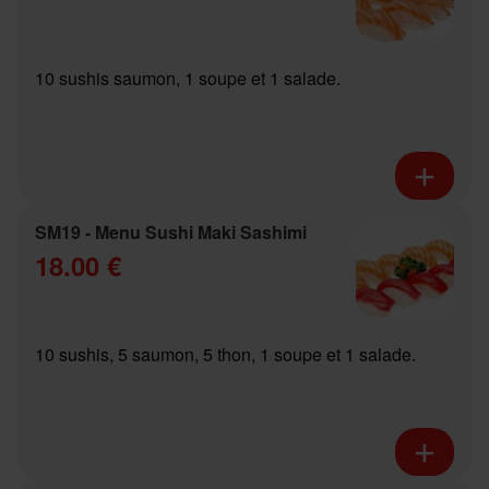
10 sushis saumon, 1 soupe et 1 salade.
SM19 - Menu Sushi Maki Sashimi
18.00 €
10 sushis, 5 saumon, 5 thon, 1 soupe et 1 salade.