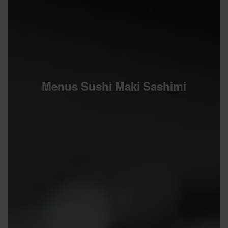
Menus Sushi Maki Sashimi