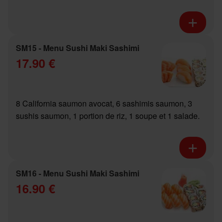
SM15 - Menu Sushi Maki Sashimi
17.90 €
8 California saumon avocat, 6 sashimis saumon, 3
sushis saumon, 1 portion de riz, 1 soupe et 1 salade.
SM16 - Menu Sushi Maki Sashimi
16.90 €