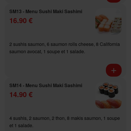
SM13 - Menu Sushi Maki Sashimi
16.90 €
2 sushis saumon, 6 saumon rolls cheese, 8 California
saumon avocat, 1 soupe et 1 salade.
SM14 - Menu Sushi Maki Sashimi
14.90 €
4 sushis, 2 saumon, 2 thon, 8 makis saumon, 1 soupe
et 1 salade.