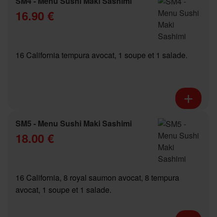
SM4 - Menu Sushi Maki Sashimi
16.90 €
16 California tempura avocat, 1 soupe et 1 salade.
SM5 - Menu Sushi Maki Sashimi
18.00 €
16 California, 8 royal saumon avocat, 8 tempura
avocat, 1 soupe et 1 salade.