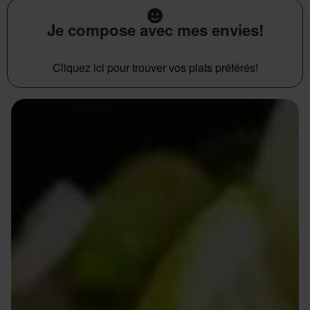
Je compose avec mes envies!
Cliquez ici pour trouver vos plats préférés!