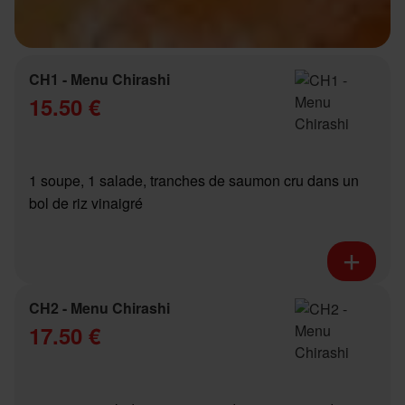
CH1 - Menu Chirashi
15.50 €
1 soupe, 1 salade, tranches de saumon cru dans un
bol de riz vinaigré
CH2 - Menu Chirashi
17.50 €