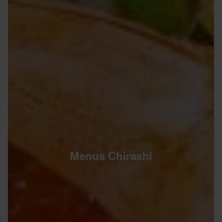
Menus Chirashi