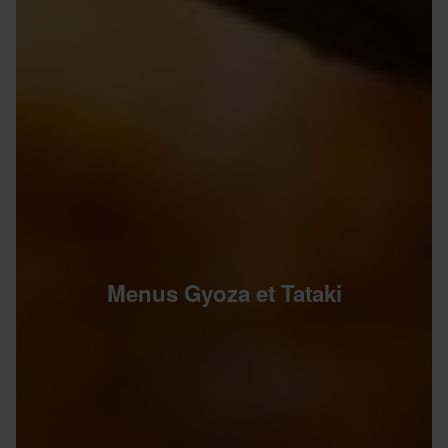
Menus Gyoza et Tataki