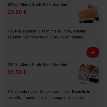
SM20 - Menu Sushi Maki Sashimi
21.50 €
4 sushis saumon, 9 sashimis saumon, 8 makis
saumon, 1 portion de riz, 1 soupe et 1 salade.
SM21 - Menu Sushi Maki Sashimi
22.50 €
8 California makis, 8 makis saumon, 15 sashimis
assortis, 1 portion de riz, 1 soupe et 1 salade.