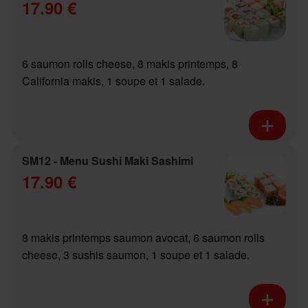
17.90 €
6 saumon rolls cheese, 8 makis printemps, 8
California makis, 1 soupe et 1 salade.
SM12 - Menu Sushi Maki Sashimi
17.90 €
8 makis printemps saumon avocat, 6 saumon rolls
cheese, 3 sushis saumon, 1 soupe et 1 salade.