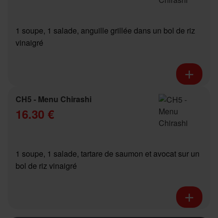
1 soupe, 1 salade, anguille grillée dans un bol de riz
vinaigré
CH5 - Menu Chirashi
16.30 €
1 soupe, 1 salade, tartare de saumon et avocat sur un
bol de riz vinaigré