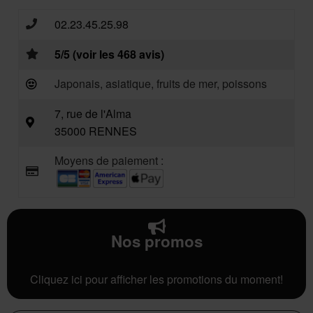
02.23.45.25.98
5/5 (voir les 468 avis)
Japonais, asiatique, fruits de mer, poissons
7, rue de l'Alma
35000 RENNES
Moyens de paiement :
Nos promos
Cliquez ici pour afficher les promotions du moment!