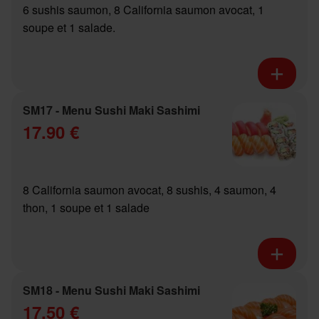
6 sushis saumon, 8 California saumon avocat, 1
soupe et 1 salade.
SM17 - Menu Sushi Maki Sashimi
17.90 €
8 California saumon avocat, 8 sushis, 4 saumon, 4
thon, 1 soupe et 1 salade
SM18 - Menu Sushi Maki Sashimi
17.50 €