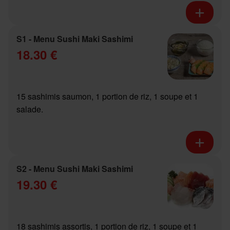
S1 - Menu Sushi Maki Sashimi
18.30 €
15 sashimis saumon, 1 portion de riz, 1 soupe et 1
salade.
S2 - Menu Sushi Maki Sashimi
19.30 €
18 sashimis assortis, 1 portion de riz, 1 soupe et 1