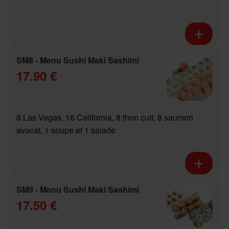
SM8 - Menu Sushi Maki Sashimi
17.90 €
8 Las Vegas, 16 California, 8 thon cuit, 8 saumon
avocat, 1 soupe et 1 salade
SM9 - Menu Sushi Maki Sashimi
17.50 €