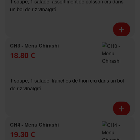
1 soupe, 1 salade, assortiment de poisson cru dans
un bol de riz vinaigré
CH3 - Menu Chirashi
18.80 €
1 soupe, 1 salade, tranches de thon cru dans un bol
de riz vinaigré
CH4 - Menu Chirashi
19.30 €