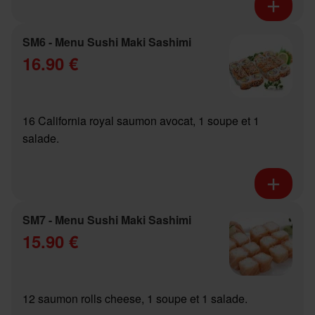
SM6 - Menu Sushi Maki Sashimi
16.90 €
16 California royal saumon avocat, 1 soupe et 1
salade.
SM7 - Menu Sushi Maki Sashimi
15.90 €
12 saumon rolls cheese, 1 soupe et 1 salade.