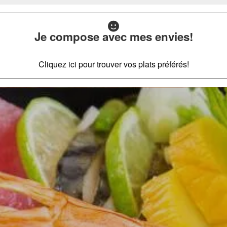
Je compose avec mes envies!
Cliquez ici pour trouver vos plats préférés!