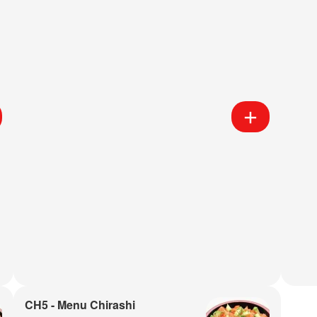
CH5 - Menu Chirashi