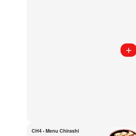
CH4 - Menu Chirashi