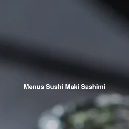
Menus Sushi Maki Sashimi