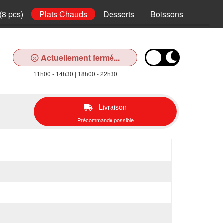
(8 pcs)
Plats Chauds
Desserts
Boissons
Actuellement fermé...
11h00 - 14h30 | 18h00 - 22h30
Livraison
Précommande possible