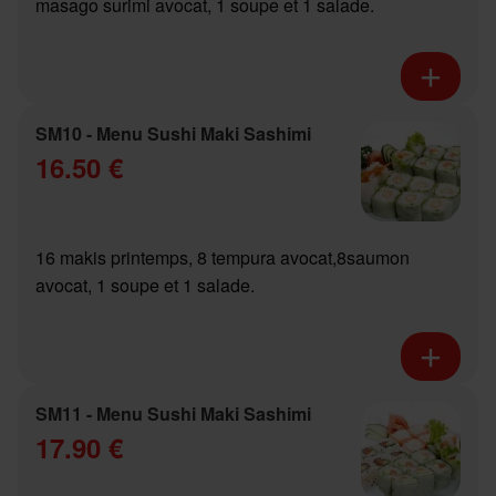
masago surimi avocat, 1 soupe et 1 salade.
SM10 - Menu Sushi Maki Sashimi
16.50 €
16 makis printemps, 8 tempura avocat,8saumon
avocat, 1 soupe et 1 salade.
SM11 - Menu Sushi Maki Sashimi
17.90 €