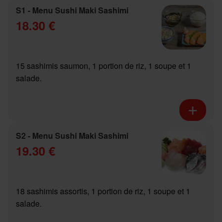
S1 - Menu Sushi Maki Sashimi
18.30 €
15 sashimis saumon, 1 portion de riz, 1 soupe et 1
salade.
S2 - Menu Sushi Maki Sashimi
19.30 €
18 sashimis assortis, 1 portion de riz, 1 soupe et 1
salade.