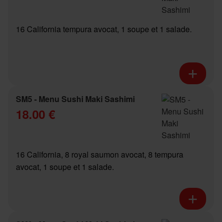
16 California tempura avocat, 1 soupe et 1 salade.
SM5 - Menu Sushi Maki Sashimi
18.00 €
16 California, 8 royal saumon avocat, 8 tempura
avocat, 1 soupe et 1 salade.