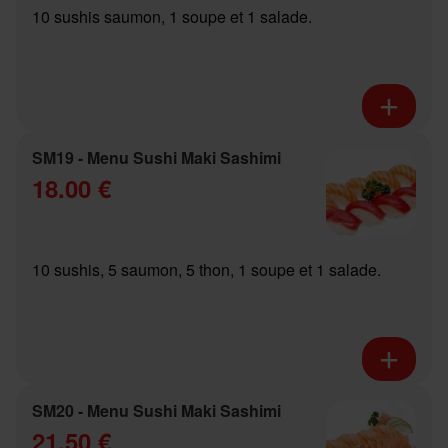
10 sushis saumon, 1 soupe et 1 salade.
SM19 - Menu Sushi Maki Sashimi
18.00 €
10 sushis, 5 saumon, 5 thon, 1 soupe et 1 salade.
SM20 - Menu Sushi Maki Sashimi
21.50 €