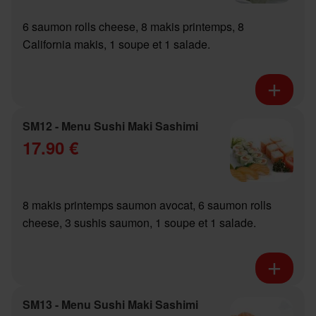
6 saumon rolls cheese, 8 makis printemps, 8
California makis, 1 soupe et 1 salade.
SM12 - Menu Sushi Maki Sashimi
17.90 €
8 makis printemps saumon avocat, 6 saumon rolls
cheese, 3 sushis saumon, 1 soupe et 1 salade.
SM13 - Menu Sushi Maki Sashimi