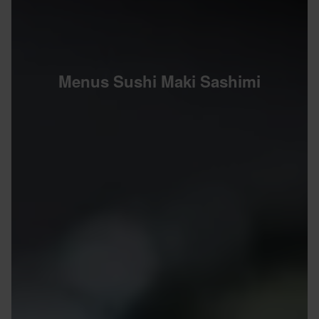
Menus Sushi Maki Sashimi