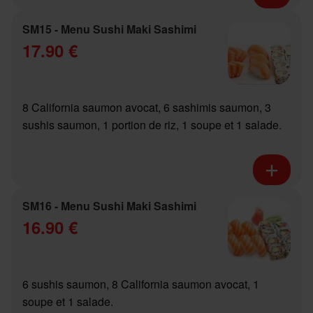
SM15 - Menu Sushi Maki Sashimi
17.90 €
8 California saumon avocat, 6 sashimis saumon, 3
sushis saumon, 1 portion de riz, 1 soupe et 1 salade.
SM16 - Menu Sushi Maki Sashimi
16.90 €
6 sushis saumon, 8 California saumon avocat, 1
soupe et 1 salade.