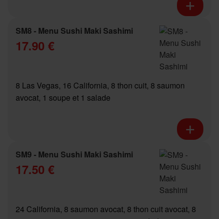
SM8 - Menu Sushi Maki Sashimi
17.90 €
8 Las Vegas, 16 California, 8 thon cuit, 8 saumon
avocat, 1 soupe et 1 salade
SM9 - Menu Sushi Maki Sashimi
17.50 €
24 California, 8 saumon avocat, 8 thon cuit avocat, 8