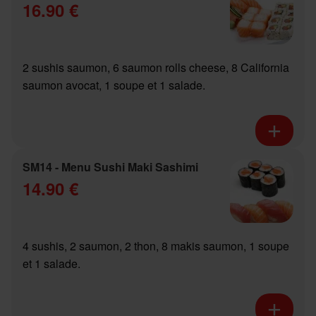
16.90 €
2 sushis saumon, 6 saumon rolls cheese, 8 California
saumon avocat, 1 soupe et 1 salade.
SM14 - Menu Sushi Maki Sashimi
14.90 €
4 sushis, 2 saumon, 2 thon, 8 makis saumon, 1 soupe
et 1 salade.