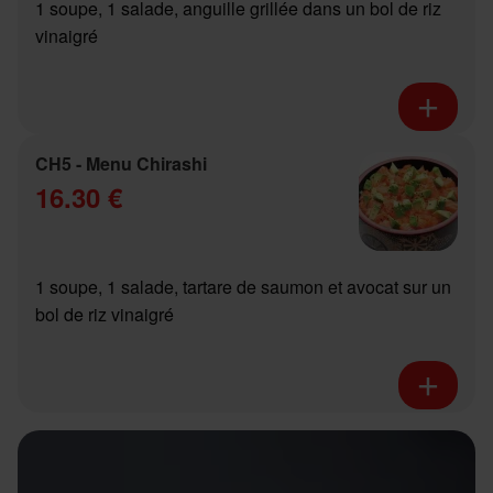
1 soupe, 1 salade, anguille grillée dans un bol de riz
vinaigré
CH5 - Menu Chirashi
16.30 €
1 soupe, 1 salade, tartare de saumon et avocat sur un
bol de riz vinaigré