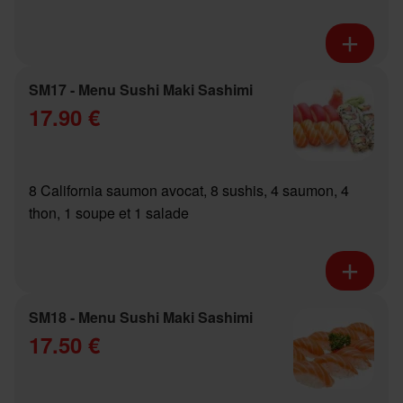
SM17 - Menu Sushi Maki Sashimi
17.90 €
8 California saumon avocat, 8 sushis, 4 saumon, 4
thon, 1 soupe et 1 salade
SM18 - Menu Sushi Maki Sashimi
17.50 €