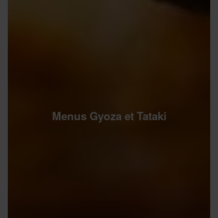
Menus Gyoza et Tataki