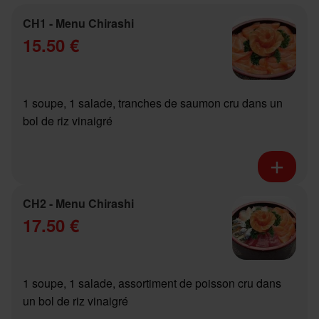
CH1 - Menu Chirashi
15.50 €
1 soupe, 1 salade, tranches de saumon cru dans un
bol de riz vinaigré
CH2 - Menu Chirashi
17.50 €
1 soupe, 1 salade, assortiment de poisson cru dans
un bol de riz vinaigré