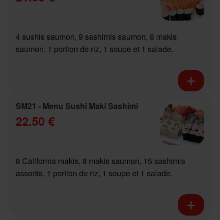
4 sushis saumon, 9 sashimis saumon, 8 makis
saumon, 1 portion de riz, 1 soupe et 1 salade.
SM21 - Menu Sushi Maki Sashimi
22.50 €
8 California makis, 8 makis saumon, 15 sashimis
assortis, 1 portion de riz, 1 soupe et 1 salade.