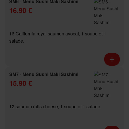
SM6 - Menu Sushi Maki Sashimi
16.90 €
16 California royal saumon avocat, 1 soupe et 1
salade.
SM7 - Menu Sushi Maki Sashimi
15.90 €
12 saumon rolls cheese, 1 soupe et 1 salade.