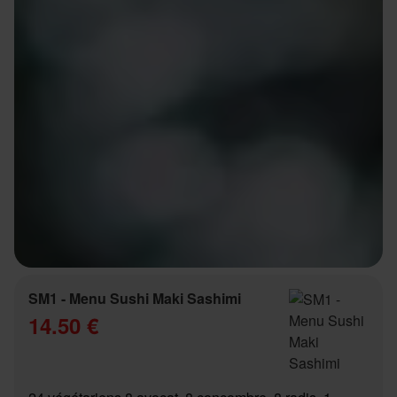
SM1 - Menu Sushi Maki Sashimi
14.50 €