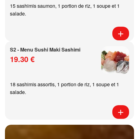
15 sashimis saumon, 1 portion de riz, 1 soupe et 1
salade.
S2 - Menu Sushi Maki Sashimi
19.30 €
18 sashimis assortis, 1 portion de riz, 1 soupe et 1
salade.