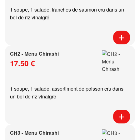
1 soupe, 1 salade, tranches de saumon cru dans un
bol de riz vinaigré
CH2 - Menu Chirashi
17.50 €
1 soupe, 1 salade, assortiment de poisson cru dans
un bol de riz vinaigré
CH3 - Menu Chirashi