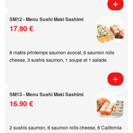
SM12 - Menu Sushi Maki Sashimi
17.90 €
8 makis printemps saumon avocat, 6 saumon rolls
cheese, 3 sushis saumon, 1 soupe et 1 salade.
SM13 - Menu Sushi Maki Sashimi
16.90 €
2 sushis saumon, 6 saumon rolls cheese, 8 California