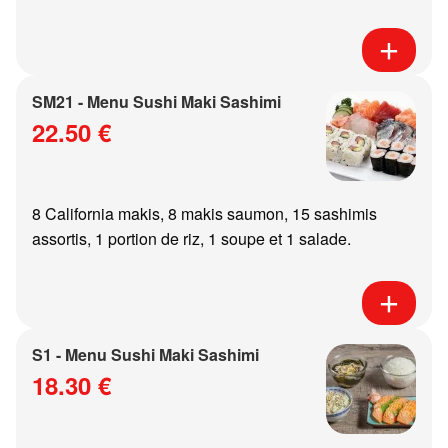
SM21 - Menu Sushi Maki Sashimi
22.50 €
8 California makis, 8 makis saumon, 15 sashimis
assortis, 1 portion de riz, 1 soupe et 1 salade.
S1 - Menu Sushi Maki Sashimi
18.30 €