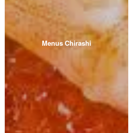
Menus Chirashi