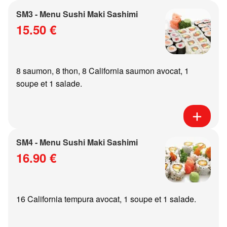
SM3 - Menu Sushi Maki Sashimi
15.50 €
8 saumon, 8 thon, 8 California saumon avocat, 1
soupe et 1 salade.
SM4 - Menu Sushi Maki Sashimi
16.90 €
16 California tempura avocat, 1 soupe et 1 salade.