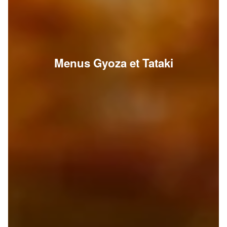
Menus Gyoza et Tataki