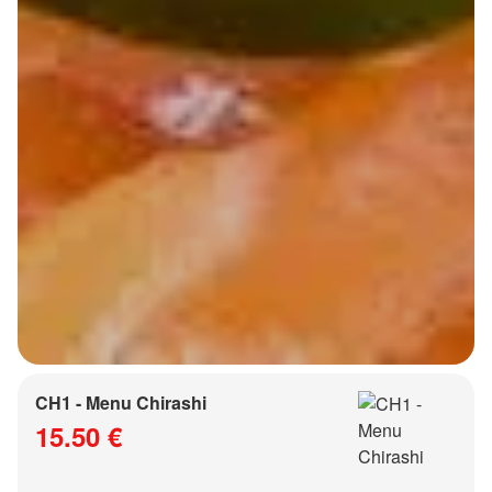
CH1 - Menu Chirashi
15.50 €