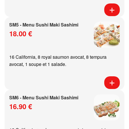
SM5 - Menu Sushi Maki Sashimi
18.00 €
16 California, 8 royal saumon avocat, 8 tempura
avocat, 1 soupe et 1 salade.
SM6 - Menu Sushi Maki Sashimi
16.90 €