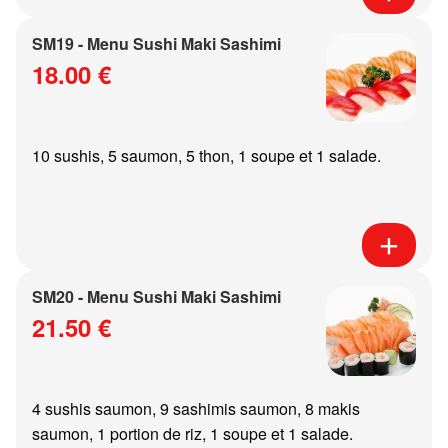
SM19 - Menu Sushi Maki Sashimi
18.00 €
10 sushis, 5 saumon, 5 thon, 1 soupe et 1 salade.
SM20 - Menu Sushi Maki Sashimi
21.50 €
4 sushis saumon, 9 sashimis saumon, 8 makis
saumon, 1 portion de riz, 1 soupe et 1 salade.