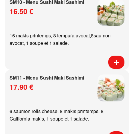
SM10 - Menu Sushi Maki Sashimi
16.50 €
16 makis printemps, 8 tempura avocat,8saumon
avocat, 1 soupe et 1 salade.
SM11 - Menu Sushi Maki Sashimi
17.90 €
6 saumon rolls cheese, 8 makis printemps, 8
California makis, 1 soupe et 1 salade.