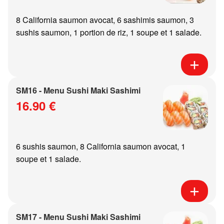
8 California saumon avocat, 6 sashimis saumon, 3
sushis saumon, 1 portion de riz, 1 soupe et 1 salade.
SM16 - Menu Sushi Maki Sashimi
16.90 €
6 sushis saumon, 8 California saumon avocat, 1
soupe et 1 salade.
SM17 - Menu Sushi Maki Sashimi