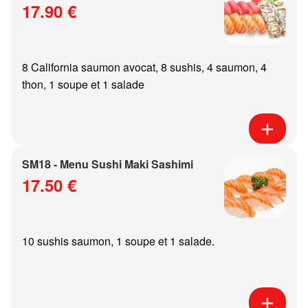
17.90 €
8 California saumon avocat, 8 sushis, 4 saumon, 4
thon, 1 soupe et 1 salade
SM18 - Menu Sushi Maki Sashimi
17.50 €
10 sushis saumon, 1 soupe et 1 salade.