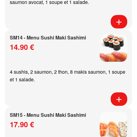
saumon avocat, 1 soupe et 1 salade.
SM14 - Menu Sushi Maki Sashimi
14.90 €
4 sushis, 2 saumon, 2 thon, 8 makis saumon, 1 soupe
et 1 salade.
SM15 - Menu Sushi Maki Sashimi
17.90 €