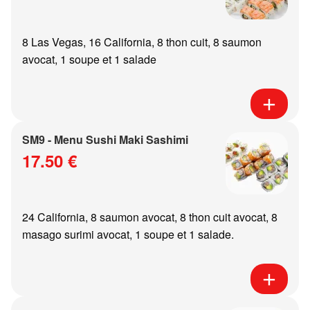
8 Las Vegas, 16 California, 8 thon cuit, 8 saumon
avocat, 1 soupe et 1 salade
SM9 - Menu Sushi Maki Sashimi
17.50 €
24 California, 8 saumon avocat, 8 thon cuit avocat, 8
masago surimi avocat, 1 soupe et 1 salade.