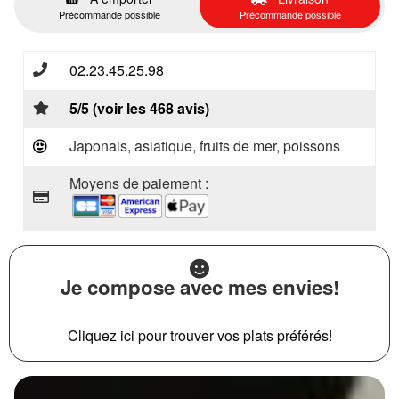
Précommande possible
Précommande possible
02.23.45.25.98
5/5 (voir les 468 avis)
Japonais, asiatique, fruits de mer, poissons
Moyens de paiement :
Je compose avec mes envies!
Cliquez ici pour trouver vos plats préférés!