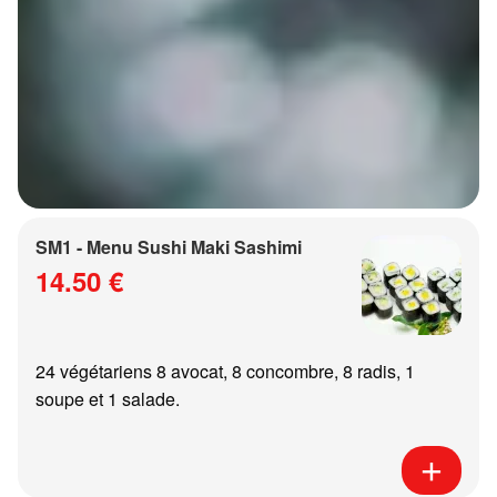
SM1 - Menu Sushi Maki Sashimi
14.50 €
24 végétariens 8 avocat, 8 concombre, 8 radis, 1
soupe et 1 salade.