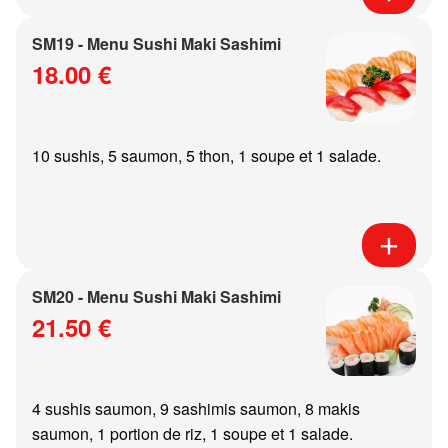
SM19 - Menu Sushi Maki Sashimi
18.00 €
10 sushis, 5 saumon, 5 thon, 1 soupe et 1 salade.
SM20 - Menu Sushi Maki Sashimi
21.50 €
4 sushis saumon, 9 sashimis saumon, 8 makis
saumon, 1 portion de riz, 1 soupe et 1 salade.