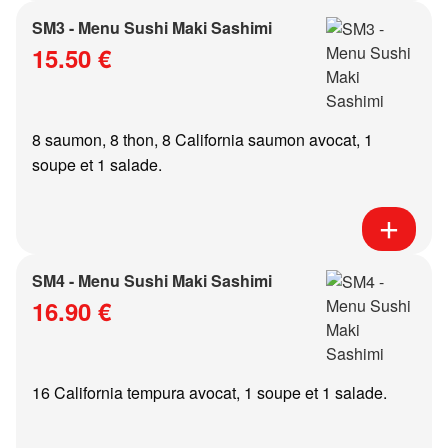
SM3 - Menu Sushi Maki Sashimi
15.50 €
8 saumon, 8 thon, 8 California saumon avocat, 1
soupe et 1 salade.
SM4 - Menu Sushi Maki Sashimi
16.90 €
16 California tempura avocat, 1 soupe et 1 salade.