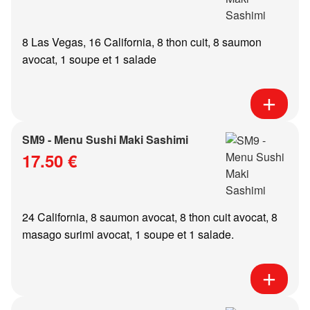
8 Las Vegas, 16 California, 8 thon cuit, 8 saumon
avocat, 1 soupe et 1 salade
SM9 - Menu Sushi Maki Sashimi
17.50 €
24 California, 8 saumon avocat, 8 thon cuit avocat, 8
masago surimi avocat, 1 soupe et 1 salade.