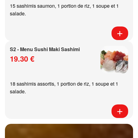
15 sashimis saumon, 1 portion de riz, 1 soupe et 1
salade.
S2 - Menu Sushi Maki Sashimi
19.30 €
18 sashimis assortis, 1 portion de riz, 1 soupe et 1
salade.