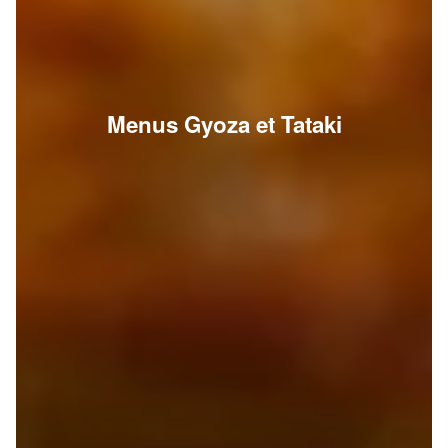
Menus Gyoza et Tataki