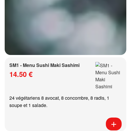
SM1 - Menu Sushi Maki Sashimi
14.50 €
24 végétariens 8 avocat, 8 concombre, 8 radis, 1
soupe et 1 salade.