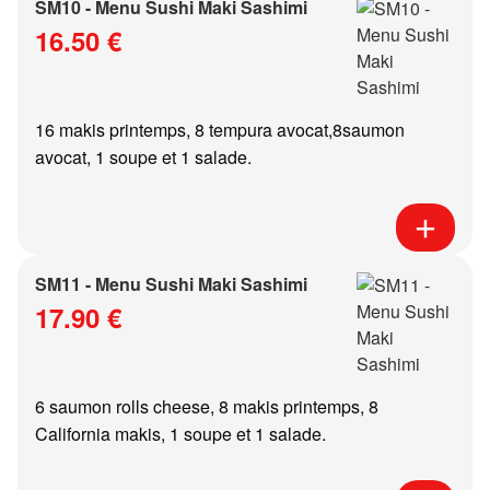
SM10 - Menu Sushi Maki Sashimi
16.50 €
16 makis printemps, 8 tempura avocat,8saumon
avocat, 1 soupe et 1 salade.
SM11 - Menu Sushi Maki Sashimi
17.90 €
6 saumon rolls cheese, 8 makis printemps, 8
California makis, 1 soupe et 1 salade.