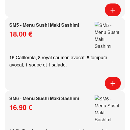
SM5 - Menu Sushi Maki Sashimi
18.00 €
16 California, 8 royal saumon avocat, 8 tempura
avocat, 1 soupe et 1 salade.
SM6 - Menu Sushi Maki Sashimi
16.90 €