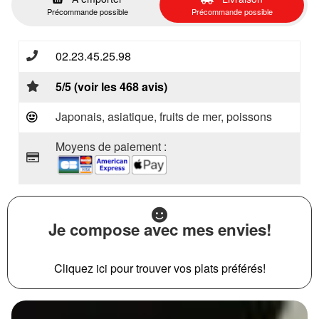
Précommande possible
Précommande possible
02.23.45.25.98
5/5 (voir les 468 avis)
Japonais, asiatique, fruits de mer, poissons
Moyens de paiement :
Je compose avec mes envies!
Cliquez ici pour trouver vos plats préférés!