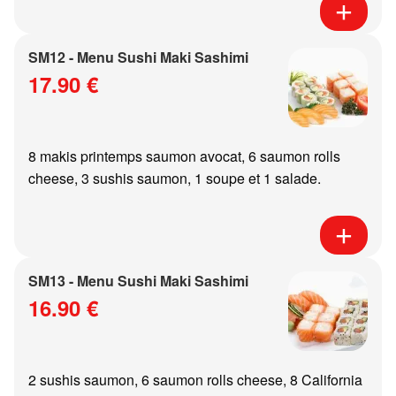
SM12 - Menu Sushi Maki Sashimi
17.90 €
8 makis printemps saumon avocat, 6 saumon rolls
cheese, 3 sushis saumon, 1 soupe et 1 salade.
SM13 - Menu Sushi Maki Sashimi
16.90 €
2 sushis saumon, 6 saumon rolls cheese, 8 California