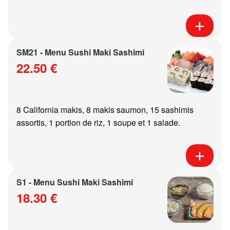
SM21 - Menu Sushi Maki Sashimi
22.50 €
8 California makis, 8 makis saumon, 15 sashimis
assortis, 1 portion de riz, 1 soupe et 1 salade.
S1 - Menu Sushi Maki Sashimi
18.30 €