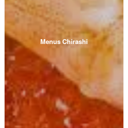
Menus Chirashi