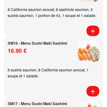
8 California saumon avocat, 6 sashimis saumon, 3
sushis saumon, 1 portion de riz, 1 soupe et 1 salade.
SM16 - Menu Sushi Maki Sashimi
16.90 €
6 sushis saumon, 8 California saumon avocat, 1
soupe et 1 salade.
SM17 - Menu Sushi Maki Sashimi