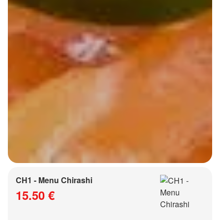
CH1 - Menu Chirashi
15.50 €