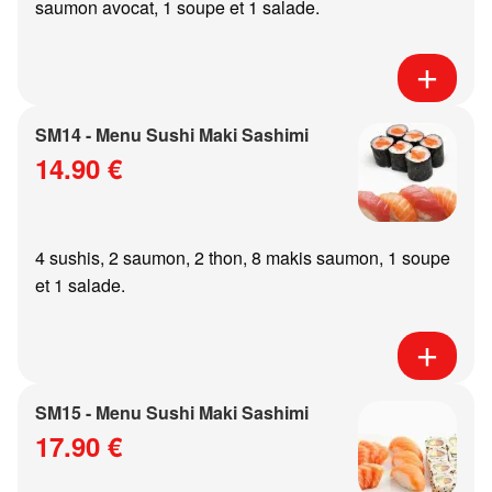
saumon avocat, 1 soupe et 1 salade.
SM14 - Menu Sushi Maki Sashimi
14.90 €
4 sushis, 2 saumon, 2 thon, 8 makis saumon, 1 soupe
et 1 salade.
SM15 - Menu Sushi Maki Sashimi
17.90 €