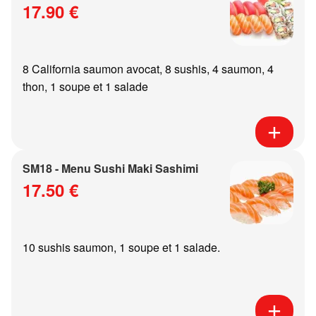
17.90 €
8 California saumon avocat, 8 sushis, 4 saumon, 4
thon, 1 soupe et 1 salade
SM18 - Menu Sushi Maki Sashimi
17.50 €
10 sushis saumon, 1 soupe et 1 salade.