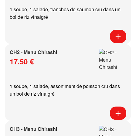
1 soupe, 1 salade, tranches de saumon cru dans un
bol de riz vinaigré
CH2 - Menu Chirashi
17.50 €
1 soupe, 1 salade, assortiment de poisson cru dans
un bol de riz vinaigré
CH3 - Menu Chirashi