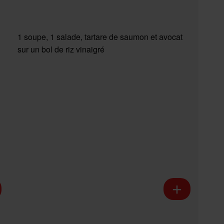
1 soupe, 1 salade, tartare de saumon et avocat
sur un bol de riz vinaigré