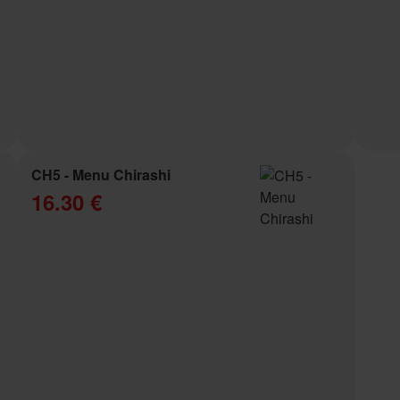
CH5 - Menu Chirashi
16.30 €