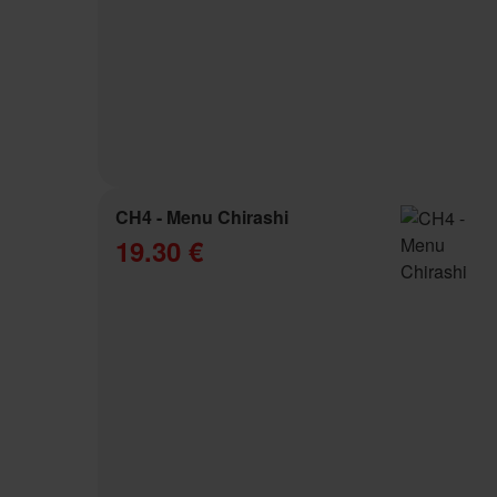
CH4 - Menu Chirashi
19.30 €