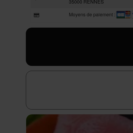
35000 RENNES
Moyens de paiement :