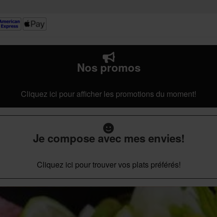
Nos promos
Cliquez ici pour afficher les promotions du moment!
Je compose avec mes envies!
Cliquez ici pour trouver vos plats préférés!