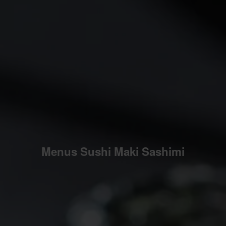
Menus Sushi Maki Sashimi