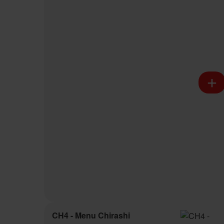
CH4 - Menu Chirashi