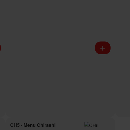
CH5 - Menu Chirashi