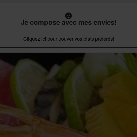
Je compose avec mes envies!
Cliquez ici pour trouver vos plats préférés!