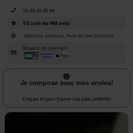
02.23.45.25.98
5/5 (voir les 468 avis)
Japonais, asiatique, fruits de mer, poissons
Moyens de paiement :
Je compose avec mes envies!
Cliquez ici pour trouver vos plats préférés!