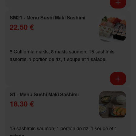
SM21 - Menu Sushi Maki Sashimi
22.50 €
8 California makis, 8 makis saumon, 15 sashimis
assortis, 1 portion de riz, 1 soupe et 1 salade.
S1 - Menu Sushi Maki Sashimi
18.30 €
15 sashimis saumon, 1 portion de riz, 1 soupe et 1
salade.