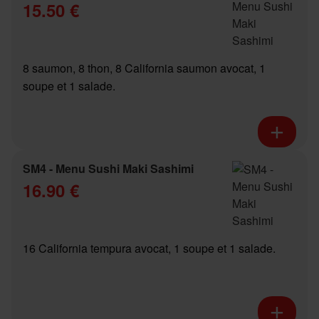
15.50 €
8 saumon, 8 thon, 8 California saumon avocat, 1
soupe et 1 salade.
SM4 - Menu Sushi Maki Sashimi
16.90 €
16 California tempura avocat, 1 soupe et 1 salade.