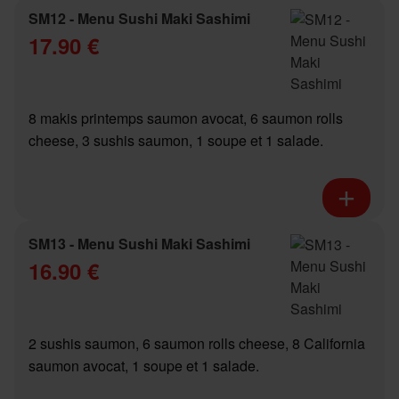
SM12 - Menu Sushi Maki Sashimi
17.90 €
8 makis printemps saumon avocat, 6 saumon rolls
cheese, 3 sushis saumon, 1 soupe et 1 salade.
SM13 - Menu Sushi Maki Sashimi
16.90 €
2 sushis saumon, 6 saumon rolls cheese, 8 California
saumon avocat, 1 soupe et 1 salade.