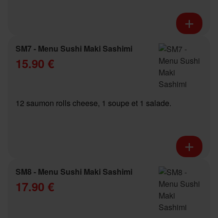
SM7 - Menu Sushi Maki Sashimi
15.90 €
12 saumon rolls cheese, 1 soupe et 1 salade.
SM8 - Menu Sushi Maki Sashimi
17.90 €