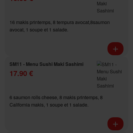
16 makis printemps, 8 tempura avocat,8saumon
avocat, 1 soupe et 1 salade.
SM11 - Menu Sushi Maki Sashimi
17.90 €
6 saumon rolls cheese, 8 makis printemps, 8
California makis, 1 soupe et 1 salade.