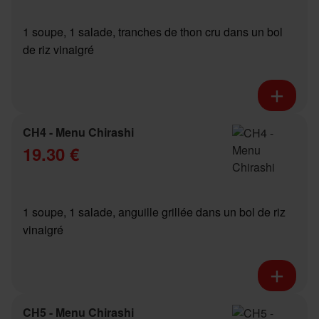
1 soupe, 1 salade, tranches de thon cru dans un bol
de riz vinaigré
CH4 - Menu Chirashi
19.30 €
1 soupe, 1 salade, anguille grillée dans un bol de riz
vinaigré
CH5 - Menu Chirashi