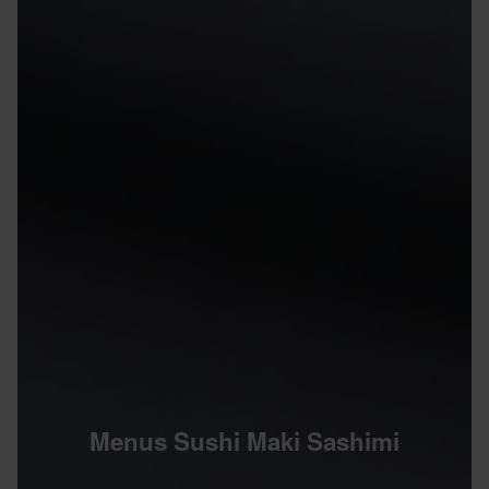
Menus Sushi Maki Sashimi