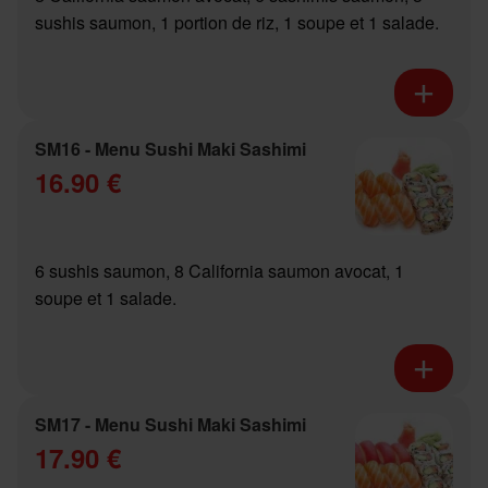
sushis saumon, 1 portion de riz, 1 soupe et 1 salade.
SM16 - Menu Sushi Maki Sashimi
16.90 €
6 sushis saumon, 8 California saumon avocat, 1
soupe et 1 salade.
SM17 - Menu Sushi Maki Sashimi
17.90 €