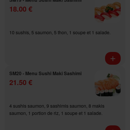
18.00 €
10 sushis, 5 saumon, 5 thon, 1 soupe et 1 salade.
SM20 - Menu Sushi Maki Sashimi
21.50 €
4 sushis saumon, 9 sashimis saumon, 8 makis
saumon, 1 portion de riz, 1 soupe et 1 salade.