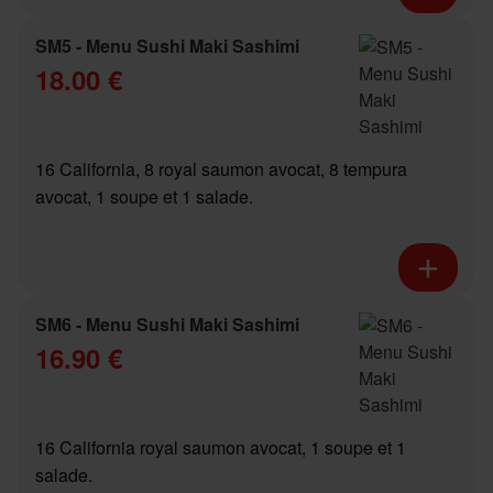
SM5 - Menu Sushi Maki Sashimi
18.00 €
16 California, 8 royal saumon avocat, 8 tempura
avocat, 1 soupe et 1 salade.
SM6 - Menu Sushi Maki Sashimi
16.90 €
16 California royal saumon avocat, 1 soupe et 1
salade.