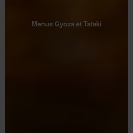
Menus Gyoza et Tataki