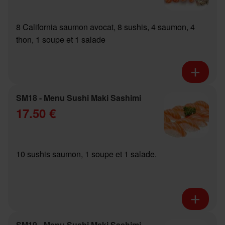
8 California saumon avocat, 8 sushis, 4 saumon, 4
thon, 1 soupe et 1 salade
SM18 - Menu Sushi Maki Sashimi
17.50 €
10 sushis saumon, 1 soupe et 1 salade.
SM19 - Menu Sushi Maki Sashimi