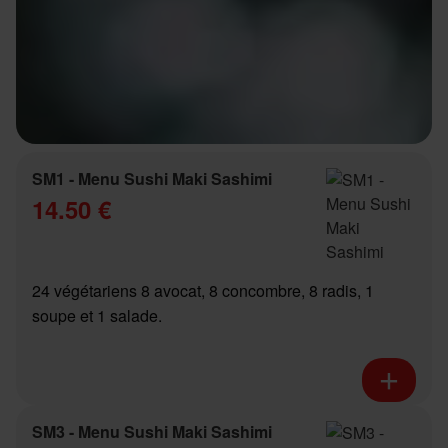
SM1 - Menu Sushi Maki Sashimi
14.50 €
24 végétariens 8 avocat, 8 concombre, 8 radis, 1
soupe et 1 salade.
SM3 - Menu Sushi Maki Sashimi