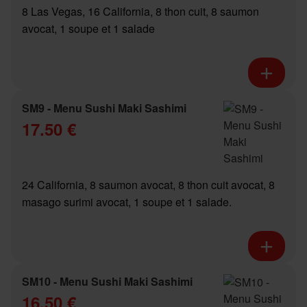
8 Las Vegas, 16 California, 8 thon cuit, 8 saumon
avocat, 1 soupe et 1 salade
SM9 - Menu Sushi Maki Sashimi
17.50 €
24 California, 8 saumon avocat, 8 thon cuit avocat, 8
masago surimi avocat, 1 soupe et 1 salade.
SM10 - Menu Sushi Maki Sashimi
16.50 €