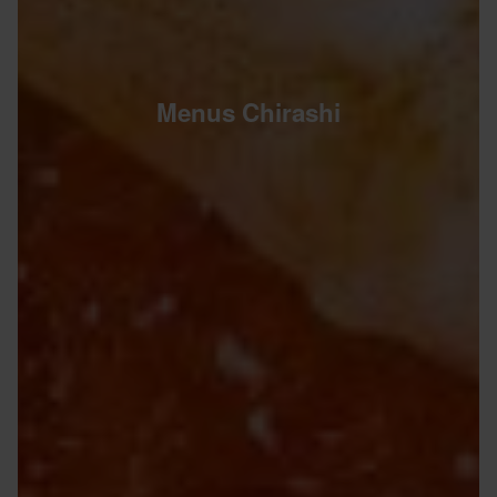
Menus Chirashi