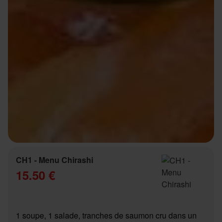
CH1 - Menu Chirashi
15.50 €
1 soupe, 1 salade, tranches de saumon cru dans un