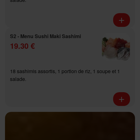
S2 - Menu Sushi Maki Sashimi
19.30 €
18 sashimis assortis, 1 portion de riz, 1 soupe et 1
salade.