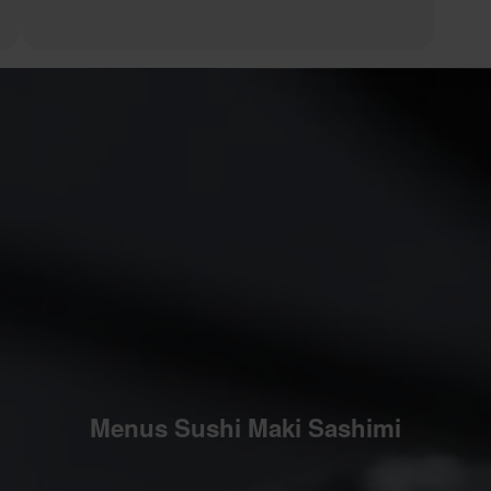
Menus Sushi Maki Sashimi