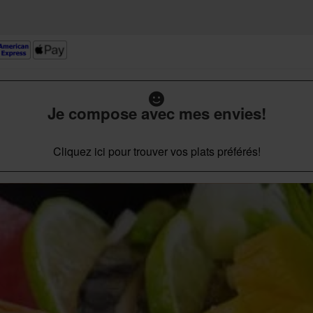
Je compose avec mes envies!
Cliquez ici pour trouver vos plats préférés!