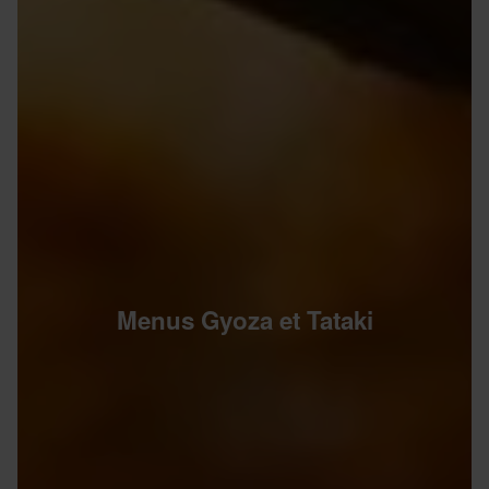
Menus Gyoza et Tataki