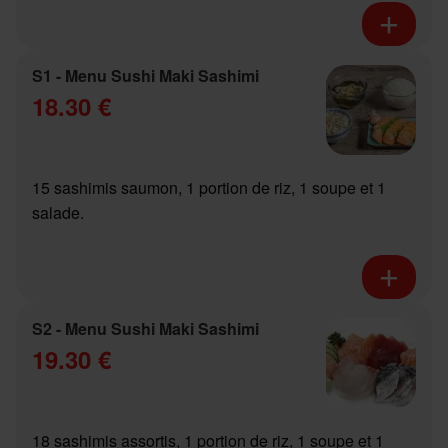
S1 - Menu Sushi Maki Sashimi
18.30 €
15 sashimis saumon, 1 portion de riz, 1 soupe et 1
salade.
S2 - Menu Sushi Maki Sashimi
19.30 €
18 sashimis assortis, 1 portion de riz, 1 soupe et 1