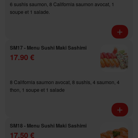
6 sushis saumon, 8 California saumon avocat, 1
soupe et 1 salade.
SM17 - Menu Sushi Maki Sashimi
17.90 €
8 California saumon avocat, 8 sushis, 4 saumon, 4
thon, 1 soupe et 1 salade
SM18 - Menu Sushi Maki Sashimi
17.50 €