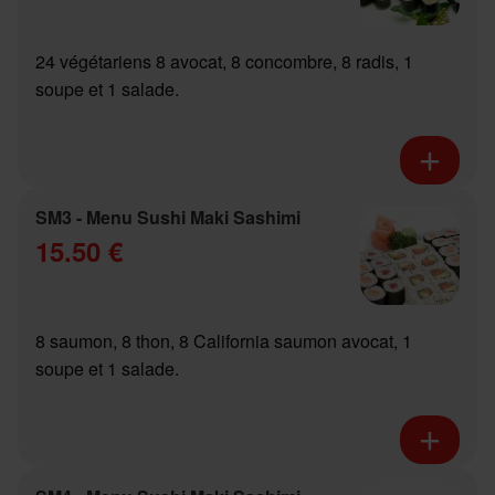
24 végétariens 8 avocat, 8 concombre, 8 radis, 1
soupe et 1 salade.
SM3 - Menu Sushi Maki Sashimi
15.50 €
8 saumon, 8 thon, 8 California saumon avocat, 1
soupe et 1 salade.