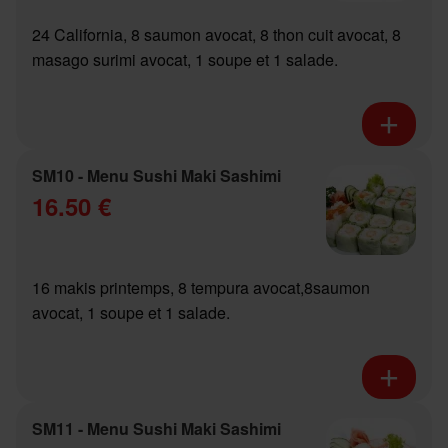
24 California, 8 saumon avocat, 8 thon cuit avocat, 8
masago surimi avocat, 1 soupe et 1 salade.
SM10 - Menu Sushi Maki Sashimi
16.50 €
16 makis printemps, 8 tempura avocat,8saumon
avocat, 1 soupe et 1 salade.
SM11 - Menu Sushi Maki Sashimi