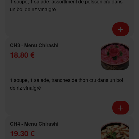
1 soupe, 1 salade, assortiment de poisson cru dans
un bol de riz vinaigré
CH3 - Menu Chirashi
18.80 €
1 soupe, 1 salade, tranches de thon cru dans un bol
de riz vinaigré
CH4 - Menu Chirashi
19.30 €