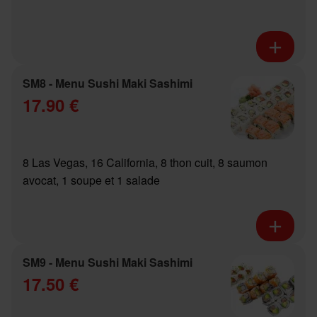
SM8 - Menu Sushi Maki Sashimi
17.90 €
8 Las Vegas, 16 California, 8 thon cuit, 8 saumon
avocat, 1 soupe et 1 salade
SM9 - Menu Sushi Maki Sashimi
17.50 €