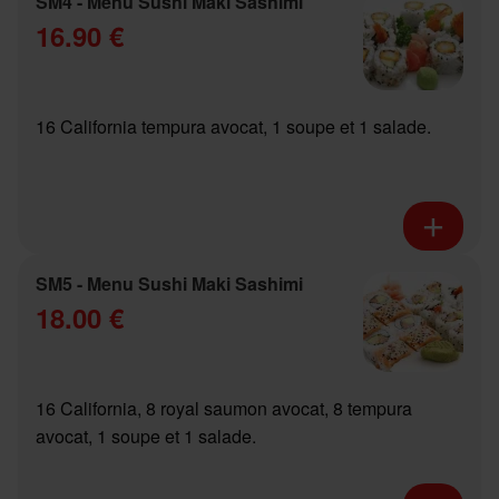
SM4 - Menu Sushi Maki Sashimi
16.90 €
16 California tempura avocat, 1 soupe et 1 salade.
SM5 - Menu Sushi Maki Sashimi
18.00 €
16 California, 8 royal saumon avocat, 8 tempura
avocat, 1 soupe et 1 salade.