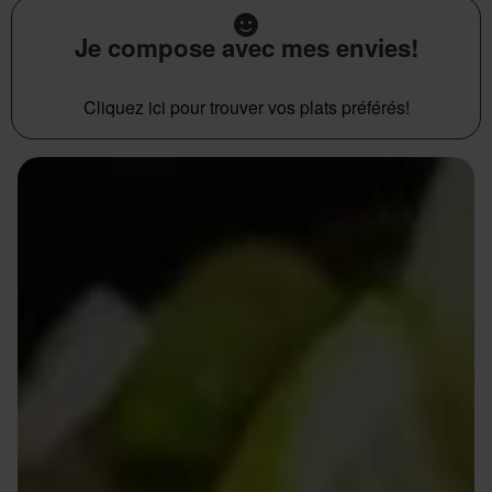
Je compose avec mes envies!
Cliquez ici pour trouver vos plats préférés!