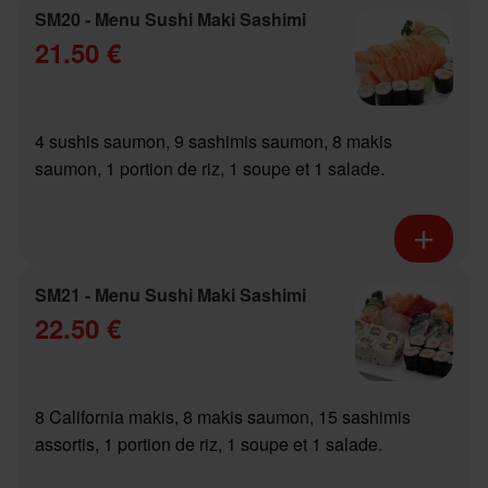
SM20 - Menu Sushi Maki Sashimi
21.50 €
4 sushis saumon, 9 sashimis saumon, 8 makis
saumon, 1 portion de riz, 1 soupe et 1 salade.
SM21 - Menu Sushi Maki Sashimi
22.50 €
8 California makis, 8 makis saumon, 15 sashimis
assortis, 1 portion de riz, 1 soupe et 1 salade.