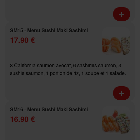
SM15 - Menu Sushi Maki Sashimi
17.90 €
8 California saumon avocat, 6 sashimis saumon, 3
sushis saumon, 1 portion de riz, 1 soupe et 1 salade.
SM16 - Menu Sushi Maki Sashimi
16.90 €