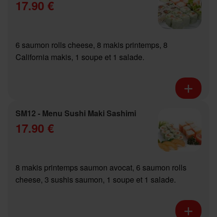
17.90 €
6 saumon rolls cheese, 8 makis printemps, 8
California makis, 1 soupe et 1 salade.
SM12 - Menu Sushi Maki Sashimi
17.90 €
8 makis printemps saumon avocat, 6 saumon rolls
cheese, 3 sushis saumon, 1 soupe et 1 salade.