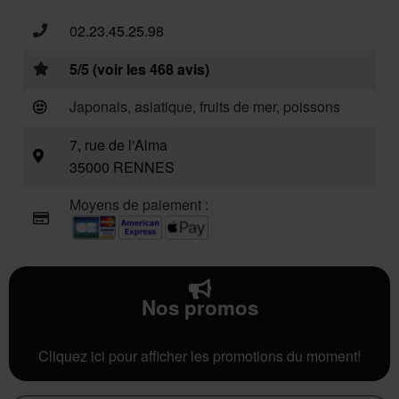
02.23.45.25.98
5/5 (voir les 468 avis)
Japonais, asiatique, fruits de mer, poissons
7, rue de l'Alma
35000 RENNES
Moyens de paiement :
Nos promos
Cliquez ici pour afficher les promotions du moment!