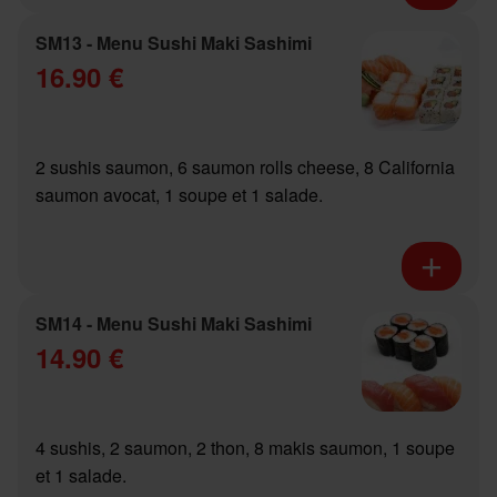
SM13 - Menu Sushi Maki Sashimi
16.90 €
2 sushis saumon, 6 saumon rolls cheese, 8 California
saumon avocat, 1 soupe et 1 salade.
SM14 - Menu Sushi Maki Sashimi
14.90 €
4 sushis, 2 saumon, 2 thon, 8 makis saumon, 1 soupe
et 1 salade.