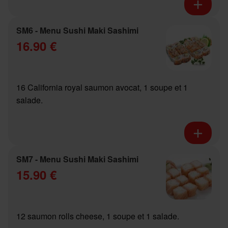
SM6 - Menu Sushi Maki Sashimi
16.90 €
16 California royal saumon avocat, 1 soupe et 1
salade.
SM7 - Menu Sushi Maki Sashimi
15.90 €
12 saumon rolls cheese, 1 soupe et 1 salade.