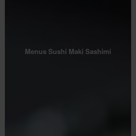
Menus Sushi Maki Sashimi