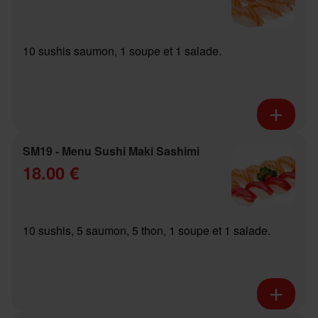
10 sushis saumon, 1 soupe et 1 salade.
SM19 - Menu Sushi Maki Sashimi
18.00 €
10 sushis, 5 saumon, 5 thon, 1 soupe et 1 salade.