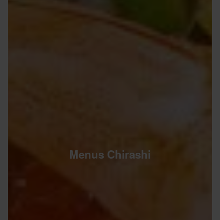
Menus Chirashi