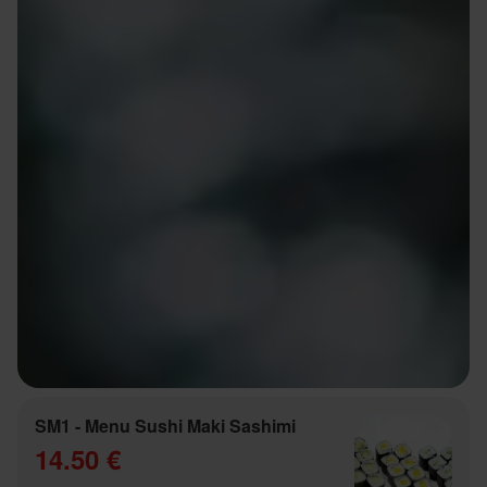
SM1 - Menu Sushi Maki Sashimi
14.50 €