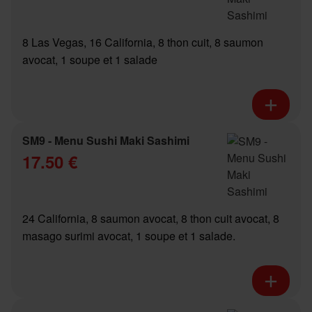
8 Las Vegas, 16 California, 8 thon cuit, 8 saumon
avocat, 1 soupe et 1 salade
SM9 - Menu Sushi Maki Sashimi
17.50 €
24 California, 8 saumon avocat, 8 thon cuit avocat, 8
masago surimi avocat, 1 soupe et 1 salade.