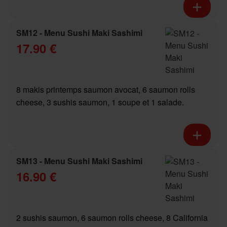
SM12 - Menu Sushi Maki Sashimi
17.90 €
8 makis printemps saumon avocat, 6 saumon rolls
cheese, 3 sushis saumon, 1 soupe et 1 salade.
SM13 - Menu Sushi Maki Sashimi
16.90 €
2 sushis saumon, 6 saumon rolls cheese, 8 California