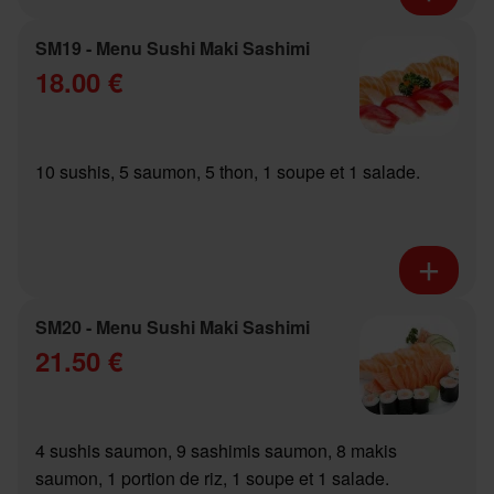
SM19 - Menu Sushi Maki Sashimi
18.00 €
10 sushis, 5 saumon, 5 thon, 1 soupe et 1 salade.
SM20 - Menu Sushi Maki Sashimi
21.50 €
4 sushis saumon, 9 sashimis saumon, 8 makis
saumon, 1 portion de riz, 1 soupe et 1 salade.