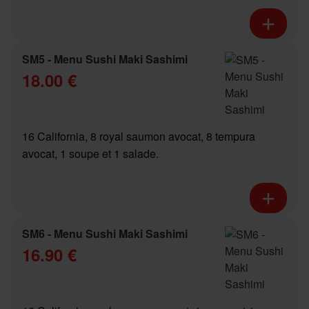
SM5 - Menu Sushi Maki Sashimi
18.00 €
16 California, 8 royal saumon avocat, 8 tempura
avocat, 1 soupe et 1 salade.
SM6 - Menu Sushi Maki Sashimi
16.90 €