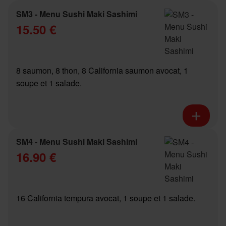
SM3 - Menu Sushi Maki Sashimi
15.50 €
8 saumon, 8 thon, 8 California saumon avocat, 1
soupe et 1 salade.
SM4 - Menu Sushi Maki Sashimi
16.90 €
16 California tempura avocat, 1 soupe et 1 salade.