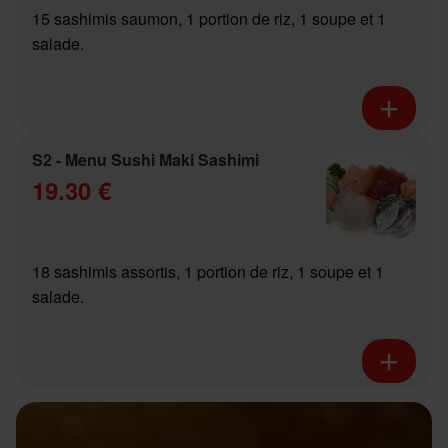
15 sashimis saumon, 1 portion de riz, 1 soupe et 1
salade.
S2 - Menu Sushi Maki Sashimi
19.30 €
18 sashimis assortis, 1 portion de riz, 1 soupe et 1
salade.