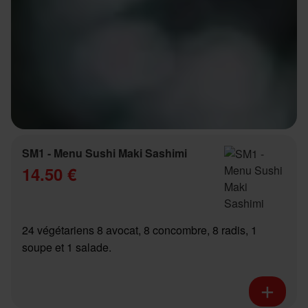
SM1 - Menu Sushi Maki Sashimi
14.50 €
24 végétariens 8 avocat, 8 concombre, 8 radis, 1
soupe et 1 salade.