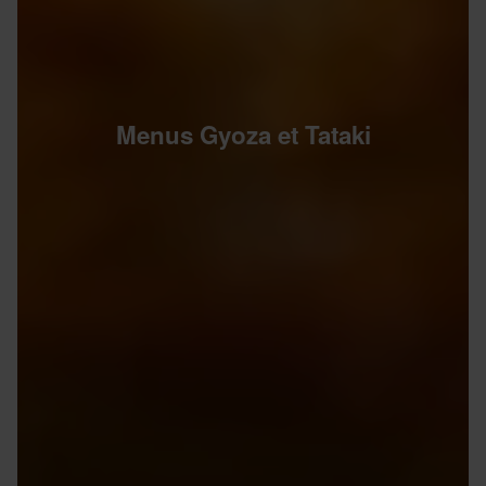
Menus Gyoza et Tataki