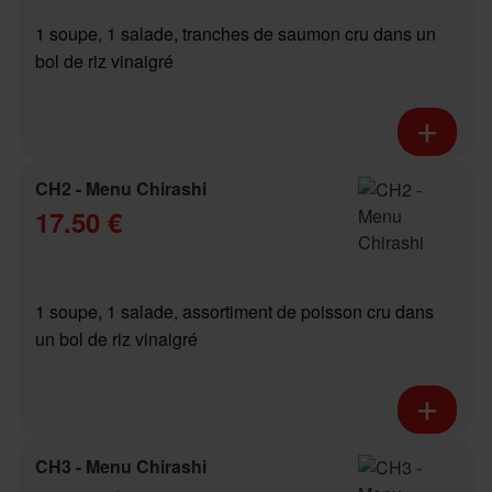
1 soupe, 1 salade, tranches de saumon cru dans un
bol de riz vinaigré
CH2 - Menu Chirashi
17.50 €
1 soupe, 1 salade, assortiment de poisson cru dans
un bol de riz vinaigré
CH3 - Menu Chirashi