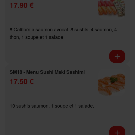
17.90 €
8 California saumon avocat, 8 sushis, 4 saumon, 4
thon, 1 soupe et 1 salade
SM18 - Menu Sushi Maki Sashimi
17.50 €
10 sushis saumon, 1 soupe et 1 salade.