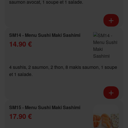
saumon avocat, 1 soupe et 1 salade.
SM14 - Menu Sushi Maki Sashimi
14.90 €
4 sushis, 2 saumon, 2 thon, 8 makis saumon, 1 soupe
et 1 salade.
SM15 - Menu Sushi Maki Sashimi
17.90 €