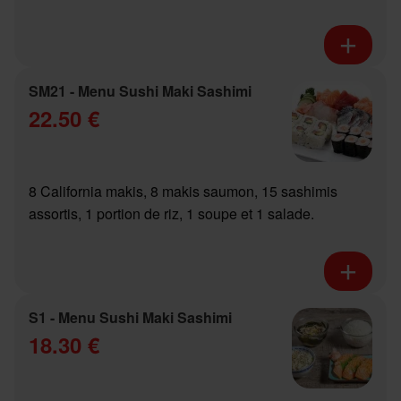
SM21 - Menu Sushi Maki Sashimi
22.50 €
8 California makis, 8 makis saumon, 15 sashimis
assortis, 1 portion de riz, 1 soupe et 1 salade.
S1 - Menu Sushi Maki Sashimi
18.30 €