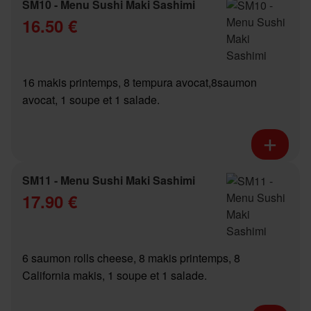
SM10 - Menu Sushi Maki Sashimi
16.50 €
16 makis printemps, 8 tempura avocat,8saumon
avocat, 1 soupe et 1 salade.
SM11 - Menu Sushi Maki Sashimi
17.90 €
6 saumon rolls cheese, 8 makis printemps, 8
California makis, 1 soupe et 1 salade.