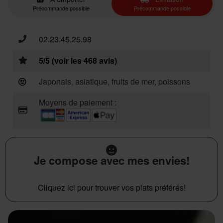
Précommande possible
Précommande possible
02.23.45.25.98
5/5 (voir les 468 avis)
Japonais, asiatique, fruits de mer, poissons
Moyens de paiement :
Je compose avec mes envies!
Cliquez ici pour trouver vos plats préférés!