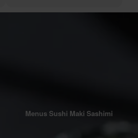
Menus Sushi Maki Sashimi