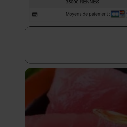
35000 RENNES
Moyens de paiement :