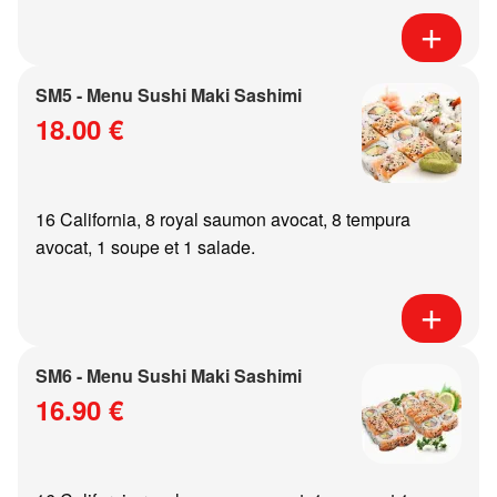
SM5 - Menu Sushi Maki Sashimi
18.00 €
16 California, 8 royal saumon avocat, 8 tempura
avocat, 1 soupe et 1 salade.
SM6 - Menu Sushi Maki Sashimi
16.90 €