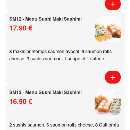
SM12 - Menu Sushi Maki Sashimi
17.90 €
8 makis printemps saumon avocat, 6 saumon rolls
cheese, 3 sushis saumon, 1 soupe et 1 salade.
SM13 - Menu Sushi Maki Sashimi
16.90 €
2 sushis saumon, 6 saumon rolls cheese, 8 California