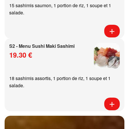
15 sashimis saumon, 1 portion de riz, 1 soupe et 1
salade.
S2 - Menu Sushi Maki Sashimi
19.30 €
18 sashimis assortis, 1 portion de riz, 1 soupe et 1
salade.