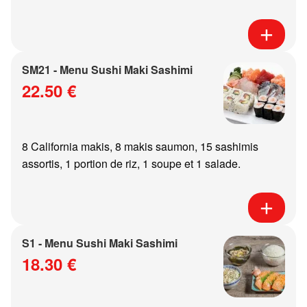
SM21 - Menu Sushi Maki Sashimi
22.50 €
8 California makis, 8 makis saumon, 15 sashimis
assortis, 1 portion de riz, 1 soupe et 1 salade.
S1 - Menu Sushi Maki Sashimi
18.30 €