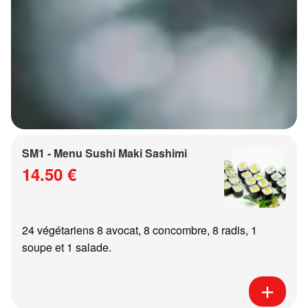
SM1 - Menu Sushi Maki Sashimi
14.50 €
24 végétariens 8 avocat, 8 concombre, 8 radis, 1
soupe et 1 salade.