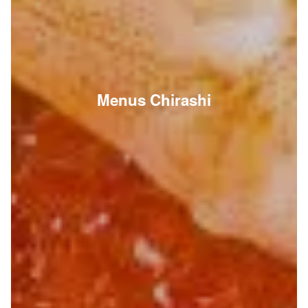
Menus Chirashi