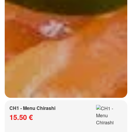
CH1 - Menu Chirashi
15.50 €