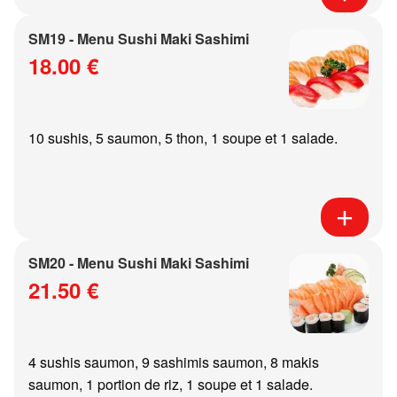
SM19 - Menu Sushi Maki Sashimi
18.00 €
10 sushis, 5 saumon, 5 thon, 1 soupe et 1 salade.
SM20 - Menu Sushi Maki Sashimi
21.50 €
4 sushis saumon, 9 sashimis saumon, 8 makis
saumon, 1 portion de riz, 1 soupe et 1 salade.