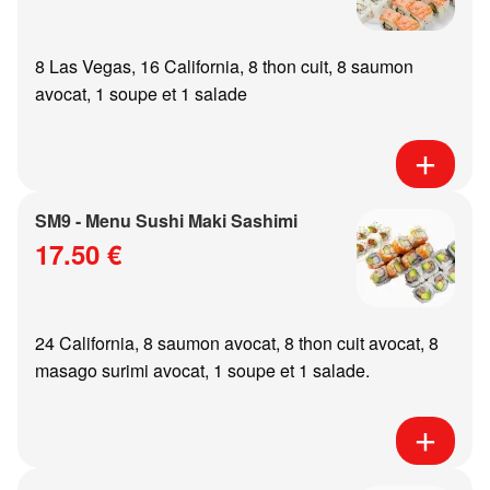
8 Las Vegas, 16 California, 8 thon cuit, 8 saumon
avocat, 1 soupe et 1 salade
SM9 - Menu Sushi Maki Sashimi
17.50 €
24 California, 8 saumon avocat, 8 thon cuit avocat, 8
masago surimi avocat, 1 soupe et 1 salade.