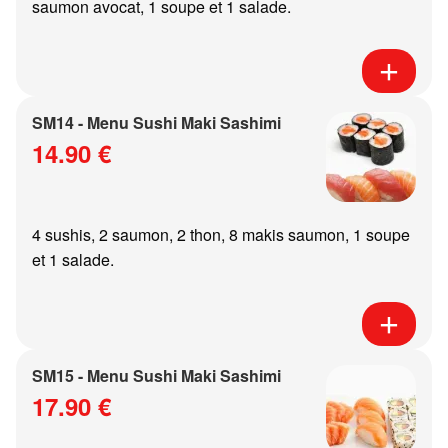
saumon avocat, 1 soupe et 1 salade.
SM14 - Menu Sushi Maki Sashimi
14.90 €
4 sushis, 2 saumon, 2 thon, 8 makis saumon, 1 soupe
et 1 salade.
SM15 - Menu Sushi Maki Sashimi
17.90 €