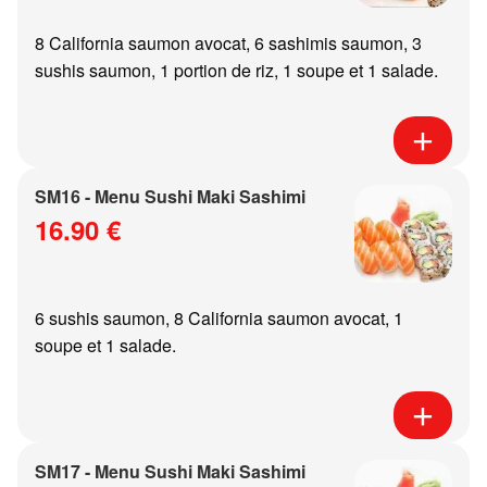
8 California saumon avocat, 6 sashimis saumon, 3
sushis saumon, 1 portion de riz, 1 soupe et 1 salade.
SM16 - Menu Sushi Maki Sashimi
16.90 €
6 sushis saumon, 8 California saumon avocat, 1
soupe et 1 salade.
SM17 - Menu Sushi Maki Sashimi