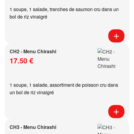
1 soupe, 1 salade, tranches de saumon cru dans un
bol de riz vinaigré
CH2 - Menu Chirashi
17.50 €
1 soupe, 1 salade, assortiment de poisson cru dans
un bol de riz vinaigré
CH3 - Menu Chirashi