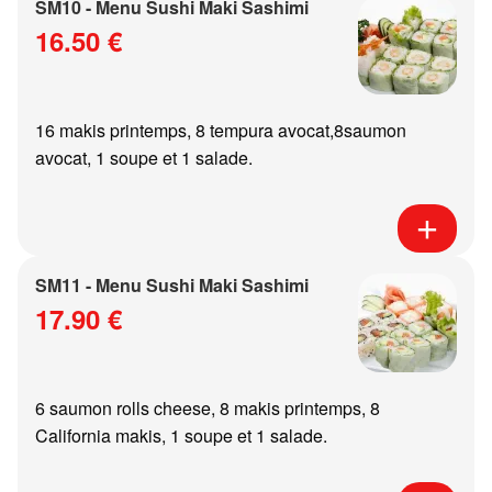
SM10 - Menu Sushi Maki Sashimi
16.50 €
16 makis printemps, 8 tempura avocat,8saumon
avocat, 1 soupe et 1 salade.
SM11 - Menu Sushi Maki Sashimi
17.90 €
6 saumon rolls cheese, 8 makis printemps, 8
California makis, 1 soupe et 1 salade.