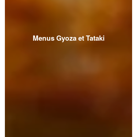
Menus Gyoza et Tataki