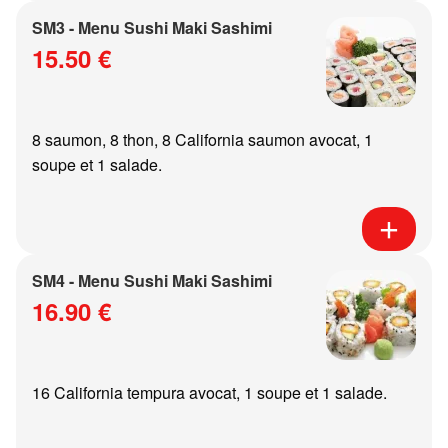
SM3 - Menu Sushi Maki Sashimi
15.50 €
8 saumon, 8 thon, 8 California saumon avocat, 1
soupe et 1 salade.
SM4 - Menu Sushi Maki Sashimi
16.90 €
16 California tempura avocat, 1 soupe et 1 salade.