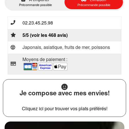
Précommande possible
Précommande possible
02.23.45.25.98
5/5 (voir les 468 avis)
Japonais, asiatique, fruits de mer, poissons
Moyens de paiement :
Je compose avec mes envies!
Cliquez ici pour trouver vos plats préférés!