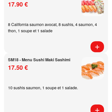
17.90 €
8 California saumon avocat, 8 sushis, 4 saumon, 4
thon, 1 soupe et 1 salade
SM18 - Menu Sushi Maki Sashimi
17.50 €
10 sushis saumon, 1 soupe et 1 salade.