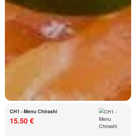
CH1 - Menu Chirashi
15.50 €