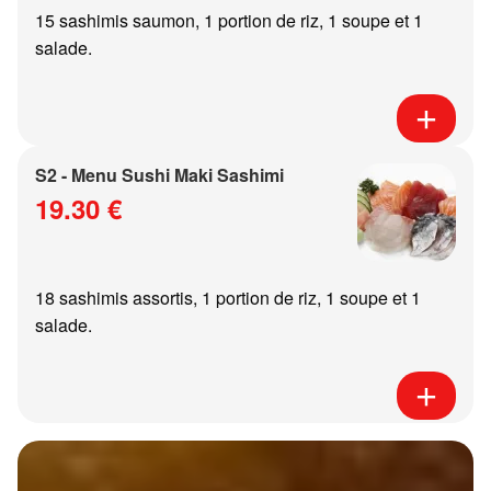
15 sashimis saumon, 1 portion de riz, 1 soupe et 1
salade.
S2 - Menu Sushi Maki Sashimi
19.30 €
18 sashimis assortis, 1 portion de riz, 1 soupe et 1
salade.