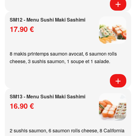
SM12 - Menu Sushi Maki Sashimi
17.90 €
8 makis printemps saumon avocat, 6 saumon rolls
cheese, 3 sushis saumon, 1 soupe et 1 salade.
SM13 - Menu Sushi Maki Sashimi
16.90 €
2 sushis saumon, 6 saumon rolls cheese, 8 California