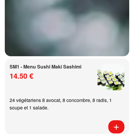
SM1 - Menu Sushi Maki Sashimi
14.50 €
24 végétariens 8 avocat, 8 concombre, 8 radis, 1
soupe et 1 salade.