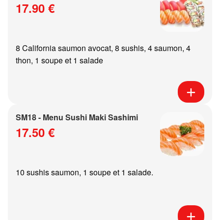
17.90 €
8 California saumon avocat, 8 sushis, 4 saumon, 4
thon, 1 soupe et 1 salade
SM18 - Menu Sushi Maki Sashimi
17.50 €
10 sushis saumon, 1 soupe et 1 salade.