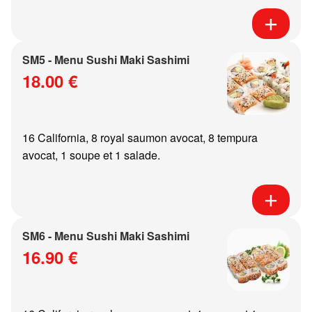
SM5 - Menu Sushi Maki Sashimi
18.00 €
16 California, 8 royal saumon avocat, 8 tempura
avocat, 1 soupe et 1 salade.
SM6 - Menu Sushi Maki Sashimi
16.90 €