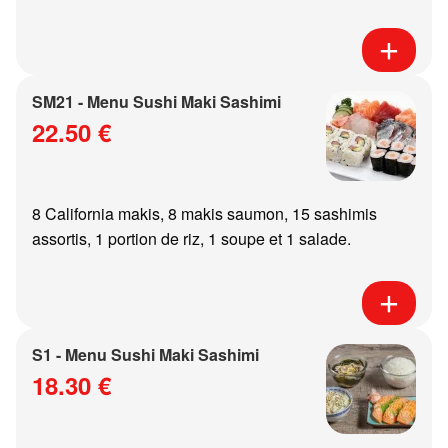
SM21 - Menu Sushi Maki Sashimi
22.50 €
8 California makis, 8 makis saumon, 15 sashimis
assortis, 1 portion de riz, 1 soupe et 1 salade.
S1 - Menu Sushi Maki Sashimi
18.30 €