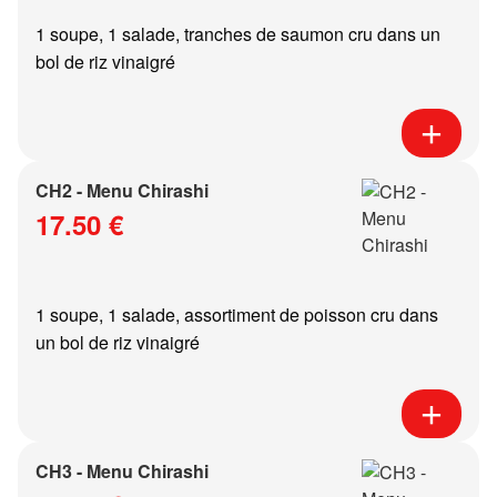
1 soupe, 1 salade, tranches de saumon cru dans un
bol de riz vinaigré
CH2 - Menu Chirashi
17.50 €
1 soupe, 1 salade, assortiment de poisson cru dans
un bol de riz vinaigré
CH3 - Menu Chirashi