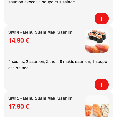
saumon avocat, 1 soupe et 1 salade.
SM14 - Menu Sushi Maki Sashimi
14.90 €
4 sushis, 2 saumon, 2 thon, 8 makis saumon, 1 soupe
et 1 salade.
SM15 - Menu Sushi Maki Sashimi
17.90 €