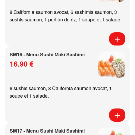
8 California saumon avocat, 6 sashimis saumon, 3
sushis saumon, 1 portion de riz, 1 soupe et 1 salade.
SM16 - Menu Sushi Maki Sashimi
16.90 €
6 sushis saumon, 8 California saumon avocat, 1
soupe et 1 salade.
SM17 - Menu Sushi Maki Sashimi