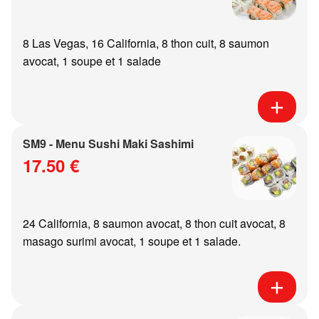
8 Las Vegas, 16 California, 8 thon cuit, 8 saumon
avocat, 1 soupe et 1 salade
SM9 - Menu Sushi Maki Sashimi
17.50 €
24 California, 8 saumon avocat, 8 thon cuit avocat, 8
masago surimi avocat, 1 soupe et 1 salade.