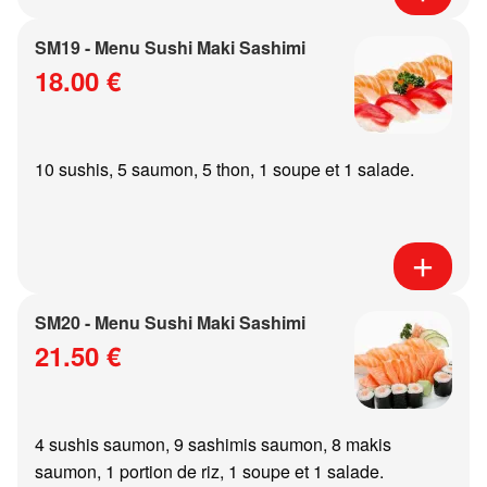
SM19 - Menu Sushi Maki Sashimi
18.00 €
10 sushis, 5 saumon, 5 thon, 1 soupe et 1 salade.
SM20 - Menu Sushi Maki Sashimi
21.50 €
4 sushis saumon, 9 sashimis saumon, 8 makis
saumon, 1 portion de riz, 1 soupe et 1 salade.