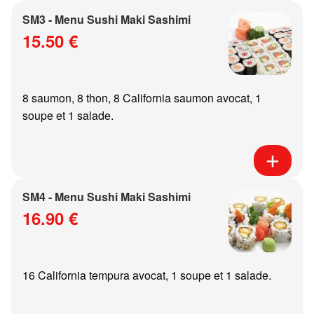
SM3 - Menu Sushi Maki Sashimi
15.50 €
8 saumon, 8 thon, 8 California saumon avocat, 1
soupe et 1 salade.
SM4 - Menu Sushi Maki Sashimi
16.90 €
16 California tempura avocat, 1 soupe et 1 salade.