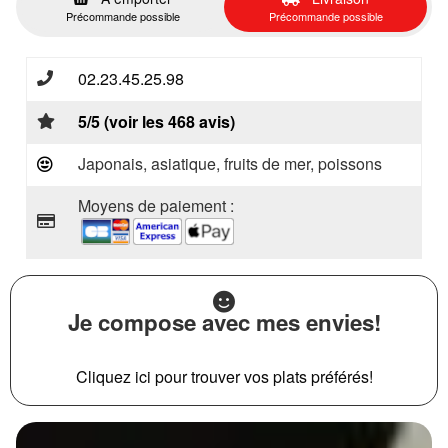
Précommande possible
Précommande possible
02.23.45.25.98
5/5 (voir les 468 avis)
Japonais, asiatique, fruits de mer, poissons
Moyens de paiement :
Je compose avec mes envies!
Cliquez ici pour trouver vos plats préférés!