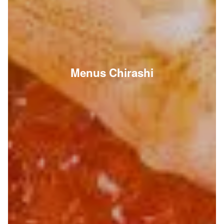
Menus Chirashi