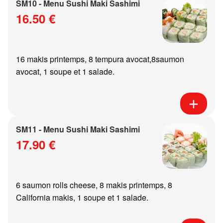
SM10 - Menu Sushi Maki Sashimi
16.50 €
16 makis printemps, 8 tempura avocat,8saumon
avocat, 1 soupe et 1 salade.
SM11 - Menu Sushi Maki Sashimi
17.90 €
6 saumon rolls cheese, 8 makis printemps, 8
California makis, 1 soupe et 1 salade.