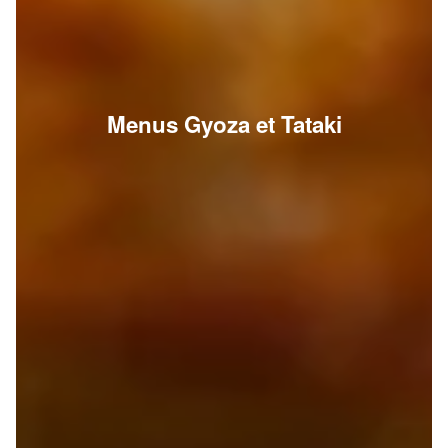
Menus Gyoza et Tataki