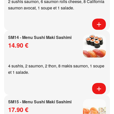
2 sushis saumon, 6 saumon rolls cheese, 8 California
saumon avocat, 1 soupe et 1 salade.
SM14 - Menu Sushi Maki Sashimi
14.90 €
4 sushis, 2 saumon, 2 thon, 8 makis saumon, 1 soupe
et 1 salade.
SM15 - Menu Sushi Maki Sashimi
17.90 €