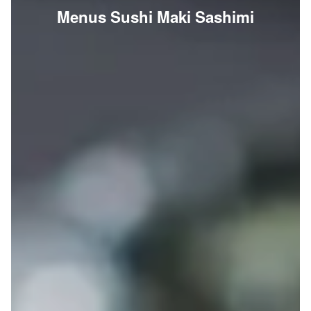
Menus Sushi Maki Sashimi