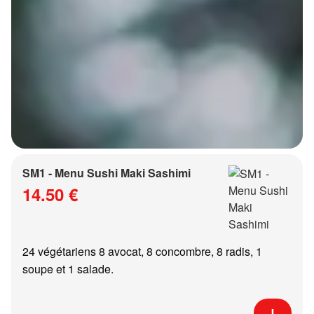
SM1 - Menu Sushi Maki Sashimi
14.50 €
24 végétariens 8 avocat, 8 concombre, 8 radis, 1
soupe et 1 salade.