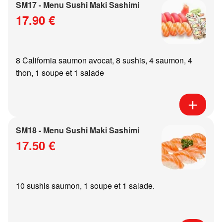
SM17 - Menu Sushi Maki Sashimi
17.90 €
8 California saumon avocat, 8 sushis, 4 saumon, 4
thon, 1 soupe et 1 salade
SM18 - Menu Sushi Maki Sashimi
17.50 €
10 sushis saumon, 1 soupe et 1 salade.