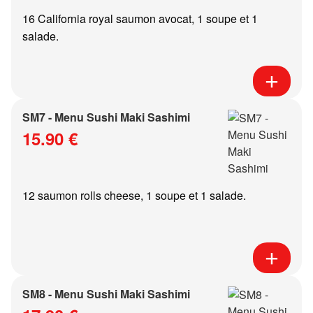
16 California royal saumon avocat, 1 soupe et 1
salade.
SM7 - Menu Sushi Maki Sashimi
15.90 €
12 saumon rolls cheese, 1 soupe et 1 salade.
SM8 - Menu Sushi Maki Sashimi