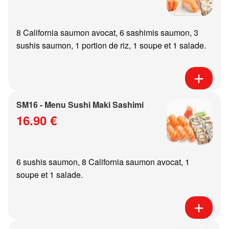
8 California saumon avocat, 6 sashimis saumon, 3
sushis saumon, 1 portion de riz, 1 soupe et 1 salade.
SM16 - Menu Sushi Maki Sashimi
16.90 €
6 sushis saumon, 8 California saumon avocat, 1
soupe et 1 salade.