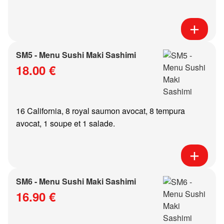
SM5 - Menu Sushi Maki Sashimi
18.00 €
16 California, 8 royal saumon avocat, 8 tempura
avocat, 1 soupe et 1 salade.
SM6 - Menu Sushi Maki Sashimi
16.90 €