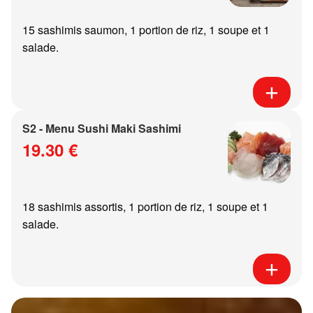
15 sashimis saumon, 1 portion de riz, 1 soupe et 1
salade.
S2 - Menu Sushi Maki Sashimi
19.30 €
18 sashimis assortis, 1 portion de riz, 1 soupe et 1
salade.