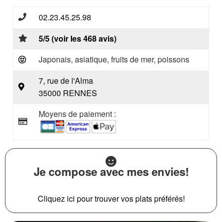
02.23.45.25.98
5/5 (voir les 468 avis)
Japonais, asiatique, fruits de mer, poissons
7, rue de l'Alma
35000 RENNES
Moyens de paiement :
Je compose avec mes envies!
Cliquez ici pour trouver vos plats préférés!