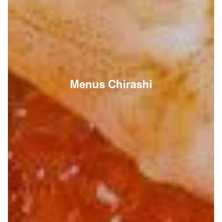
Menus Chirashi