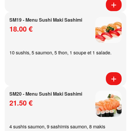
SM19 - Menu Sushi Maki Sashimi
18.00 €
10 sushis, 5 saumon, 5 thon, 1 soupe et 1 salade.
SM20 - Menu Sushi Maki Sashimi
21.50 €
4 sushis saumon, 9 sashimis saumon, 8 makis