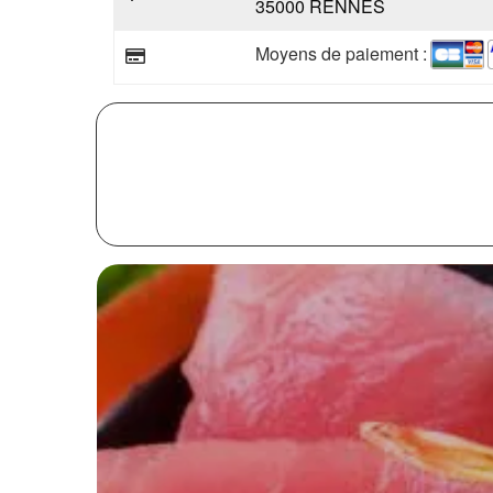
35000 RENNES
Moyens de paiement :