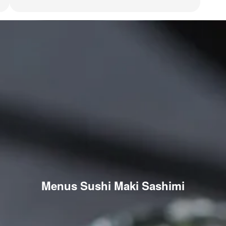
Menus Sushi Maki Sashimi