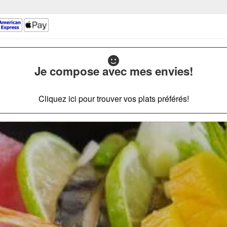
Je compose avec mes envies!
Cliquez ici pour trouver vos plats préférés!