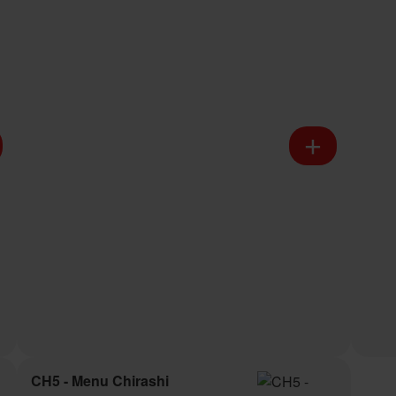
CH5 - Menu Chirashi