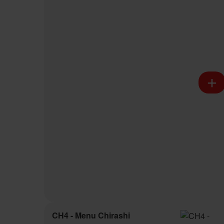
CH4 - Menu Chirashi