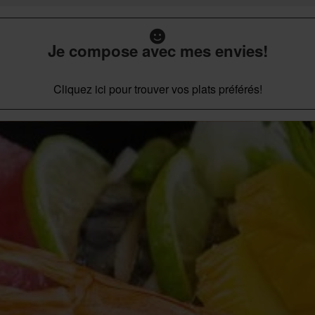
Je compose avec mes envies!
Cliquez ici pour trouver vos plats préférés!