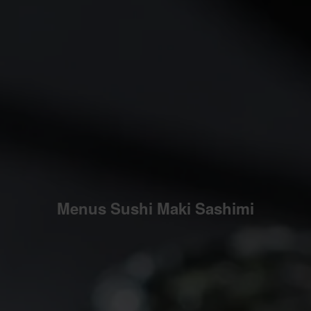
Menus Sushi Maki Sashimi