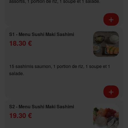
assortis, 1 portion de riz, 1 soupe et 1 salade.
S1 - Menu Sushi Maki Sashimi
18.30 €
15 sashimis saumon, 1 portion de riz, 1 soupe et 1
salade.
S2 - Menu Sushi Maki Sashimi
19.30 €