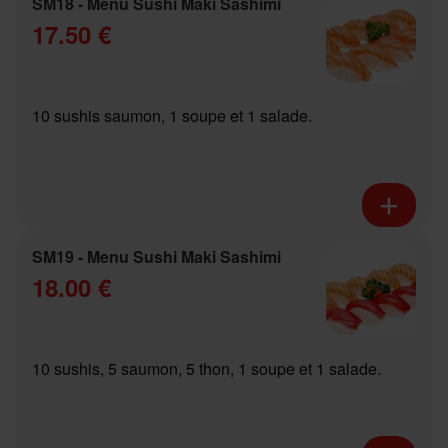
SM18 - Menu Sushi Maki Sashimi
17.50 €
10 sushis saumon, 1 soupe et 1 salade.
SM19 - Menu Sushi Maki Sashimi
18.00 €
10 sushis, 5 saumon, 5 thon, 1 soupe et 1 salade.