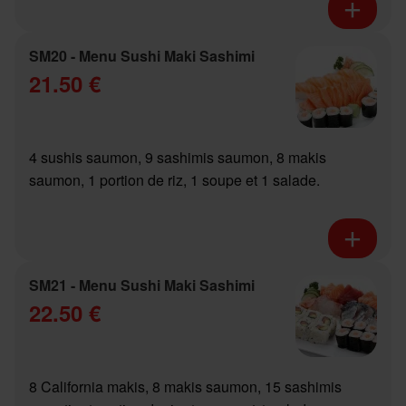
SM20 - Menu Sushi Maki Sashimi
21.50 €
4 sushis saumon, 9 sashimis saumon, 8 makis
saumon, 1 portion de riz, 1 soupe et 1 salade.
SM21 - Menu Sushi Maki Sashimi
22.50 €
8 California makis, 8 makis saumon, 15 sashimis