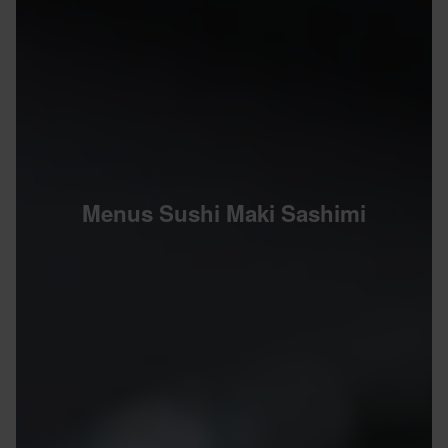
Menus Sushi Maki Sashimi