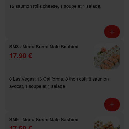
12 saumon rolls cheese, 1 soupe et 1 salade.
SM8 - Menu Sushi Maki Sashimi
17.90 €
8 Las Vegas, 16 California, 8 thon cuit, 8 saumon
avocat, 1 soupe et 1 salade
SM9 - Menu Sushi Maki Sashimi
17.50 €