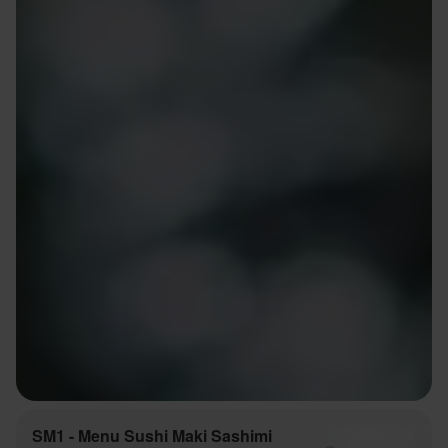
SM1 - Menu Sushi Maki Sashimi