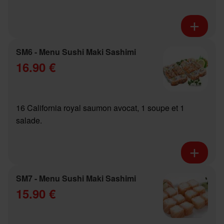
SM6 - Menu Sushi Maki Sashimi
16.90 €
16 California royal saumon avocat, 1 soupe et 1
salade.
SM7 - Menu Sushi Maki Sashimi
15.90 €