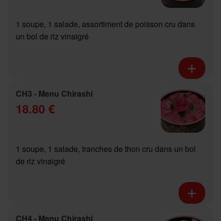
1 soupe, 1 salade, assortiment de poisson cru dans
un bol de riz vinaigré
CH3 - Menu Chirashi
18.80 €
1 soupe, 1 salade, tranches de thon cru dans un bol
de riz vinaigré
CH4 - Menu Chirashi