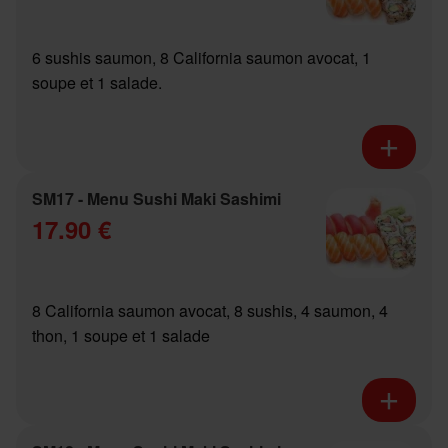
6 sushis saumon, 8 California saumon avocat, 1
soupe et 1 salade.
SM17 - Menu Sushi Maki Sashimi
17.90 €
8 California saumon avocat, 8 sushis, 4 saumon, 4
thon, 1 soupe et 1 salade