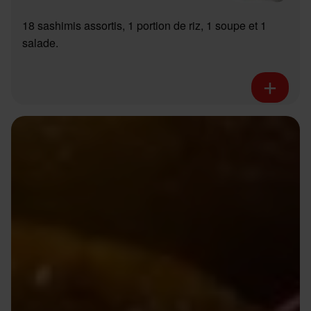
18 sashimis assortis, 1 portion de riz, 1 soupe et 1
salade.