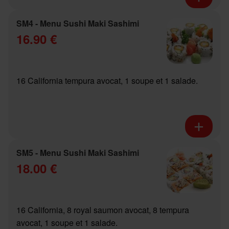
SM4 - Menu Sushi Maki Sashimi
16.90 €
16 California tempura avocat, 1 soupe et 1 salade.
SM5 - Menu Sushi Maki Sashimi
18.00 €
16 California, 8 royal saumon avocat, 8 tempura
avocat, 1 soupe et 1 salade.