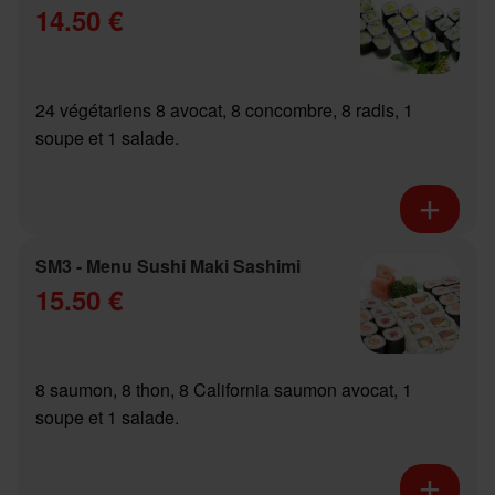
14.50 €
24 végétariens 8 avocat, 8 concombre, 8 radis, 1
soupe et 1 salade.
SM3 - Menu Sushi Maki Sashimi
15.50 €
8 saumon, 8 thon, 8 California saumon avocat, 1
soupe et 1 salade.