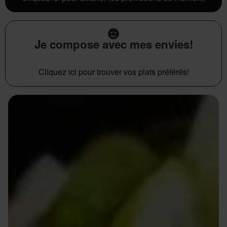
Je compose avec mes envies!
Cliquez ici pour trouver vos plats préférés!