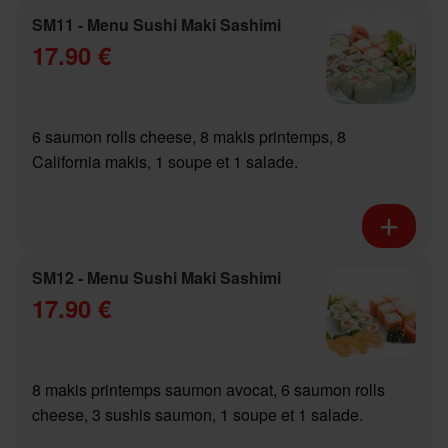
SM11 - Menu Sushi Maki Sashimi
17.90 €
6 saumon rolls cheese, 8 makis printemps, 8
California makis, 1 soupe et 1 salade.
SM12 - Menu Sushi Maki Sashimi
17.90 €
8 makis printemps saumon avocat, 6 saumon rolls
cheese, 3 sushis saumon, 1 soupe et 1 salade.