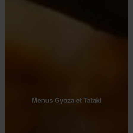
Menus Gyoza et Tataki