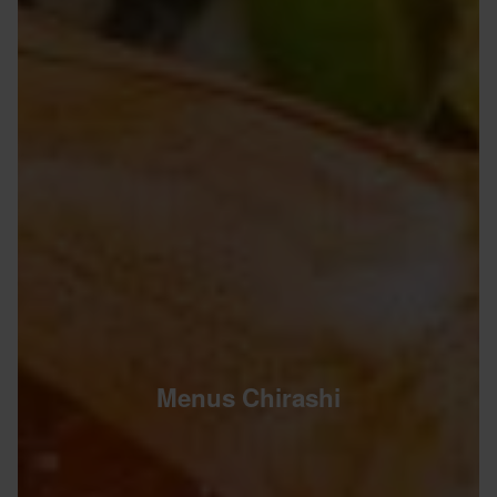
Menus Chirashi