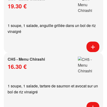
19.30 €
1 soupe, 1 salade, anguille grillée dans un bol de riz
vinaigré
CH5 - Menu Chirashi
16.30 €
1 soupe, 1 salade, tartare de saumon et avocat sur un
bol de riz vinaigré