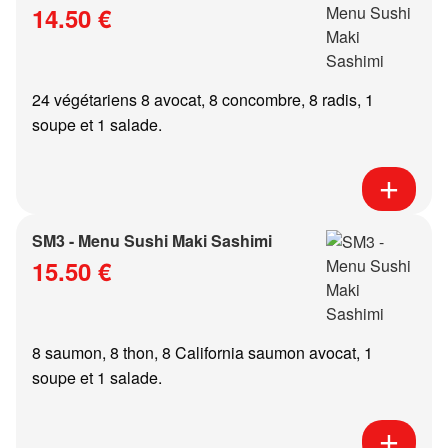
14.50 €
24 végétariens 8 avocat, 8 concombre, 8 radis, 1
soupe et 1 salade.
SM3 - Menu Sushi Maki Sashimi
15.50 €
8 saumon, 8 thon, 8 California saumon avocat, 1
soupe et 1 salade.