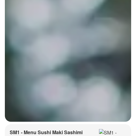
SM1 - Menu Sushi Maki Sashimi