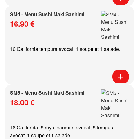
SM4 - Menu Sushi Maki Sashimi
16.90 €
16 California tempura avocat, 1 soupe et 1 salade.
SM5 - Menu Sushi Maki Sashimi
18.00 €
16 California, 8 royal saumon avocat, 8 tempura
avocat, 1 soupe et 1 salade.