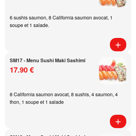
6 sushis saumon, 8 California saumon avocat, 1
soupe et 1 salade.
SM17 - Menu Sushi Maki Sashimi
17.90 €
8 California saumon avocat, 8 sushis, 4 saumon, 4
thon, 1 soupe et 1 salade