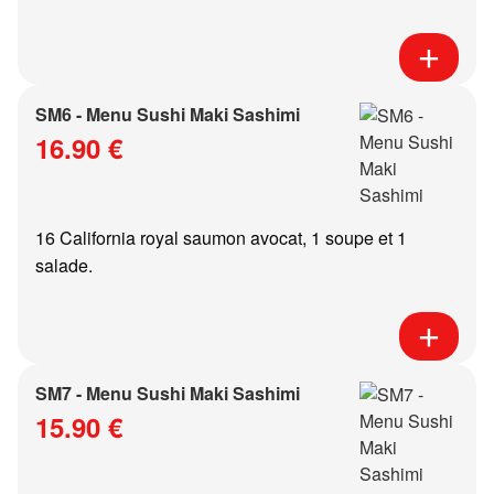
SM6 - Menu Sushi Maki Sashimi
16.90 €
16 California royal saumon avocat, 1 soupe et 1
salade.
SM7 - Menu Sushi Maki Sashimi
15.90 €