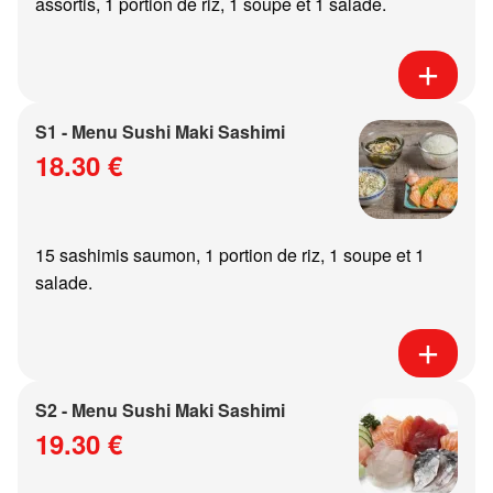
assortis, 1 portion de riz, 1 soupe et 1 salade.
S1 - Menu Sushi Maki Sashimi
18.30 €
15 sashimis saumon, 1 portion de riz, 1 soupe et 1
salade.
S2 - Menu Sushi Maki Sashimi
19.30 €