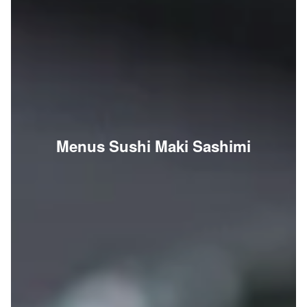
Menus Sushi Maki Sashimi