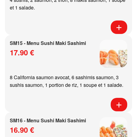
et 1 salade.
SM15 - Menu Sushi Maki Sashimi
17.90 €
8 California saumon avocat, 6 sashimis saumon, 3
sushis saumon, 1 portion de riz, 1 soupe et 1 salade.
SM16 - Menu Sushi Maki Sashimi
16.90 €