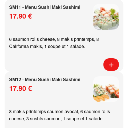
SM11 - Menu Sushi Maki Sashimi
17.90 €
6 saumon rolls cheese, 8 makis printemps, 8
California makis, 1 soupe et 1 salade.
SM12 - Menu Sushi Maki Sashimi
17.90 €
8 makis printemps saumon avocat, 6 saumon rolls
cheese, 3 sushis saumon, 1 soupe et 1 salade.