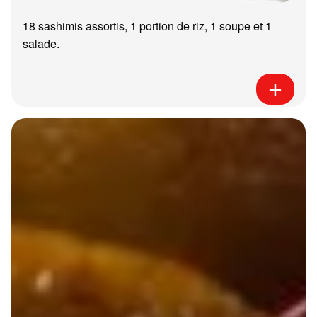
18 sashimis assortis, 1 portion de riz, 1 soupe et 1
salade.