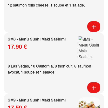
12 saumon rolls cheese, 1 soupe et 1 salade.
SM8 - Menu Sushi Maki Sashimi
17.90 €
8 Las Vegas, 16 California, 8 thon cuit, 8 saumon
avocat, 1 soupe et 1 salade
SM9 - Menu Sushi Maki Sashimi
17.50 €