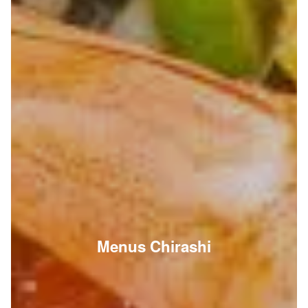
Menus Chirashi