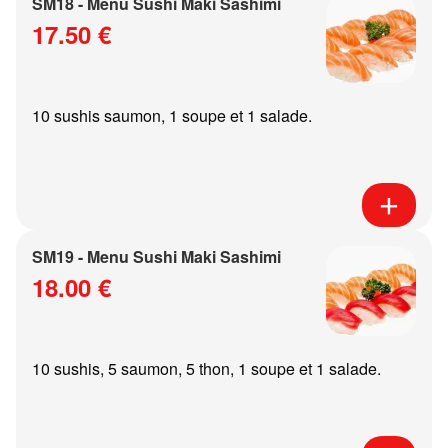
SM18 - Menu Sushi Maki Sashimi
17.50 €
10 sushis saumon, 1 soupe et 1 salade.
SM19 - Menu Sushi Maki Sashimi
18.00 €
10 sushis, 5 saumon, 5 thon, 1 soupe et 1 salade.