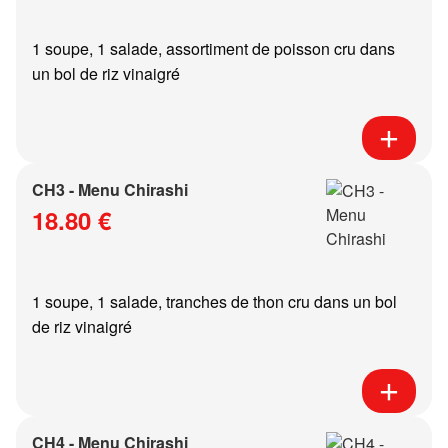
1 soupe, 1 salade, assortiment de poisson cru dans
un bol de riz vinaigré
CH3 - Menu Chirashi
18.80 €
1 soupe, 1 salade, tranches de thon cru dans un bol
de riz vinaigré
CH4 - Menu Chirashi