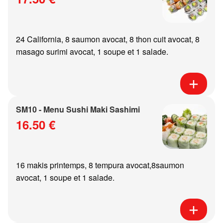
24 California, 8 saumon avocat, 8 thon cuit avocat, 8
masago surimi avocat, 1 soupe et 1 salade.
SM10 - Menu Sushi Maki Sashimi
16.50 €
16 makis printemps, 8 tempura avocat,8saumon
avocat, 1 soupe et 1 salade.