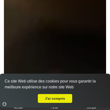
Ce site Web utilise des cookies pour vous garantir la
meilleure expérience sur notre site Web
A Emporter sur Rennes Beauregard
J'ai compris
Accueil
Panier
Compte