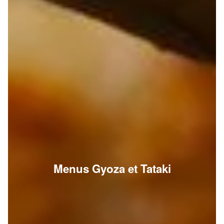
Menus Gyoza et Tataki