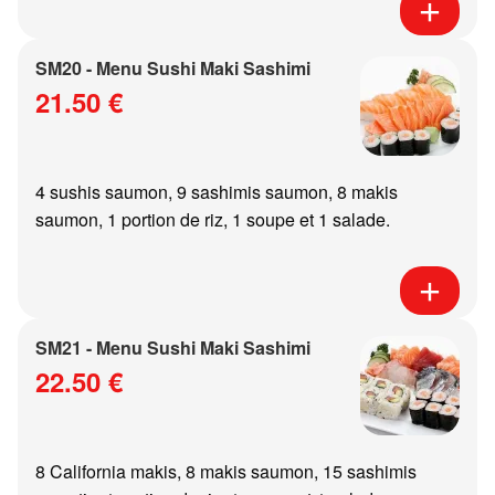
SM20 - Menu Sushi Maki Sashimi
21.50 €
4 sushis saumon, 9 sashimis saumon, 8 makis
saumon, 1 portion de riz, 1 soupe et 1 salade.
SM21 - Menu Sushi Maki Sashimi
22.50 €
8 California makis, 8 makis saumon, 15 sashimis