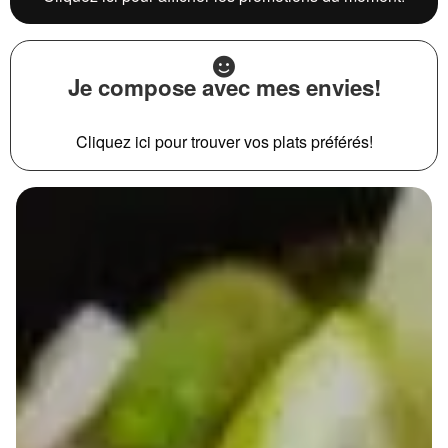
Je compose avec mes envies!
Cliquez ici pour trouver vos plats préférés!