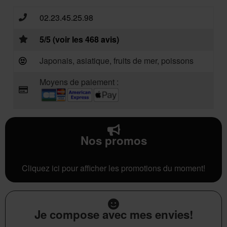
02.23.45.25.98
5/5 (voir les 468 avis)
Japonais, asiatique, fruits de mer, poissons
Moyens de paiement :
Nos promos
Cliquez ici pour afficher les promotions du moment!
Je compose avec mes envies!