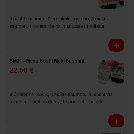
4 sushis saumon, 9 sashimis saumon, 8 makis
saumon, 1 portion de riz, 1 soupe et 1 salade.
SM21 - Menu Sushi Maki Sashimi
22.50 €
8 California makis, 8 makis saumon, 15 sashimis
assortis, 1 portion de riz, 1 soupe et 1 salade.