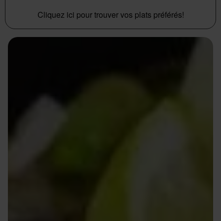
Cliquez ici pour trouver vos plats préférés!