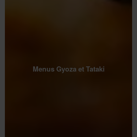
Menus Gyoza et Tataki