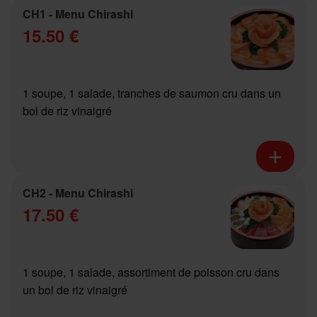
CH1 - Menu Chirashi
15.50 €
1 soupe, 1 salade, tranches de saumon cru dans un
bol de riz vinaigré
CH2 - Menu Chirashi
17.50 €
1 soupe, 1 salade, assortiment de poisson cru dans
un bol de riz vinaigré