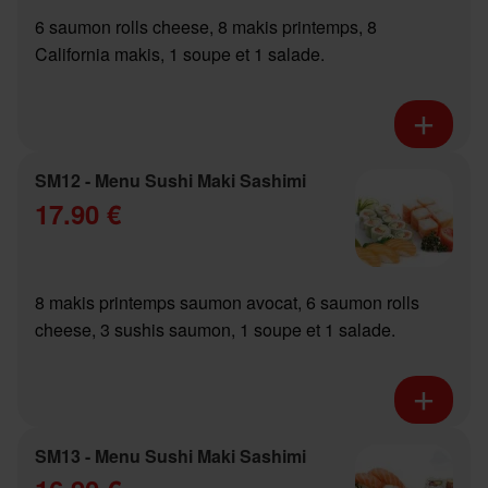
6 saumon rolls cheese, 8 makis printemps, 8
California makis, 1 soupe et 1 salade.
SM12 - Menu Sushi Maki Sashimi
17.90 €
8 makis printemps saumon avocat, 6 saumon rolls
cheese, 3 sushis saumon, 1 soupe et 1 salade.
SM13 - Menu Sushi Maki Sashimi