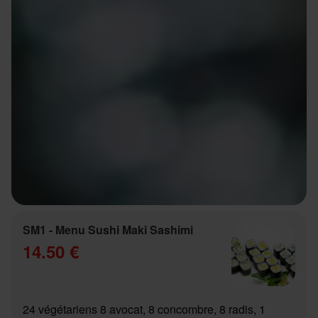
SM1 - Menu Sushi Maki Sashimi
14.50 €
24 végétariens 8 avocat, 8 concombre, 8 radis, 1