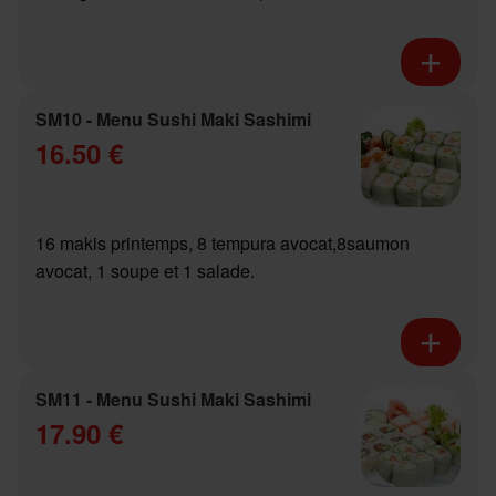
SM10 - Menu Sushi Maki Sashimi
16.50 €
16 makis printemps, 8 tempura avocat,8saumon
avocat, 1 soupe et 1 salade.
SM11 - Menu Sushi Maki Sashimi
17.90 €