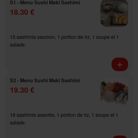
S1 - Menu Sushi Maki Sashimi
18.30 €
15 sashimis saumon, 1 portion de riz, 1 soupe et 1
salade.
S2 - Menu Sushi Maki Sashimi
19.30 €
18 sashimis assortis, 1 portion de riz, 1 soupe et 1
salade.