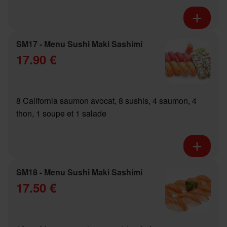
SM17 - Menu Sushi Maki Sashimi
17.90 €
8 California saumon avocat, 8 sushis, 4 saumon, 4
thon, 1 soupe et 1 salade
SM18 - Menu Sushi Maki Sashimi
17.50 €