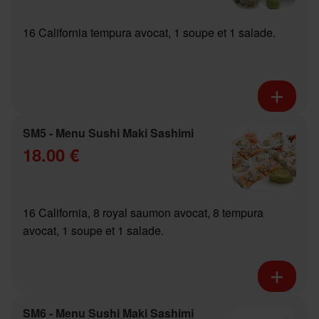
16 California tempura avocat, 1 soupe et 1 salade.
SM5 - Menu Sushi Maki Sashimi
18.00 €
16 California, 8 royal saumon avocat, 8 tempura
avocat, 1 soupe et 1 salade.
SM6 - Menu Sushi Maki Sashimi