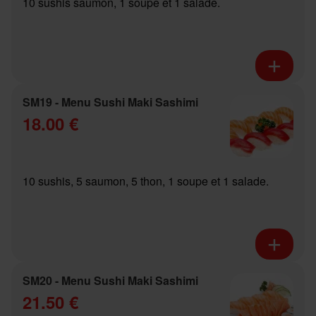
10 sushis saumon, 1 soupe et 1 salade.
SM19 - Menu Sushi Maki Sashimi
18.00 €
10 sushis, 5 saumon, 5 thon, 1 soupe et 1 salade.
SM20 - Menu Sushi Maki Sashimi
21.50 €