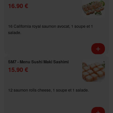
16.90 €
16 California royal saumon avocat, 1 soupe et 1
salade.
SM7 - Menu Sushi Maki Sashimi
15.90 €
12 saumon rolls cheese, 1 soupe et 1 salade.