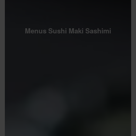
Menus Sushi Maki Sashimi