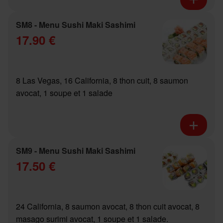
SM8 - Menu Sushi Maki Sashimi
17.90 €
8 Las Vegas, 16 California, 8 thon cuit, 8 saumon
avocat, 1 soupe et 1 salade
SM9 - Menu Sushi Maki Sashimi
17.50 €
24 California, 8 saumon avocat, 8 thon cuit avocat, 8
masago surimi avocat, 1 soupe et 1 salade.