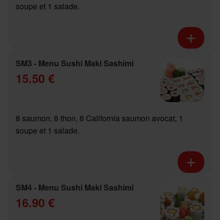
soupe et 1 salade.
SM3 - Menu Sushi Maki Sashimi
15.50 €
8 saumon, 8 thon, 8 California saumon avocat, 1
soupe et 1 salade.
SM4 - Menu Sushi Maki Sashimi
16.90 €