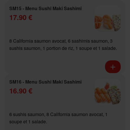
SM15 - Menu Sushi Maki Sashimi
17.90 €
8 California saumon avocat, 6 sashimis saumon, 3
sushis saumon, 1 portion de riz, 1 soupe et 1 salade.
SM16 - Menu Sushi Maki Sashimi
16.90 €
6 sushis saumon, 8 California saumon avocat, 1
soupe et 1 salade.