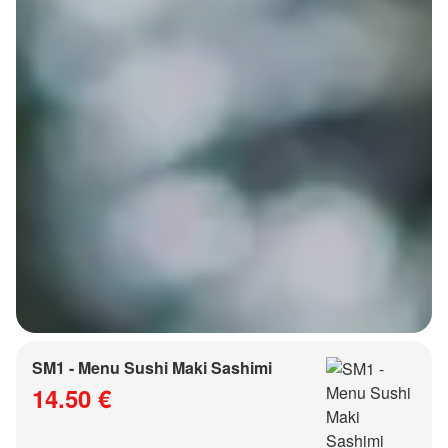
SM1 - Menu Sushi Maki Sashimi
14.50 €