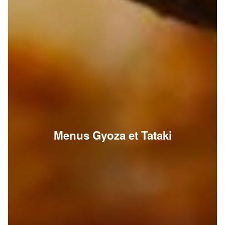
Menus Gyoza et Tataki