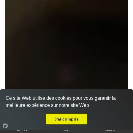
Ce site Web utilise des cookies pour vous garantir la
meilleure expérience sur notre site Web
Livraison sur Rennes Beaulieu
J'ai compris
Accueil
Panier
Compte