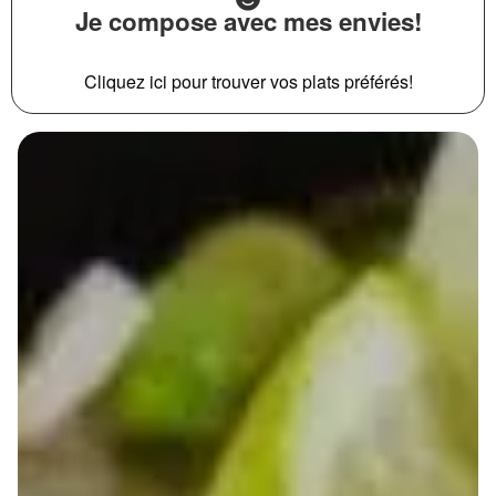
Je compose avec mes envies!
Cliquez ici pour trouver vos plats préférés!