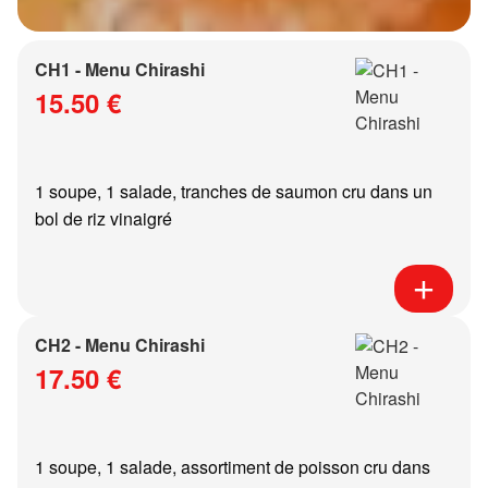
CH1 - Menu Chirashi
15.50 €
1 soupe, 1 salade, tranches de saumon cru dans un
bol de riz vinaigré
CH2 - Menu Chirashi
17.50 €
1 soupe, 1 salade, assortiment de poisson cru dans