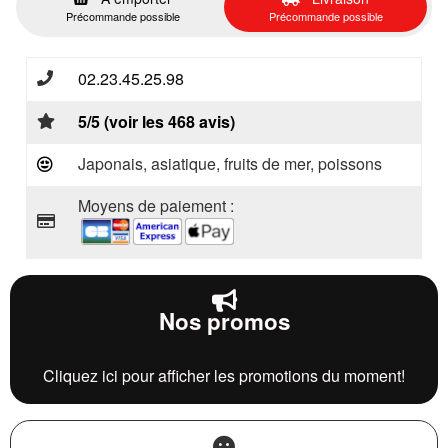
Précommande possible
Précommande possible
02.23.45.25.98
5/5 (voir les 468 avis)
Japonais, asiatique, fruits de mer, poissons
Moyens de paiement :
Nos promos
Cliquez ici pour afficher les promotions du moment!