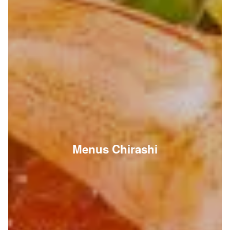
Menus Chirashi