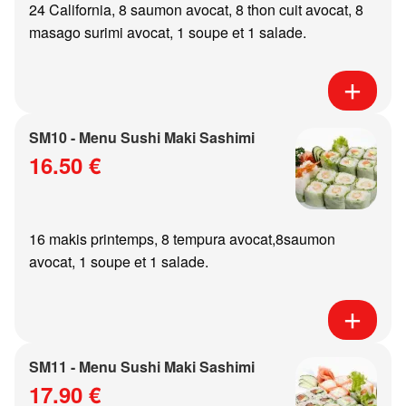
24 California, 8 saumon avocat, 8 thon cuit avocat, 8
masago surimi avocat, 1 soupe et 1 salade.
SM10 - Menu Sushi Maki Sashimi
16.50 €
16 makis printemps, 8 tempura avocat,8saumon
avocat, 1 soupe et 1 salade.
SM11 - Menu Sushi Maki Sashimi
17.90 €