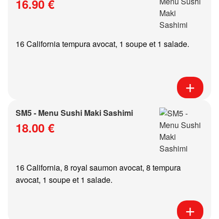
16.90 €
16 California tempura avocat, 1 soupe et 1 salade.
SM5 - Menu Sushi Maki Sashimi
18.00 €
16 California, 8 royal saumon avocat, 8 tempura
avocat, 1 soupe et 1 salade.