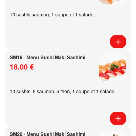
10 sushis saumon, 1 soupe et 1 salade.
SM19 - Menu Sushi Maki Sashimi
18.00 €
10 sushis, 5 saumon, 5 thon, 1 soupe et 1 salade.
SM20 - Menu Sushi Maki Sashimi