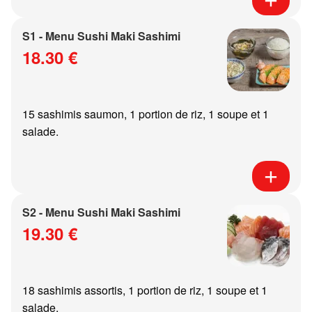
S1 - Menu Sushi Maki Sashimi
18.30 €
15 sashimis saumon, 1 portion de riz, 1 soupe et 1
salade.
S2 - Menu Sushi Maki Sashimi
19.30 €
18 sashimis assortis, 1 portion de riz, 1 soupe et 1
salade.