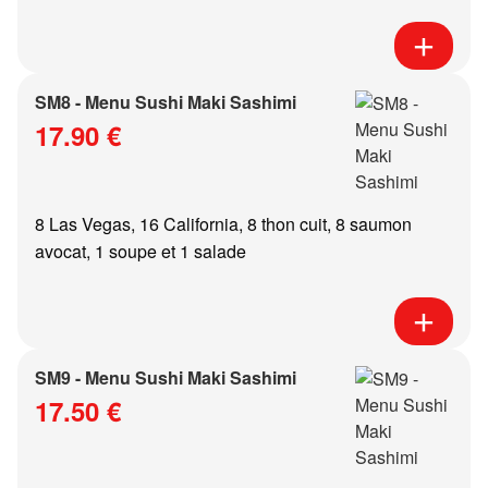
SM8 - Menu Sushi Maki Sashimi
17.90 €
8 Las Vegas, 16 California, 8 thon cuit, 8 saumon
avocat, 1 soupe et 1 salade
SM9 - Menu Sushi Maki Sashimi
17.50 €