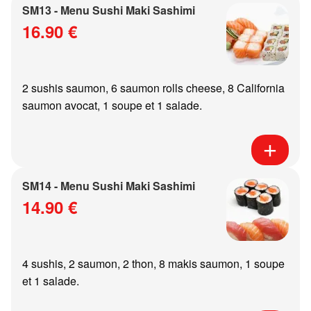
SM13 - Menu Sushi Maki Sashimi
16.90 €
2 sushis saumon, 6 saumon rolls cheese, 8 California
saumon avocat, 1 soupe et 1 salade.
SM14 - Menu Sushi Maki Sashimi
14.90 €
4 sushis, 2 saumon, 2 thon, 8 makis saumon, 1 soupe
et 1 salade.