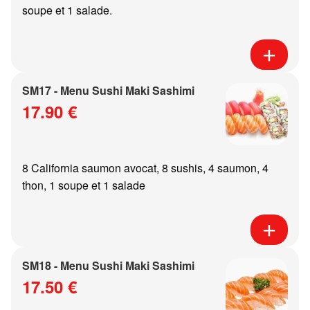
soupe et 1 salade.
SM17 - Menu Sushi Maki Sashimi
17.90 €
8 California saumon avocat, 8 sushis, 4 saumon, 4
thon, 1 soupe et 1 salade
SM18 - Menu Sushi Maki Sashimi
17.50 €