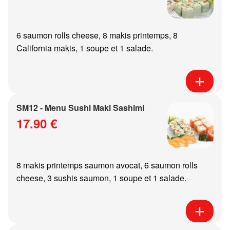
6 saumon rolls cheese, 8 makis printemps, 8
California makis, 1 soupe et 1 salade.
SM12 - Menu Sushi Maki Sashimi
17.90 €
8 makis printemps saumon avocat, 6 saumon rolls
cheese, 3 sushis saumon, 1 soupe et 1 salade.