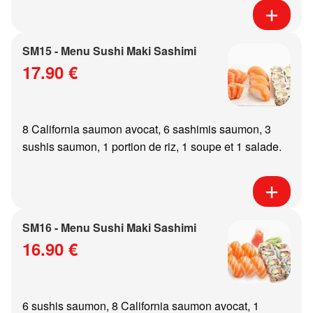
SM15 - Menu Sushi Maki Sashimi
17.90 €
8 California saumon avocat, 6 sashimis saumon, 3
sushis saumon, 1 portion de riz, 1 soupe et 1 salade.
SM16 - Menu Sushi Maki Sashimi
16.90 €
6 sushis saumon, 8 California saumon avocat, 1