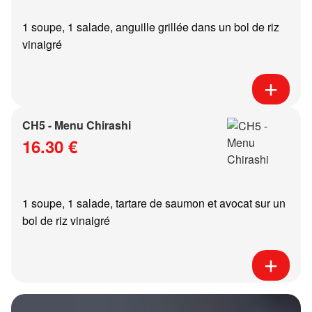
1 soupe, 1 salade, anguille grillée dans un bol de riz
vinaigré
CH5 - Menu Chirashi
16.30 €
1 soupe, 1 salade, tartare de saumon et avocat sur un
bol de riz vinaigré