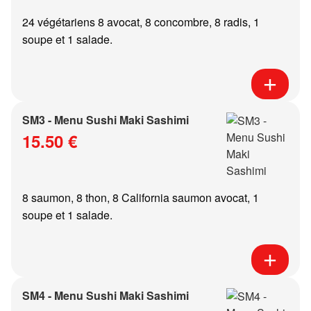
24 végétariens 8 avocat, 8 concombre, 8 radis, 1
soupe et 1 salade.
SM3 - Menu Sushi Maki Sashimi
15.50 €
8 saumon, 8 thon, 8 California saumon avocat, 1
soupe et 1 salade.
SM4 - Menu Sushi Maki Sashimi