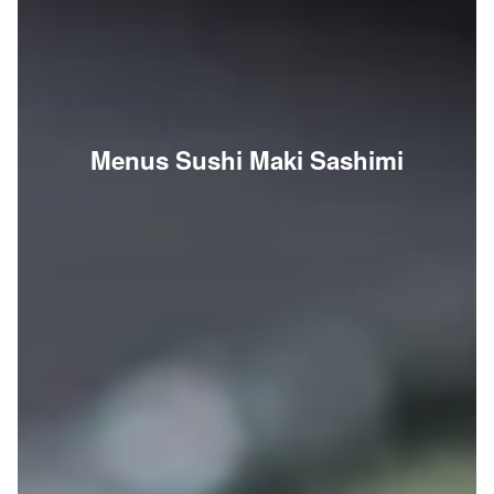
Menus Sushi Maki Sashimi