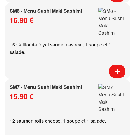
SM6 - Menu Sushi Maki Sashimi
16.90 €
16 California royal saumon avocat, 1 soupe et 1
salade.
SM7 - Menu Sushi Maki Sashimi
15.90 €
12 saumon rolls cheese, 1 soupe et 1 salade.