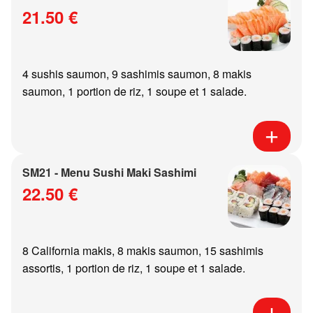
21.50 €
4 sushis saumon, 9 sashimis saumon, 8 makis
saumon, 1 portion de riz, 1 soupe et 1 salade.
SM21 - Menu Sushi Maki Sashimi
22.50 €
8 California makis, 8 makis saumon, 15 sashimis
assortis, 1 portion de riz, 1 soupe et 1 salade.