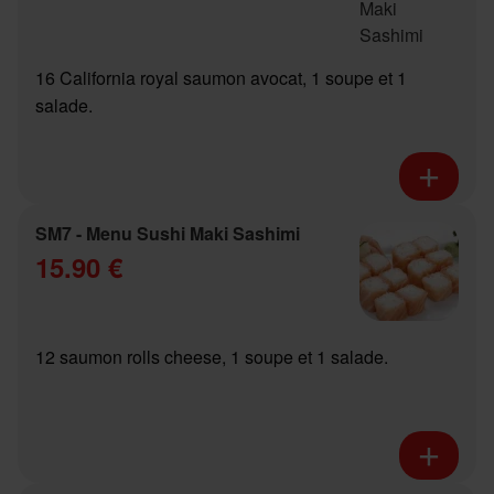
16 California royal saumon avocat, 1 soupe et 1
salade.
SM7 - Menu Sushi Maki Sashimi
15.90 €
12 saumon rolls cheese, 1 soupe et 1 salade.