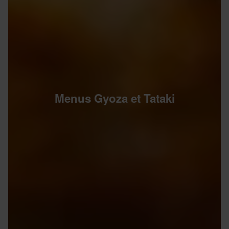
Menus Gyoza et Tataki