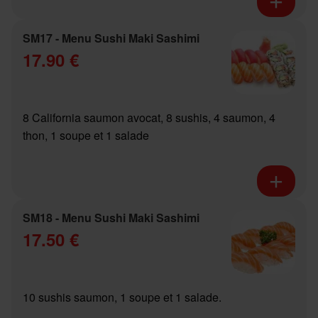
SM17 - Menu Sushi Maki Sashimi
17.90 €
8 California saumon avocat, 8 sushis, 4 saumon, 4
thon, 1 soupe et 1 salade
SM18 - Menu Sushi Maki Sashimi
17.50 €
10 sushis saumon, 1 soupe et 1 salade.