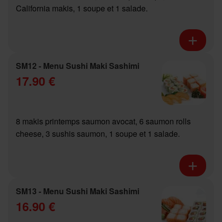
California makis, 1 soupe et 1 salade.
SM12 - Menu Sushi Maki Sashimi
17.90 €
8 makis printemps saumon avocat, 6 saumon rolls
cheese, 3 sushis saumon, 1 soupe et 1 salade.
SM13 - Menu Sushi Maki Sashimi
16.90 €