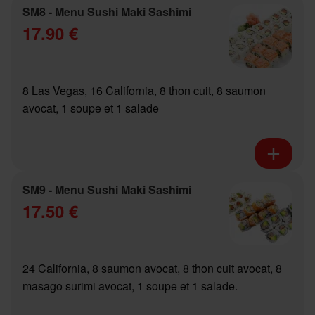
SM8 - Menu Sushi Maki Sashimi
17.90 €
8 Las Vegas, 16 California, 8 thon cuit, 8 saumon
avocat, 1 soupe et 1 salade
SM9 - Menu Sushi Maki Sashimi
17.50 €
24 California, 8 saumon avocat, 8 thon cuit avocat, 8
masago surimi avocat, 1 soupe et 1 salade.