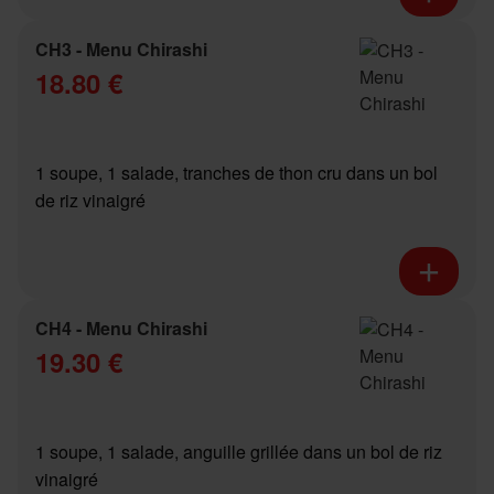
CH3 - Menu Chirashi
18.80 €
1 soupe, 1 salade, tranches de thon cru dans un bol
de riz vinaigré
CH4 - Menu Chirashi
19.30 €
1 soupe, 1 salade, anguille grillée dans un bol de riz
vinaigré