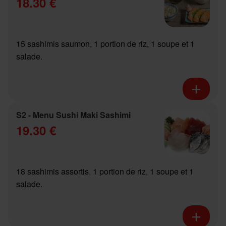
18.30 €
15 sashimis saumon, 1 portion de riz, 1 soupe et 1
salade.
S2 - Menu Sushi Maki Sashimi
19.30 €
18 sashimis assortis, 1 portion de riz, 1 soupe et 1
salade.