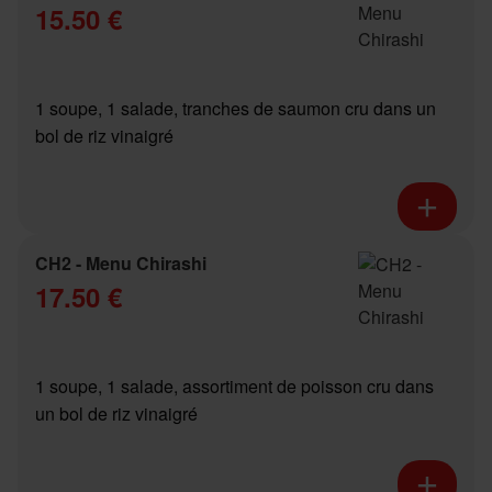
15.50 €
1 soupe, 1 salade, tranches de saumon cru dans un
bol de riz vinaigré
CH2 - Menu Chirashi
17.50 €
1 soupe, 1 salade, assortiment de poisson cru dans
un bol de riz vinaigré