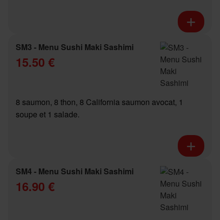
SM3 - Menu Sushi Maki Sashimi
15.50 €
8 saumon, 8 thon, 8 California saumon avocat, 1
soupe et 1 salade.
SM4 - Menu Sushi Maki Sashimi
16.90 €