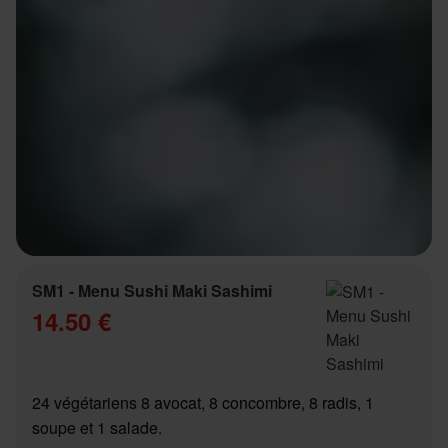
SM1 - Menu Sushi Maki Sashimi
14.50 €
24 végétariens 8 avocat, 8 concombre, 8 radis, 1
soupe et 1 salade.