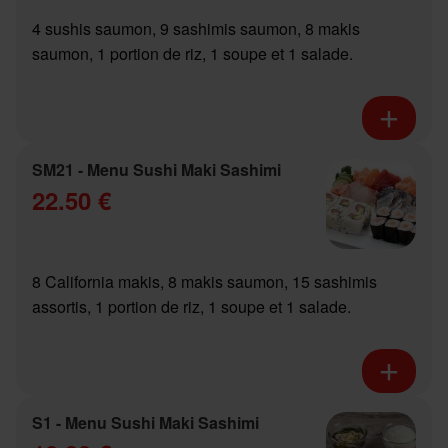
4 sushis saumon, 9 sashimis saumon, 8 makis
saumon, 1 portion de riz, 1 soupe et 1 salade.
SM21 - Menu Sushi Maki Sashimi
22.50 €
8 California makis, 8 makis saumon, 15 sashimis
assortis, 1 portion de riz, 1 soupe et 1 salade.
S1 - Menu Sushi Maki Sashimi