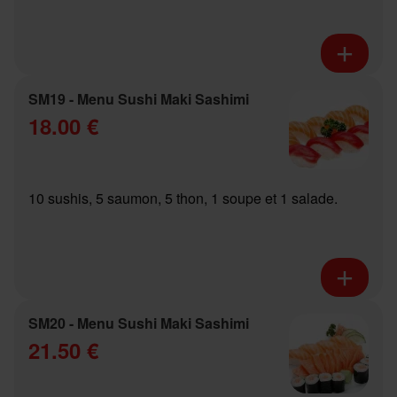
SM19 - Menu Sushi Maki Sashimi
18.00 €
10 sushis, 5 saumon, 5 thon, 1 soupe et 1 salade.
SM20 - Menu Sushi Maki Sashimi
21.50 €