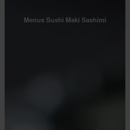
Menus Sushi Maki Sashimi