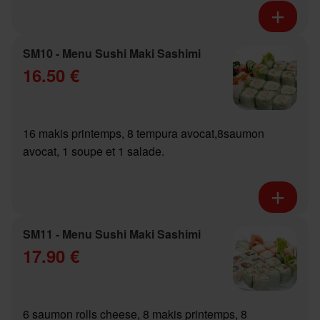
SM10 - Menu Sushi Maki Sashimi
16.50 €
16 makis printemps, 8 tempura avocat,8saumon
avocat, 1 soupe et 1 salade.
SM11 - Menu Sushi Maki Sashimi
17.90 €
6 saumon rolls cheese, 8 makis printemps, 8