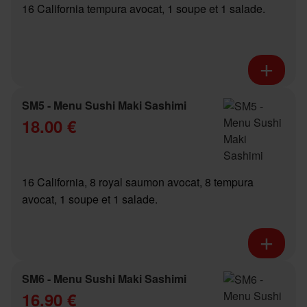
16 California tempura avocat, 1 soupe et 1 salade.
SM5 - Menu Sushi Maki Sashimi
18.00 €
16 California, 8 royal saumon avocat, 8 tempura
avocat, 1 soupe et 1 salade.
SM6 - Menu Sushi Maki Sashimi
16.90 €