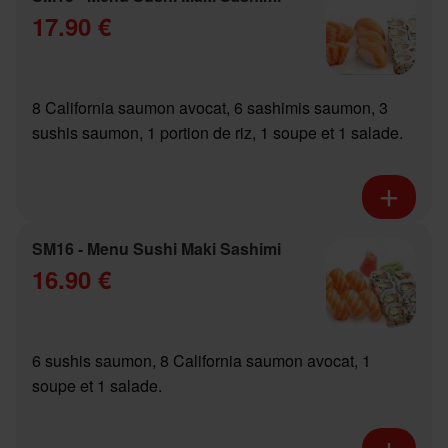
17.90 €
8 California saumon avocat, 6 sashimis saumon, 3
sushis saumon, 1 portion de riz, 1 soupe et 1 salade.
SM16 - Menu Sushi Maki Sashimi
16.90 €
6 sushis saumon, 8 California saumon avocat, 1
soupe et 1 salade.