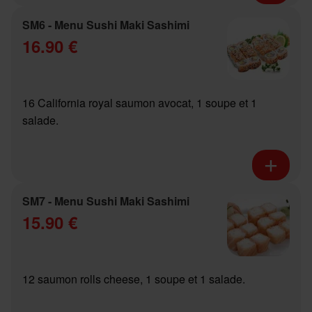
SM6 - Menu Sushi Maki Sashimi
16.90 €
16 California royal saumon avocat, 1 soupe et 1
salade.
SM7 - Menu Sushi Maki Sashimi
15.90 €
12 saumon rolls cheese, 1 soupe et 1 salade.