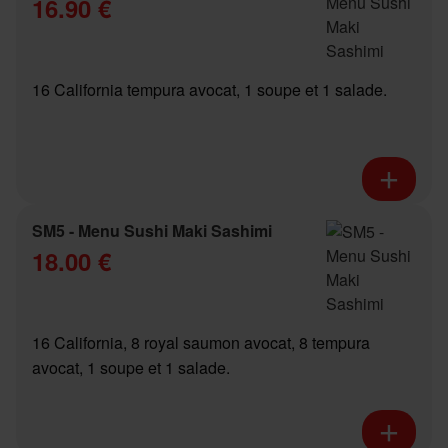
16.90 €
16 California tempura avocat, 1 soupe et 1 salade.
SM5 - Menu Sushi Maki Sashimi
18.00 €
16 California, 8 royal saumon avocat, 8 tempura
avocat, 1 soupe et 1 salade.