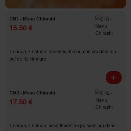
CH1 - Menu Chirashi
15.50 €
1 soupe, 1 salade, tranches de saumon cru dans un
bol de riz vinaigré
CH2 - Menu Chirashi
17.50 €
1 soupe, 1 salade, assortiment de poisson cru dans