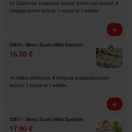
24 California, 8 saumon avocat, 8 thon cuit avocat, 8
masago surimi avocat, 1 soupe et 1 salade.
SM10 - Menu Sushi Maki Sashimi
16.50 €
16 makis printemps, 8 tempura avocat,8saumon
avocat, 1 soupe et 1 salade.
SM11 - Menu Sushi Maki Sashimi
17.90 €