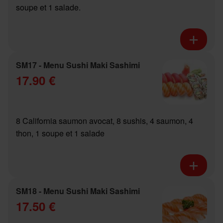
soupe et 1 salade.
SM17 - Menu Sushi Maki Sashimi
17.90 €
8 California saumon avocat, 8 sushis, 4 saumon, 4
thon, 1 soupe et 1 salade
SM18 - Menu Sushi Maki Sashimi
17.50 €