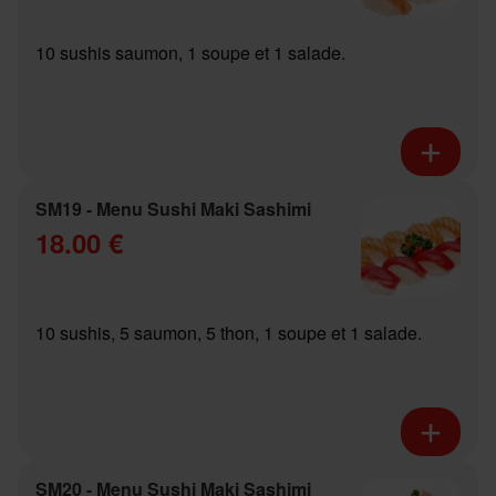
10 sushis saumon, 1 soupe et 1 salade.
SM19 - Menu Sushi Maki Sashimi
18.00 €
10 sushis, 5 saumon, 5 thon, 1 soupe et 1 salade.
SM20 - Menu Sushi Maki Sashimi