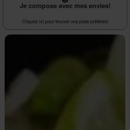
Je compose avec mes envies!
Cliquez ici pour trouver vos plats préférés!