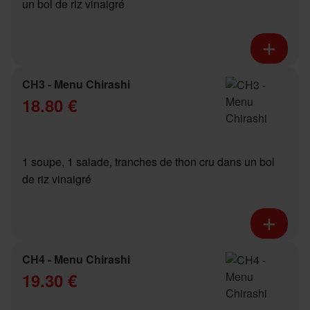
un bol de riz vinaigré
CH3 - Menu Chirashi
18.80 €
1 soupe, 1 salade, tranches de thon cru dans un bol
de riz vinaigré
CH4 - Menu Chirashi
19.30 €