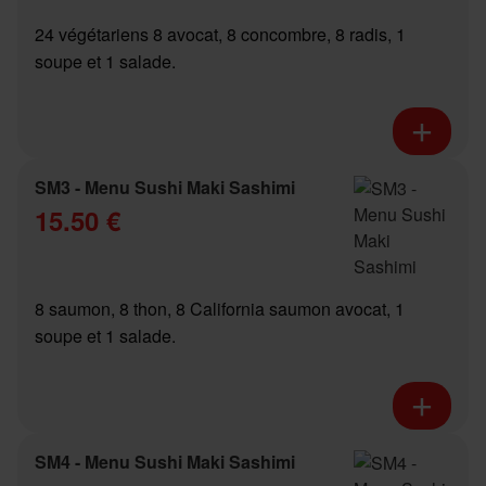
24 végétariens 8 avocat, 8 concombre, 8 radis, 1
soupe et 1 salade.
SM3 - Menu Sushi Maki Sashimi
15.50 €
8 saumon, 8 thon, 8 California saumon avocat, 1
soupe et 1 salade.
SM4 - Menu Sushi Maki Sashimi