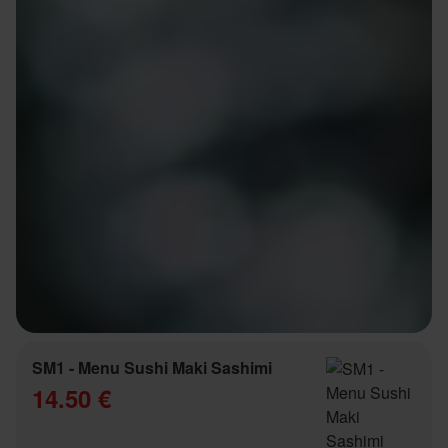
SM1 - Menu Sushi Maki Sashimi
14.50 €