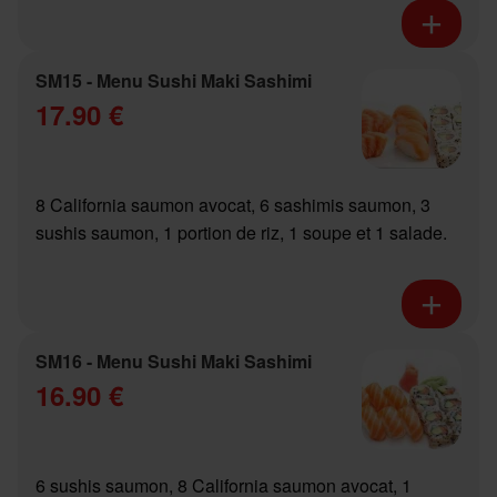
SM15 - Menu Sushi Maki Sashimi
17.90 €
8 California saumon avocat, 6 sashimis saumon, 3
sushis saumon, 1 portion de riz, 1 soupe et 1 salade.
SM16 - Menu Sushi Maki Sashimi
16.90 €
6 sushis saumon, 8 California saumon avocat, 1