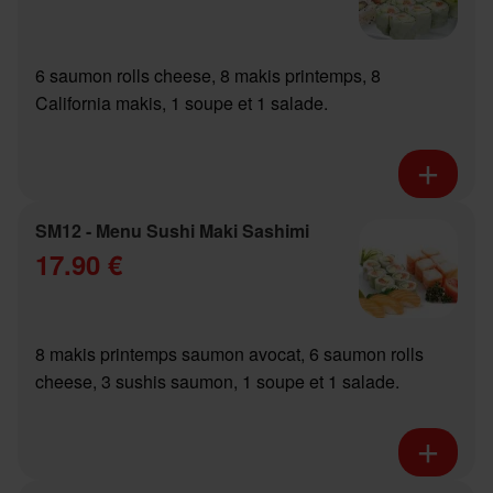
6 saumon rolls cheese, 8 makis printemps, 8
California makis, 1 soupe et 1 salade.
SM12 - Menu Sushi Maki Sashimi
17.90 €
8 makis printemps saumon avocat, 6 saumon rolls
cheese, 3 sushis saumon, 1 soupe et 1 salade.