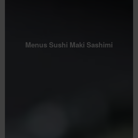
Menus Sushi Maki Sashimi