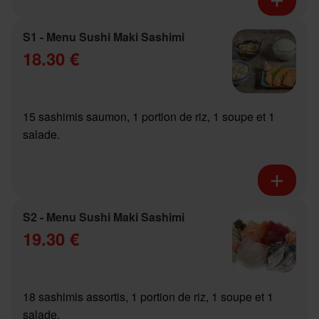
S1 - Menu Sushi Maki Sashimi
18.30 €
15 sashimis saumon, 1 portion de riz, 1 soupe et 1
salade.
S2 - Menu Sushi Maki Sashimi
19.30 €
18 sashimis assortis, 1 portion de riz, 1 soupe et 1
salade.