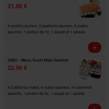
21.50 €
4 sushis saumon, 9 sashimis saumon, 8 makis
saumon, 1 portion de riz, 1 soupe et 1 salade.
SM21 - Menu Sushi Maki Sashimi
22.50 €
8 California makis, 8 makis saumon, 15 sashimis
assortis, 1 portion de riz, 1 soupe et 1 salade.