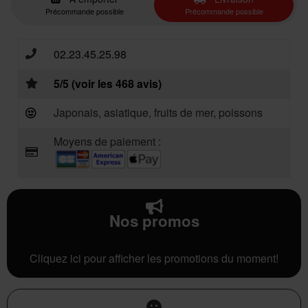
Précommande possible
Précommande possible
02.23.45.25.98
5/5 (voir les 468 avis)
Japonais, asiatique, fruits de mer, poissons
Moyens de paiement :
Nos promos
Cliquez ici pour afficher les promotions du moment!