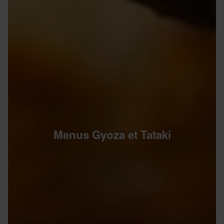
Menus Gyoza et Tataki