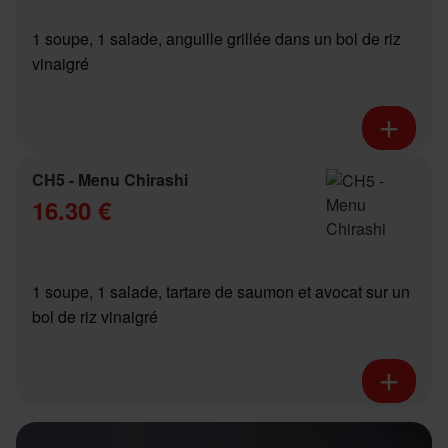
1 soupe, 1 salade, anguille grillée dans un bol de riz
vinaigré
CH5 - Menu Chirashi
16.30 €
1 soupe, 1 salade, tartare de saumon et avocat sur un
bol de riz vinaigré