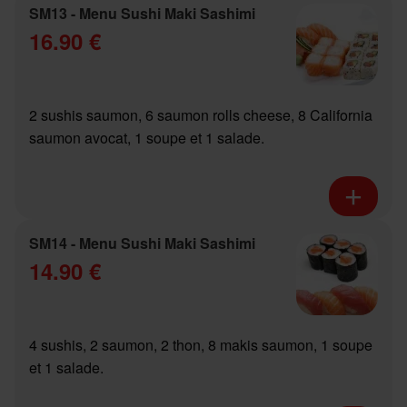
SM13 - Menu Sushi Maki Sashimi
16.90 €
2 sushis saumon, 6 saumon rolls cheese, 8 California
saumon avocat, 1 soupe et 1 salade.
SM14 - Menu Sushi Maki Sashimi
14.90 €
4 sushis, 2 saumon, 2 thon, 8 makis saumon, 1 soupe
et 1 salade.