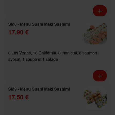
SM8 - Menu Sushi Maki Sashimi
17.90 €
8 Las Vegas, 16 California, 8 thon cuit, 8 saumon
avocat, 1 soupe et 1 salade
SM9 - Menu Sushi Maki Sashimi
17.50 €