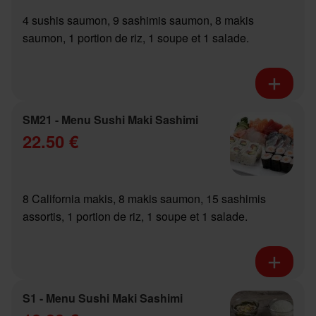
4 sushis saumon, 9 sashimis saumon, 8 makis
saumon, 1 portion de riz, 1 soupe et 1 salade.
SM21 - Menu Sushi Maki Sashimi
22.50 €
8 California makis, 8 makis saumon, 15 sashimis
assortis, 1 portion de riz, 1 soupe et 1 salade.
S1 - Menu Sushi Maki Sashimi