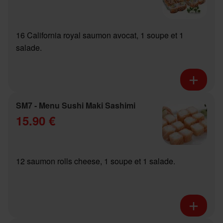
16 California royal saumon avocat, 1 soupe et 1
salade.
SM7 - Menu Sushi Maki Sashimi
15.90 €
12 saumon rolls cheese, 1 soupe et 1 salade.