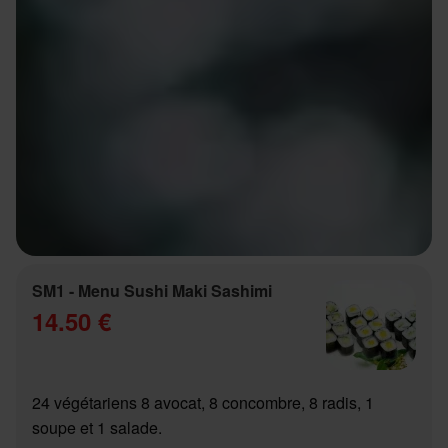
SM1 - Menu Sushi Maki Sashimi
14.50 €
24 végétariens 8 avocat, 8 concombre, 8 radis, 1
soupe et 1 salade.