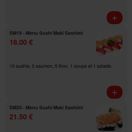
SM19 - Menu Sushi Maki Sashimi
18.00 €
10 sushis, 5 saumon, 5 thon, 1 soupe et 1 salade.
SM20 - Menu Sushi Maki Sashimi
21.50 €