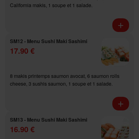
California makis, 1 soupe et 1 salade.
SM12 - Menu Sushi Maki Sashimi
17.90 €
8 makis printemps saumon avocat, 6 saumon rolls
cheese, 3 sushis saumon, 1 soupe et 1 salade.
SM13 - Menu Sushi Maki Sashimi
16.90 €