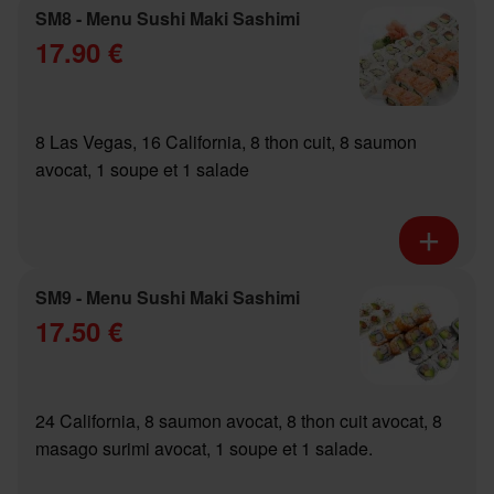
SM8 - Menu Sushi Maki Sashimi
17.90 €
8 Las Vegas, 16 California, 8 thon cuit, 8 saumon
avocat, 1 soupe et 1 salade
SM9 - Menu Sushi Maki Sashimi
17.50 €
24 California, 8 saumon avocat, 8 thon cuit avocat, 8
masago surimi avocat, 1 soupe et 1 salade.