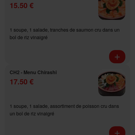
15.50 €
1 soupe, 1 salade, tranches de saumon cru dans un
bol de riz vinaigré
CH2 - Menu Chirashi
17.50 €
1 soupe, 1 salade, assortiment de poisson cru dans
un bol de riz vinaigré