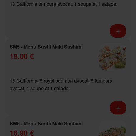
16 California tempura avocat, 1 soupe et 1 salade.
SM5 - Menu Sushi Maki Sashimi
18.00 €
16 California, 8 royal saumon avocat, 8 tempura
avocat, 1 soupe et 1 salade.
SM6 - Menu Sushi Maki Sashimi
16.90 €