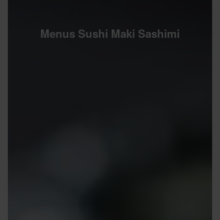
Menus Sushi Maki Sashimi