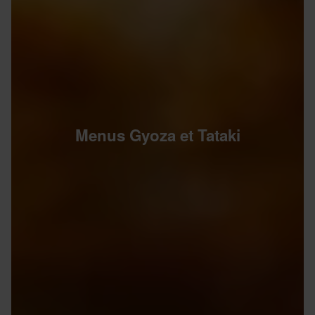
Menus Gyoza et Tataki