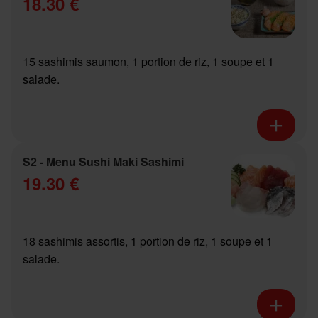
18.30 €
15 sashimis saumon, 1 portion de riz, 1 soupe et 1
salade.
S2 - Menu Sushi Maki Sashimi
19.30 €
18 sashimis assortis, 1 portion de riz, 1 soupe et 1
salade.