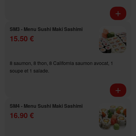
SM3 - Menu Sushi Maki Sashimi
15.50 €
8 saumon, 8 thon, 8 California saumon avocat, 1
soupe et 1 salade.
SM4 - Menu Sushi Maki Sashimi
16.90 €