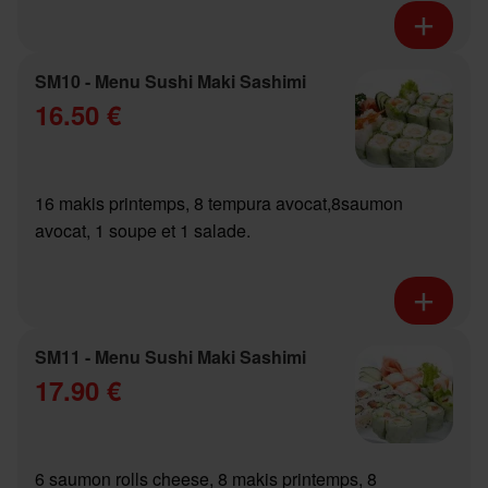
SM10 - Menu Sushi Maki Sashimi
16.50 €
16 makis printemps, 8 tempura avocat,8saumon
avocat, 1 soupe et 1 salade.
SM11 - Menu Sushi Maki Sashimi
17.90 €
6 saumon rolls cheese, 8 makis printemps, 8