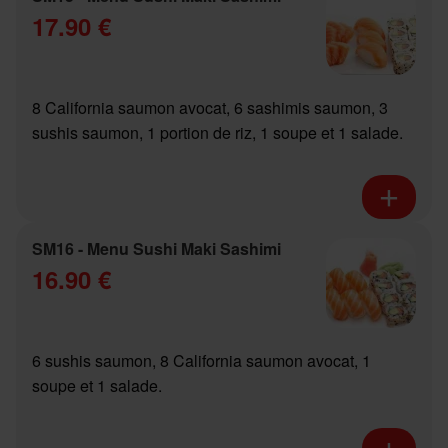
17.90 €
8 California saumon avocat, 6 sashimis saumon, 3
sushis saumon, 1 portion de riz, 1 soupe et 1 salade.
SM16 - Menu Sushi Maki Sashimi
16.90 €
6 sushis saumon, 8 California saumon avocat, 1
soupe et 1 salade.