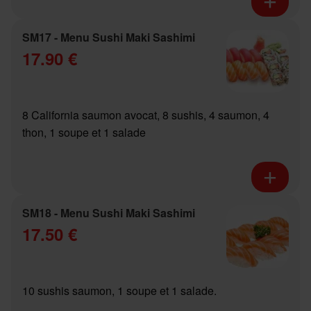
SM17 - Menu Sushi Maki Sashimi
17.90 €
8 California saumon avocat, 8 sushis, 4 saumon, 4
thon, 1 soupe et 1 salade
SM18 - Menu Sushi Maki Sashimi
17.50 €
10 sushis saumon, 1 soupe et 1 salade.