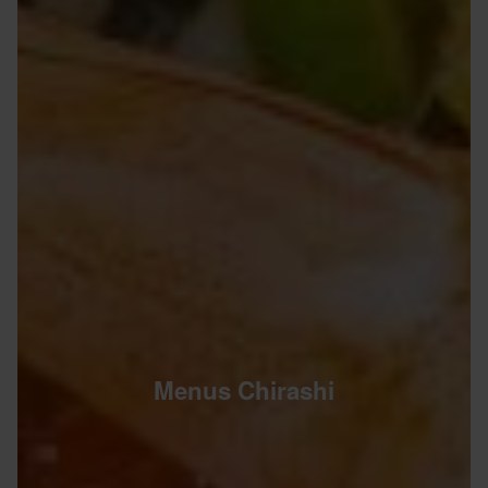
Menus Chirashi