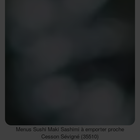
Menus Sushi Maki Sashimi à emporter proche
Cesson Sévigné (35510)