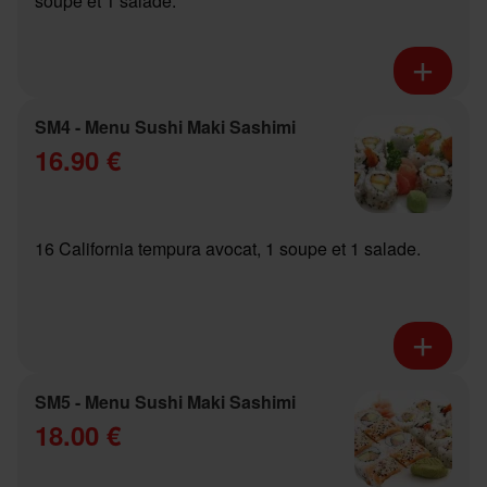
soupe et 1 salade.
SM4 - Menu Sushi Maki Sashimi
16.90 €
16 California tempura avocat, 1 soupe et 1 salade.
SM5 - Menu Sushi Maki Sashimi
18.00 €