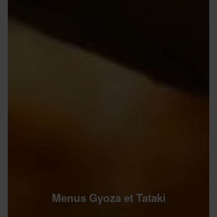
Menus Gyoza et Tataki