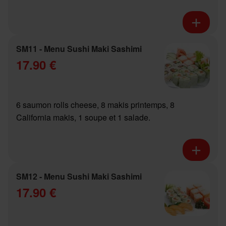
SM11 - Menu Sushi Maki Sashimi
17.90 €
6 saumon rolls cheese, 8 makis printemps, 8
California makis, 1 soupe et 1 salade.
SM12 - Menu Sushi Maki Sashimi
17.90 €