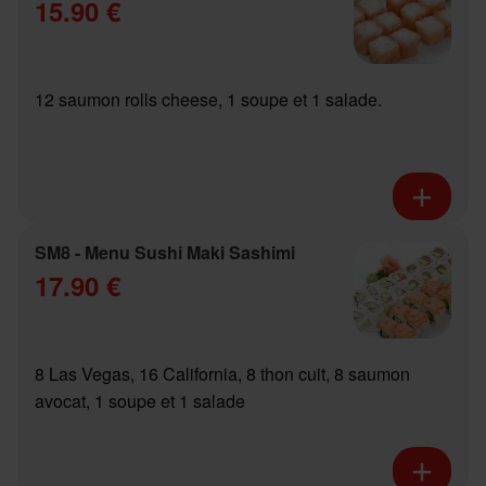
15.90 €
12 saumon rolls cheese, 1 soupe et 1 salade.
SM8 - Menu Sushi Maki Sashimi
17.90 €
8 Las Vegas, 16 California, 8 thon cuit, 8 saumon
avocat, 1 soupe et 1 salade