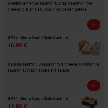
8 makis printemps saumon avocat, 6 saumon rolls
cheese, 3 sushis saumon, 1 soupe et 1 salade.
SM13 - Menu Sushi Maki Sashimi
16.90 €
2 sushis saumon, 6 saumon rolls cheese, 8 California
saumon avocat, 1 soupe et 1 salade.
SM14 - Menu Sushi Maki Sashimi
14.90 €