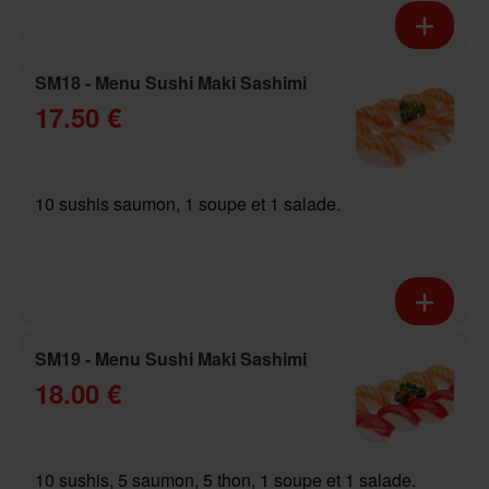
SM18 - Menu Sushi Maki Sashimi
17.50 €
10 sushis saumon, 1 soupe et 1 salade.
SM19 - Menu Sushi Maki Sashimi
18.00 €
10 sushis, 5 saumon, 5 thon, 1 soupe et 1 salade.