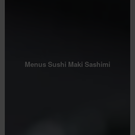
Menus Sushi Maki Sashimi