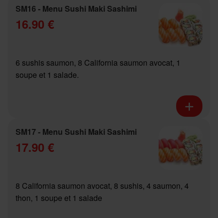
SM16 - Menu Sushi Maki Sashimi
16.90 €
6 sushis saumon, 8 California saumon avocat, 1
soupe et 1 salade.
SM17 - Menu Sushi Maki Sashimi
17.90 €
8 California saumon avocat, 8 sushis, 4 saumon, 4
thon, 1 soupe et 1 salade