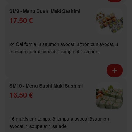
SM9 - Menu Sushi Maki Sashimi
17.50 €
24 California, 8 saumon avocat, 8 thon cuit avocat, 8
masago surimi avocat, 1 soupe et 1 salade.
SM10 - Menu Sushi Maki Sashimi
16.50 €
16 makis printemps, 8 tempura avocat,8saumon
avocat, 1 soupe et 1 salade.