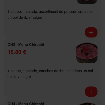
1 soupe, 1 salade, assortiment de poisson cru dans
un bol de riz vinaigré
CH3 - Menu Chirashi
18.80 €
1 soupe, 1 salade, tranches de thon cru dans un bol
de riz vinaigré
CH4 - Menu Chirashi