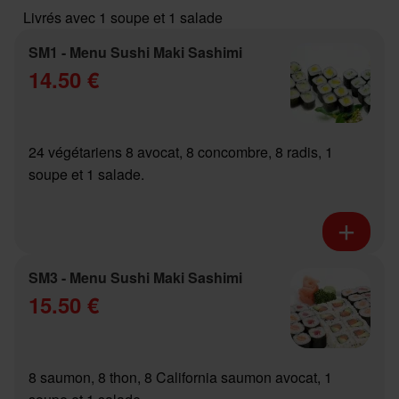
Livrés avec 1 soupe et 1 salade
SM1 - Menu Sushi Maki Sashimi
14.50 €
24 végétariens 8 avocat, 8 concombre, 8 radis, 1
soupe et 1 salade.
SM3 - Menu Sushi Maki Sashimi
15.50 €
8 saumon, 8 thon, 8 California saumon avocat, 1