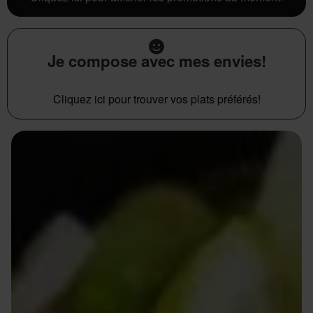
Je compose avec mes envies!
Cliquez ici pour trouver vos plats préférés!