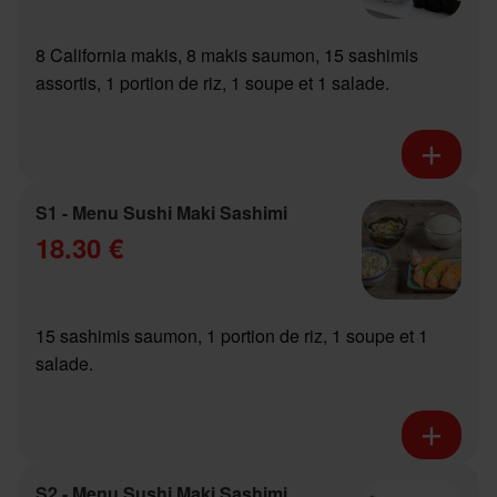
8 California makis, 8 makis saumon, 15 sashimis
assortis, 1 portion de riz, 1 soupe et 1 salade.
S1 - Menu Sushi Maki Sashimi
18.30 €
15 sashimis saumon, 1 portion de riz, 1 soupe et 1
salade.
S2 - Menu Sushi Maki Sashimi