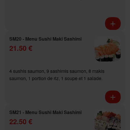
SM20 - Menu Sushi Maki Sashimi
21.50 €
4 sushis saumon, 9 sashimis saumon, 8 makis
saumon, 1 portion de riz, 1 soupe et 1 salade.
SM21 - Menu Sushi Maki Sashimi
22.50 €