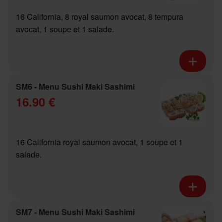
16 California, 8 royal saumon avocat, 8 tempura
avocat, 1 soupe et 1 salade.
SM6 - Menu Sushi Maki Sashimi
16.90 €
16 California royal saumon avocat, 1 soupe et 1
salade.
SM7 - Menu Sushi Maki Sashimi