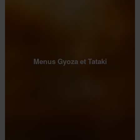
Menus Gyoza et Tataki