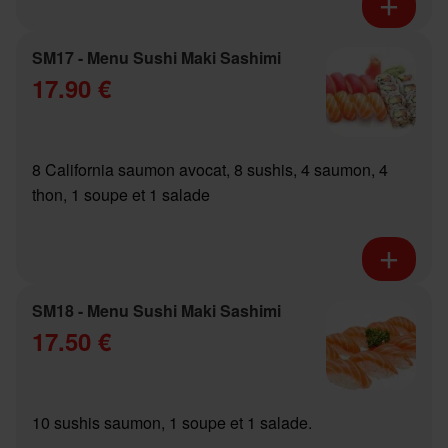
SM17 - Menu Sushi Maki Sashimi
17.90 €
8 California saumon avocat, 8 sushis, 4 saumon, 4
thon, 1 soupe et 1 salade
SM18 - Menu Sushi Maki Sashimi
17.50 €
10 sushis saumon, 1 soupe et 1 salade.