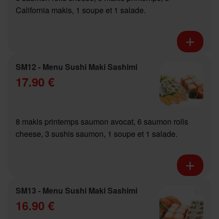
California makis, 1 soupe et 1 salade.
SM12 - Menu Sushi Maki Sashimi
17.90 €
8 makis printemps saumon avocat, 6 saumon rolls
cheese, 3 sushis saumon, 1 soupe et 1 salade.
SM13 - Menu Sushi Maki Sashimi
16.90 €