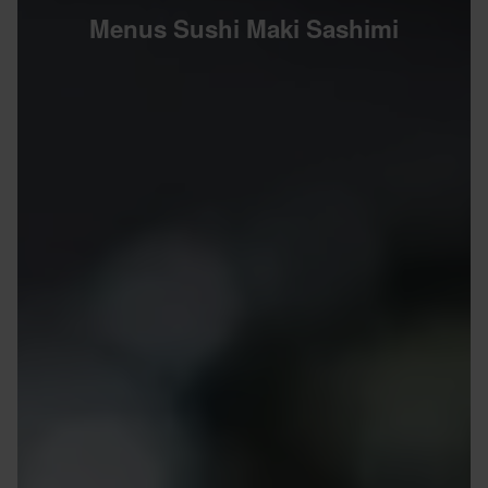
Menus Sushi Maki Sashimi