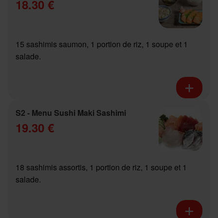
18.30 €
15 sashimis saumon, 1 portion de riz, 1 soupe et 1
salade.
S2 - Menu Sushi Maki Sashimi
19.30 €
18 sashimis assortis, 1 portion de riz, 1 soupe et 1
salade.