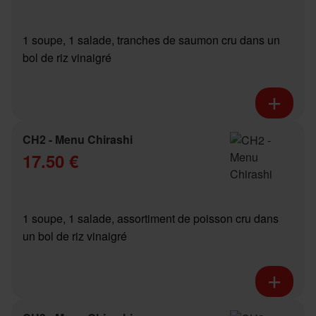
1 soupe, 1 salade, tranches de saumon cru dans un
bol de riz vinaigré
CH2 - Menu Chirashi
17.50 €
1 soupe, 1 salade, assortiment de poisson cru dans
un bol de riz vinaigré