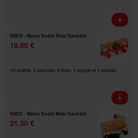
SM19 - Menu Sushi Maki Sashimi
18.00 €
10 sushis, 5 saumon, 5 thon, 1 soupe et 1 salade.
SM20 - Menu Sushi Maki Sashimi
21.50 €