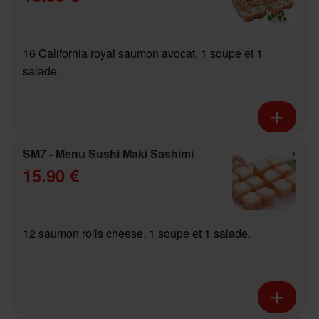
16 California royal saumon avocat, 1 soupe et 1
salade.
SM7 - Menu Sushi Maki Sashimi
15.90 €
12 saumon rolls cheese, 1 soupe et 1 salade.