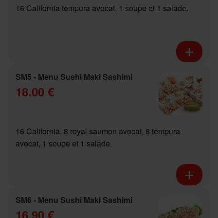
16 California tempura avocat, 1 soupe et 1 salade.
SM5 - Menu Sushi Maki Sashimi
18.00 €
16 California, 8 royal saumon avocat, 8 tempura
avocat, 1 soupe et 1 salade.
SM6 - Menu Sushi Maki Sashimi
16.90 €