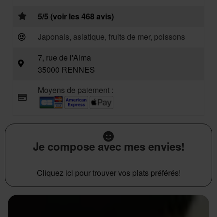
5/5 (voir les 468 avis)
Japonais, asiatique, fruits de mer, poissons
7, rue de l'Alma
35000 RENNES
Moyens de paiement :
Je compose avec mes envies!
Cliquez ici pour trouver vos plats préférés!