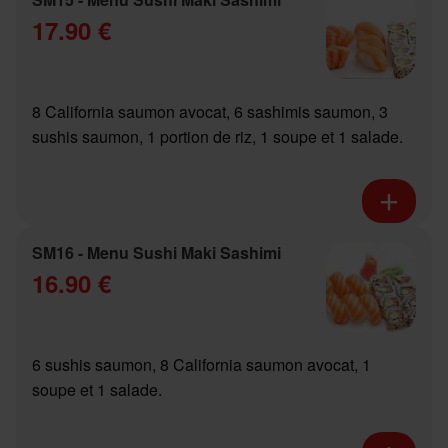
17.90 €
8 California saumon avocat, 6 sashimis saumon, 3
sushis saumon, 1 portion de riz, 1 soupe et 1 salade.
SM16 - Menu Sushi Maki Sashimi
16.90 €
6 sushis saumon, 8 California saumon avocat, 1
soupe et 1 salade.