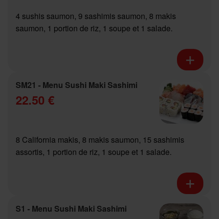
4 sushis saumon, 9 sashimis saumon, 8 makis
saumon, 1 portion de riz, 1 soupe et 1 salade.
SM21 - Menu Sushi Maki Sashimi
22.50 €
8 California makis, 8 makis saumon, 15 sashimis
assortis, 1 portion de riz, 1 soupe et 1 salade.
S1 - Menu Sushi Maki Sashimi