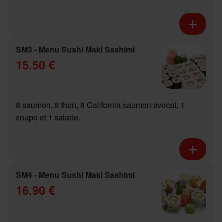
SM3 - Menu Sushi Maki Sashimi
15.50 €
8 saumon, 8 thon, 8 California saumon avocat, 1
soupe et 1 salade.
SM4 - Menu Sushi Maki Sashimi
16.90 €