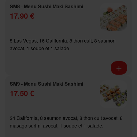
SM8 - Menu Sushi Maki Sashimi
17.90 €
8 Las Vegas, 16 California, 8 thon cuit, 8 saumon
avocat, 1 soupe et 1 salade
SM9 - Menu Sushi Maki Sashimi
17.50 €
24 California, 8 saumon avocat, 8 thon cuit avocat, 8
masago surimi avocat, 1 soupe et 1 salade.