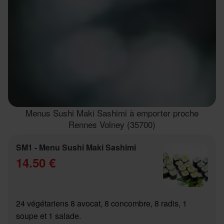
Menus Sushi Maki Sashimi à emporter proche
Rennes Volney (35700)
SM1 - Menu Sushi Maki Sashimi
14.50 €
24 végétariens 8 avocat, 8 concombre, 8 radis, 1
soupe et 1 salade.