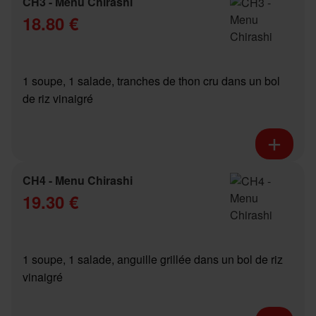
CH3 - Menu Chirashi
18.80 €
1 soupe, 1 salade, tranches de thon cru dans un bol
de riz vinaigré
CH4 - Menu Chirashi
19.30 €
1 soupe, 1 salade, anguille grillée dans un bol de riz
vinaigré