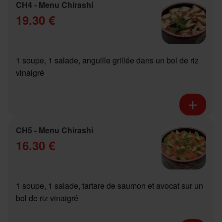
CH4 - Menu Chirashi
19.30 €
1 soupe, 1 salade, anguille grillée dans un bol de riz
vinaigré
CH5 - Menu Chirashi
16.30 €
1 soupe, 1 salade, tartare de saumon et avocat sur un
bol de riz vinaigré