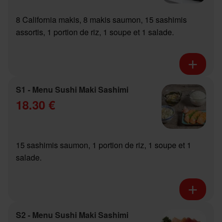
8 California makis, 8 makis saumon, 15 sashimis
assortis, 1 portion de riz, 1 soupe et 1 salade.
S1 - Menu Sushi Maki Sashimi
18.30 €
15 sashimis saumon, 1 portion de riz, 1 soupe et 1
salade.
S2 - Menu Sushi Maki Sashimi