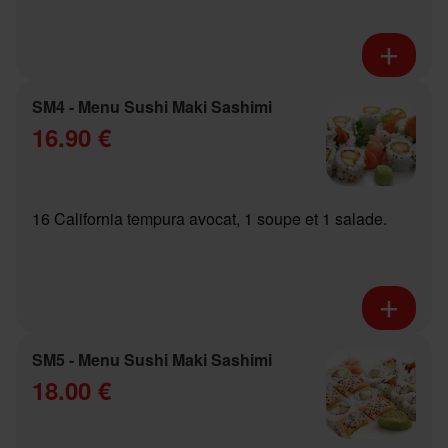
SM4 - Menu Sushi Maki Sashimi
16.90 €
16 California tempura avocat, 1 soupe et 1 salade.
SM5 - Menu Sushi Maki Sashimi
18.00 €