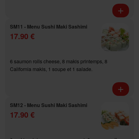
SM11 - Menu Sushi Maki Sashimi
17.90 €
6 saumon rolls cheese, 8 makis printemps, 8
California makis, 1 soupe et 1 salade.
SM12 - Menu Sushi Maki Sashimi
17.90 €