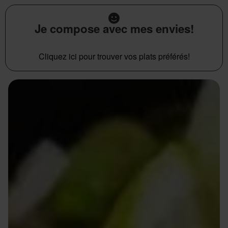
Je compose avec mes envies!
Cliquez ici pour trouver vos plats préférés!