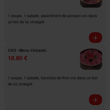
1 soupe, 1 salade, assortiment de poisson cru dans
un bol de riz vinaigré
CH3 - Menu Chirashi
18.80 €
1 soupe, 1 salade, tranches de thon cru dans un bol
de riz vinaigré