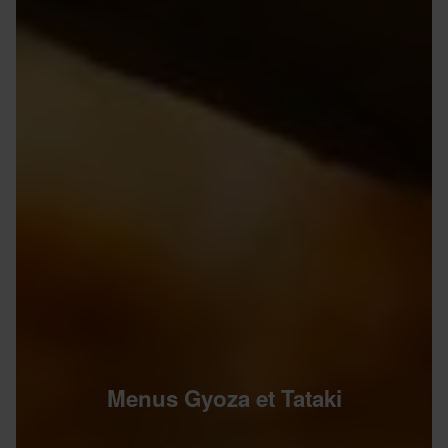
Menus Gyoza et Tataki