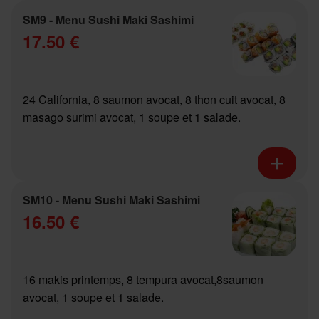
SM9 - Menu Sushi Maki Sashimi
17.50 €
24 California, 8 saumon avocat, 8 thon cuit avocat, 8
masago surimi avocat, 1 soupe et 1 salade.
SM10 - Menu Sushi Maki Sashimi
16.50 €
16 makis printemps, 8 tempura avocat,8saumon
avocat, 1 soupe et 1 salade.