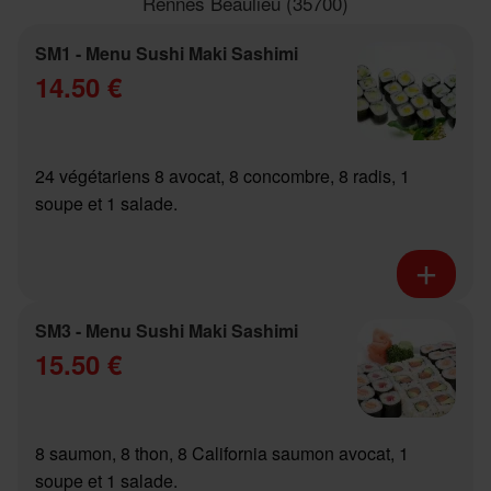
Rennes Beaulieu (35700)
SM1 - Menu Sushi Maki Sashimi
14.50 €
24 végétariens 8 avocat, 8 concombre, 8 radis, 1
soupe et 1 salade.
SM3 - Menu Sushi Maki Sashimi
15.50 €
8 saumon, 8 thon, 8 California saumon avocat, 1
soupe et 1 salade.