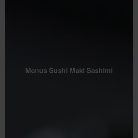
Menus Sushi Maki Sashimi