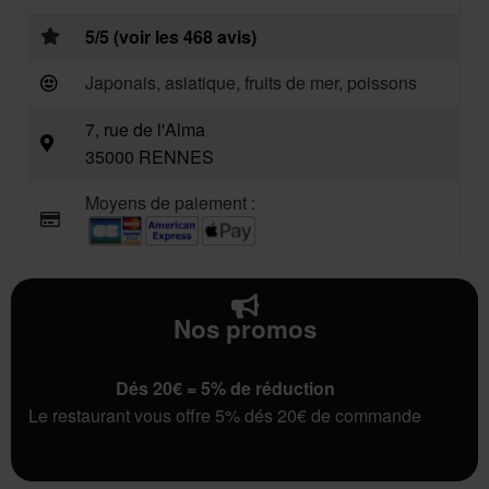
5/5 (voir les 468 avis)
Japonais, asiatique, fruits de mer, poissons
7, rue de l'Alma
35000 RENNES
Moyens de paiement :
Nos promos
Dés 20€ = 5% de réduction
Le restaurant vous offre 5% dés 20€ de commande