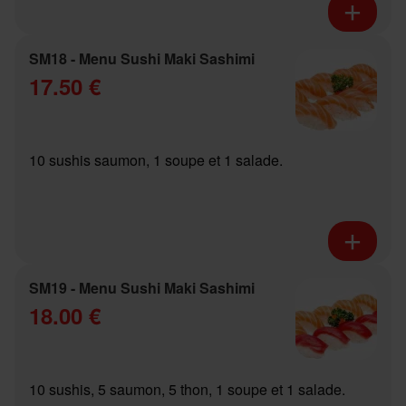
SM18 - Menu Sushi Maki Sashimi
17.50 €
10 sushis saumon, 1 soupe et 1 salade.
SM19 - Menu Sushi Maki Sashimi
18.00 €
10 sushis, 5 saumon, 5 thon, 1 soupe et 1 salade.