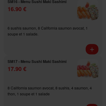
SM16 - Menu Sushi Maki Sashimi
16.90 €
6 sushis saumon, 8 California saumon avocat, 1
soupe et 1 salade.
SM17 - Menu Sushi Maki Sashimi
17.90 €
8 California saumon avocat, 8 sushis, 4 saumon, 4
thon, 1 soupe et 1 salade