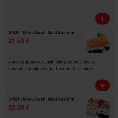
SM20 - Menu Sushi Maki Sashimi
21.50 €
4 sushis saumon, 9 sashimis saumon, 8 makis
saumon, 1 portion de riz, 1 soupe et 1 salade.
SM21 - Menu Sushi Maki Sashimi
22.50 €