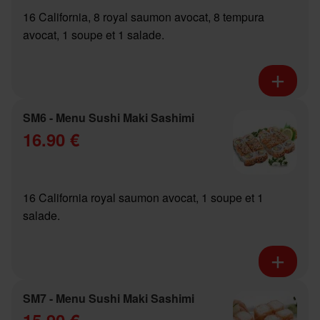
16 California, 8 royal saumon avocat, 8 tempura
avocat, 1 soupe et 1 salade.
SM6 - Menu Sushi Maki Sashimi
16.90 €
16 California royal saumon avocat, 1 soupe et 1
salade.
SM7 - Menu Sushi Maki Sashimi
15.90 €