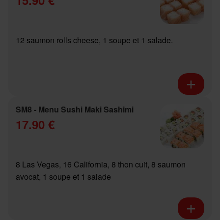
12 saumon rolls cheese, 1 soupe et 1 salade.
SM8 - Menu Sushi Maki Sashimi
17.90 €
8 Las Vegas, 16 California, 8 thon cuit, 8 saumon
avocat, 1 soupe et 1 salade