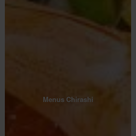
Menus Chirashi