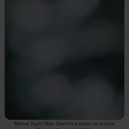
Menus Sushi Maki Sashimi à emporter proche